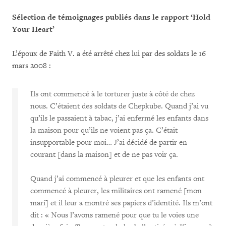
Sélection de témoignages publiés dans le rapport ‘Hold
Your Heart’
L’époux de Faith V. a été arrêté chez lui par des soldats le 16
mars 2008 :
Ils ont commencé à le torturer juste à côté de chez
nous. C’étaient des soldats de Chepkube. Quand j’ai vu
qu’ils le passaient à tabac, j’ai enfermé les enfants dans
la maison pour qu’ils ne voient pas ça. C’était
insupportable pour moi… J’ai décidé de partir en
courant [dans la maison] et de ne pas voir ça.
Quand j’ai commencé à pleurer et que les enfants ont
commencé à pleurer, les militaires ont ramené [mon
mari] et il leur a montré ses papiers d’identité. Ils m’ont
dit : « Nous l’avons ramené pour que tu le voies une