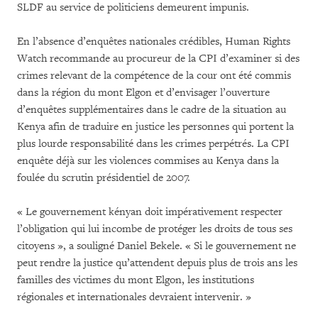
SLDF au service de politiciens demeurent impunis.
En l’absence d’enquêtes nationales crédibles, Human Rights
Watch recommande au procureur de la CPI d’examiner si des
crimes relevant de la compétence de la cour ont été commis
dans la région du mont Elgon et d’envisager l’ouverture
d’enquêtes supplémentaires dans le cadre de la situation au
Kenya afin de traduire en justice les personnes qui portent la
plus lourde responsabilité dans les crimes perpétrés. La CPI
enquête déjà sur les violences commises au Kenya dans la
foulée du scrutin présidentiel de 2007.
« Le gouvernement kényan doit impérativement respecter
l’obligation qui lui incombe de protéger les droits de tous ses
citoyens », a souligné Daniel Bekele. « Si le gouvernement ne
peut rendre la justice qu’attendent depuis plus de trois ans les
familles des victimes du mont Elgon, les institutions
régionales et internationales devraient intervenir. »