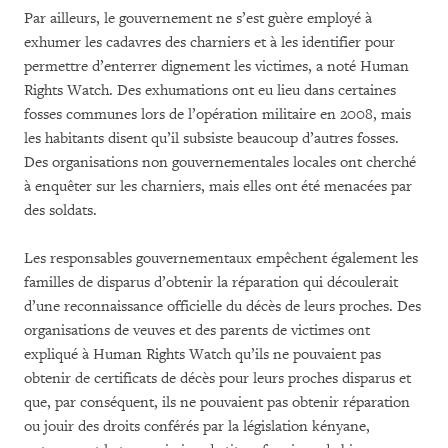
Par ailleurs, le gouvernement ne s’est guère employé à
exhumer les cadavres des charniers et à les identifier pour
permettre d’enterrer dignement les victimes, a noté Human
Rights Watch. Des exhumations ont eu lieu dans certaines
fosses communes lors de l’opération militaire en 2008, mais
les habitants disent qu’il subsiste beaucoup d’autres fosses.
Des organisations non gouvernementales locales ont cherché
à enquêter sur les charniers, mais elles ont été menacées par
des soldats.
Les responsables gouvernementaux empêchent également les
familles de disparus d’obtenir la réparation qui découlerait
d’une reconnaissance officielle du décès de leurs proches. Des
organisations de veuves et des parents de victimes ont
expliqué à Human Rights Watch qu’ils ne pouvaient pas
obtenir de certificats de décès pour leurs proches disparus et
que, par conséquent, ils ne pouvaient pas obtenir réparation
ou jouir des droits conférés par la législation kényane,