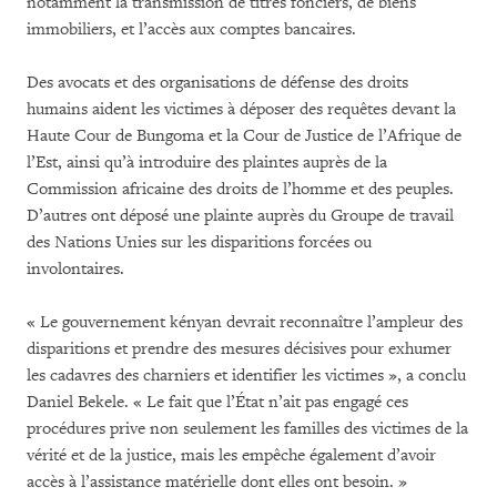
notamment la transmission de titres fonciers, de biens
immobiliers, et l’accès aux comptes bancaires.
Des avocats et des organisations de défense des droits
humains aident les victimes à déposer des requêtes devant la
Haute Cour de Bungoma et la Cour de Justice de l’Afrique de
l’Est, ainsi qu’à introduire des plaintes auprès de la
Commission africaine des droits de l’homme et des peuples.
D’autres ont déposé une plainte auprès du Groupe de travail
des Nations Unies sur les disparitions forcées ou
involontaires.
« Le gouvernement kényan devrait reconnaître l’ampleur des
disparitions et prendre des mesures décisives pour exhumer
les cadavres des charniers et identifier les victimes », a conclu
Daniel Bekele. « Le fait que l’État n’ait pas engagé ces
procédures prive non seulement les familles des victimes de la
vérité et de la justice, mais les empêche également d’avoir
accès à l’assistance matérielle dont elles ont besoin. »