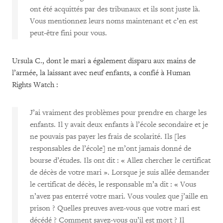
ont été acquittés par des tribunaux et ils sont juste là.
Vous mentionnez leurs noms maintenant et c’en est
peut-être fini pour vous.
Ursula C., dont le mari a également disparu aux mains de
l’armée, la laissant avec neuf enfants, a confié à Human
Rights Watch :
J’ai vraiment des problèmes pour prendre en charge les
enfants. Il y avait deux enfants à l’école secondaire et je
ne pouvais pas payer les frais de scolarité. Ils [les
responsables de l’école] ne m’ont jamais donné de
bourse d’études. Ils ont dit : « Allez chercher le certificat
de décès de votre mari ». Lorsque je suis allée demander
le certificat de décès, le responsable m’a dit : « Vous
n’avez pas enterré votre mari. Vous voulez que j’aille en
prison ? Quelles preuves avez-vous que votre mari est
décédé ? Comment savez-vous qu’il est mort ? Il