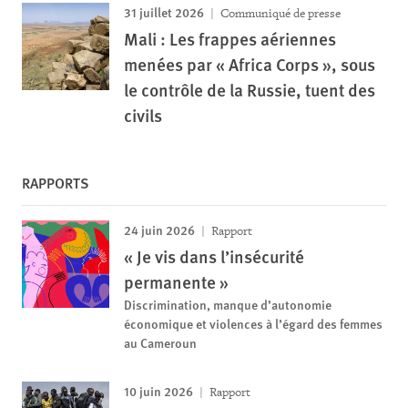
31 juillet 2026
Communiqué de presse
Mali : Les frappes aériennes
menées par « Africa Corps », sous
le contrôle de la Russie, tuent des
civils
RAPPORTS
24 juin 2026
Rapport
« Je vis dans l’insécurité
permanente »
Discrimination, manque d’autonomie
économique et violences à l’égard des femmes
au Cameroun
10 juin 2026
Rapport