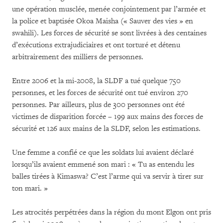
une opération musclée, menée conjointement par l’armée et
la police et baptisée Okoa Maisha (« Sauver des vies » en
swahili). Les forces de sécurité se sont livrées à des centaines
d’exécutions extrajudiciaires et ont torturé et détenu
arbitrairement des milliers de personnes.
Entre 2006 et la mi-2008, la SLDF a tué quelque 750
personnes, et les forces de sécurité ont tué environ 270
personnes. Par ailleurs, plus de 300 personnes ont été
victimes de disparition forcée – 199 aux mains des forces de
sécurité et 126 aux mains de la SLDF, selon les estimations.
Une femme a confié ce que les soldats lui avaient déclaré
lorsqu’ils avaient emmené son mari : « Tu as entendu les
balles tirées à Kimaswa? C’est l’arme qui va servir à tirer sur
ton mari. »
Les atrocités perpétrées dans la région du mont Elgon ont pris