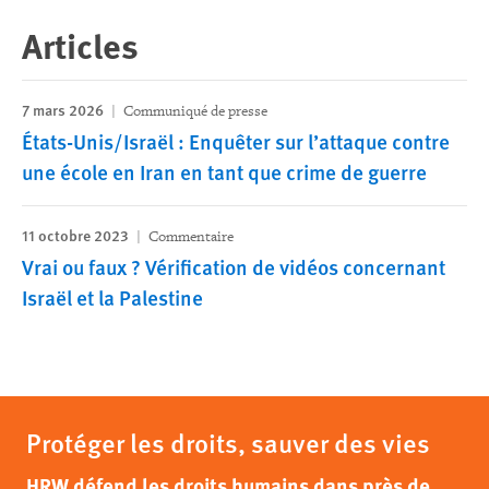
Articles
7 mars 2026
Communiqué de presse
États-Unis/Israël : Enquêter sur l’attaque contre
une école en Iran en tant que crime de guerre
11 octobre 2023
Commentaire
Vrai ou faux ? Vérification de vidéos concernant
Israël et la Palestine
Protéger les droits, sauver des vies
HRW défend les droits humains dans près de