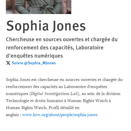
Sophia Jones
Chercheuse en sources ouvertes et chargée du
renforcement des capacités, Laboratoire
d'enquêtes numériques
Suivre @Sophia_MJones
Sophia Jones est chercheuse en sources ouvertes et chargée du
renforcement des capacités au Laboratoire d'enquêtes
numériques (
Digital Investigations Lab
), au sein de la division
Technologie et droits humains à Human Rights Watch à
Human Rights Watch. Profil détaillé en
anglais :
www.hrw.org/about/people/sophia-jones