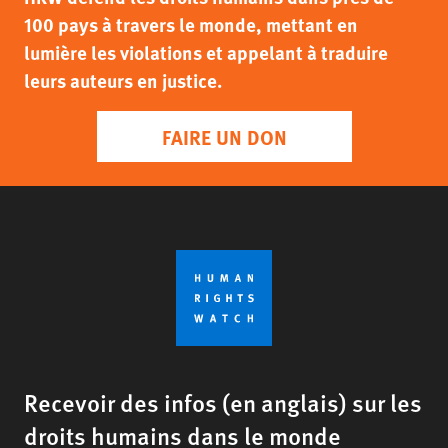
100 pays à travers le monde, mettant en
lumière les violations et appelant à traduire
leurs auteurs en justice.
FAIRE UN DON
Recevoir des infos (en anglais) sur les
droits humains dans le monde