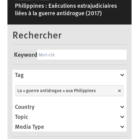
Philippines : Exécutions extrajudiciaires
liées à la guerre antidrogue (2017)
Rechercher
Keyword
Tag
La « guerre antidrogue » aux Philippines
Unselect
Country
Topic
Media Type