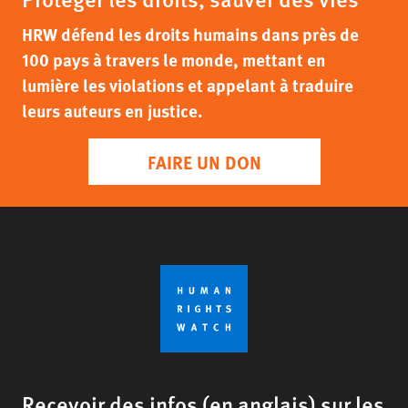
HRW défend les droits humains dans près de
100 pays à travers le monde, mettant en
lumière les violations et appelant à traduire
leurs auteurs en justice.
FAIRE UN DON
Recevoir des infos (en anglais) sur les