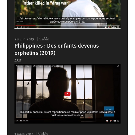
28 juin 2019
Vidéo
Philippines : Des enfants devenus
orphelins (2019)
ASIE
1 mars 2017
Vidéo