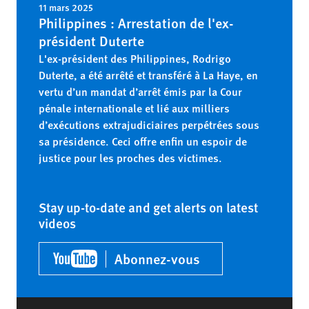
11 mars 2025
Philippines : Arrestation de l'ex-
président Duterte
L'ex-président des Philippines, Rodrigo
Duterte, a été arrêté et transféré à La Haye, en
vertu d’un mandat d’arrêt émis par la Cour
pénale internationale et lié aux milliers
d’exécutions extrajudiciaires perpétrées sous
sa présidence. Ceci offre enfin un espoir de
justice pour les proches des victimes.
Stay up-to-date and get alerts on latest
videos
Abonnez-vous