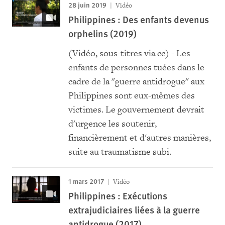
28 juin 2019
Vidéo
Philippines : Des enfants devenus
orphelins (2019)
(Vidéo, sous-titres via cc) - Les
enfants de personnes tuées dans le
cadre de la "guerre antidrogue" aux
Philippines sont eux-mêmes des
victimes. Le gouvernement devrait
d'urgence les soutenir,
financièrement et d'autres manières,
suite au traumatisme subi.
1 mars 2017
Vidéo
Philippines : Exécutions
extrajudiciaires liées à la guerre
antidrogue (2017)