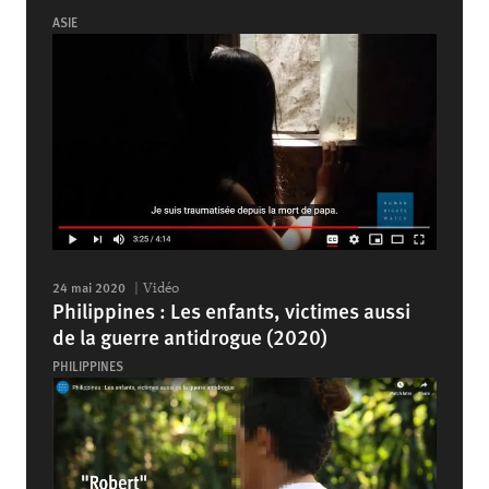
ASIE
24 mai 2020
Vidéo
Philippines : Les enfants, victimes aussi
de la guerre antidrogue (2020)
PHILIPPINES