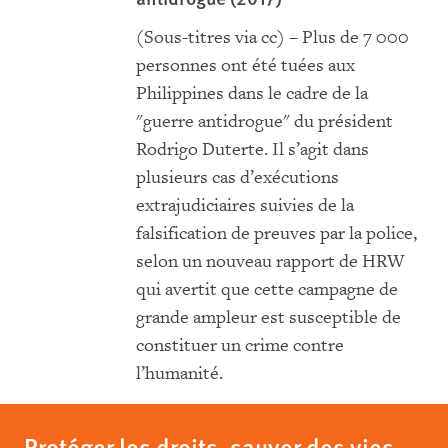
(Sous-titres via cc) – Plus de 7 000
personnes ont été tuées aux
Philippines dans le cadre de la
"guerre antidrogue" du président
Rodrigo Duterte. Il s’agit dans
plusieurs cas d’exécutions
extrajudiciaires suivies de la
falsification de preuves par la police,
selon un nouveau rapport de HRW
qui avertit que cette campagne de
grande ampleur est susceptible de
constituer un crime contre
l’humanité.
Protéger les droits, sauver des vies