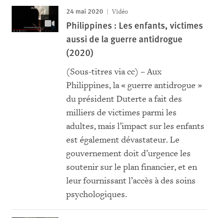
24 mai 2020
Vidéo
Philippines : Les enfants, victimes
aussi de la guerre antidrogue
(2020)
(Sous-titres via cc) – Aux
Philippines, la « guerre antidrogue »
du président Duterte a fait des
milliers de victimes parmi les
adultes, mais l’impact sur les enfants
est également dévastateur. Le
gouvernement doit d’urgence les
soutenir sur le plan financier, et en
leur fournissant l’accès à des soins
psychologiques.