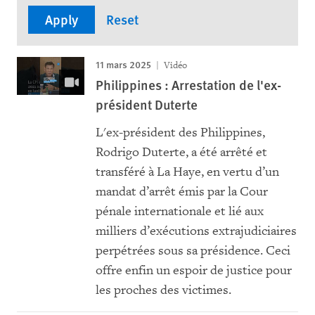
11 mars 2025
Vidéo
Philippines : Arrestation de l'ex-
président Duterte
L'ex-président des Philippines,
Rodrigo Duterte, a été arrêté et
transféré à La Haye, en vertu d’un
mandat d’arrêt émis par la Cour
pénale internationale et lié aux
milliers d’exécutions extrajudiciaires
perpétrées sous sa présidence. Ceci
offre enfin un espoir de justice pour
les proches des victimes.