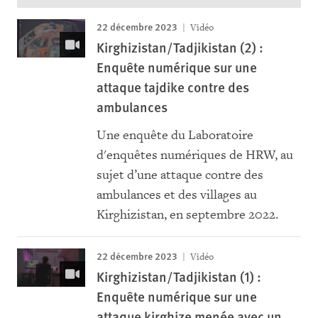
22 décembre 2023
Vidéo
Kirghizistan/Tadjikistan (2) :
Enquête numérique sur une
attaque tajdike contre des
ambulances
Une enquête du Laboratoire
d'enquêtes numériques de HRW, au
sujet d’une attaque contre des
ambulances et des villages au
Kirghizistan, en septembre 2022.
22 décembre 2023
Vidéo
Kirghizistan/Tadjikistan (1) :
Enquête numérique sur une
attaque kirghize menée avec un