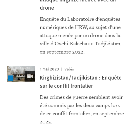
drone
Enquête du Laboratoire d'enquêtes
numériques de HRW, au sujet d’une
attaque menée par un drone dans la
ville d'Ovchi-Kalacha au Tadjikistan,
en septembre 2022.
1 mai 2023
Vidéo
Kirghizistan/Tadjikistan : Enquête
sur le conflit frontalier
Des crimes de guerre semblent avoir
été commis par les deux camps lors
de ce conflit frontalier, en septembre
2022.