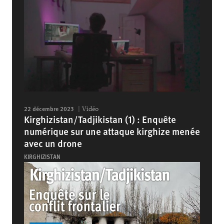
22 décembre 2023
Vidéo
Kirghizistan/Tadjikistan (1) : Enquête
numérique sur une attaque kirghize menée
avec un drone
KIRGHIZISTAN