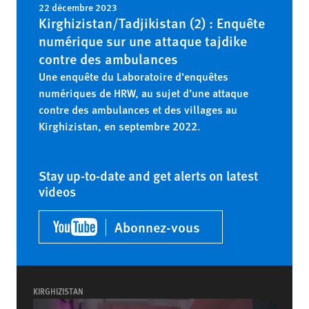
22 décembre 2023
Kirghizistan/Tadjikistan (2) : Enquête
numérique sur une attaque tajdike
contre des ambulances
Une enquête du Laboratoire d'enquêtes
numériques de HRW, au sujet d’une attaque
contre des ambulances et des villages au
Kirghizistan, en septembre 2022.
Stay up-to-date and get alerts on latest
videos
Abonnez-vous
KIRGHIZISTAN