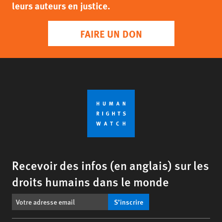
leurs auteurs en justice.
FAIRE UN DON
Recevoir des infos (en anglais) sur les
droits humains dans le monde
S’inscrire