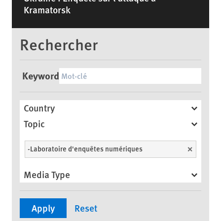
Kramatorsk
Rechercher
Keyword
Country
Topic
-Laboratoire d'enquêtes numériques
Unselect
Media Type