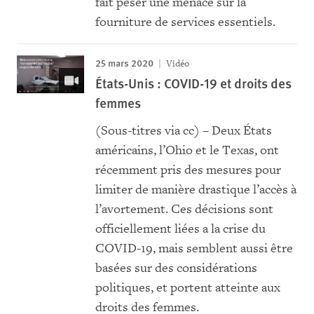
fait peser une menace sur la
fourniture de services essentiels.
25 mars 2020
Vidéo
États-Unis : COVID-19 et droits des
femmes
(Sous-titres via cc) – Deux États
américains, l’Ohio et le Texas, ont
récemment pris des mesures pour
limiter de manière drastique l’accès à
l’avortement. Ces décisions sont
officiellement liées a la crise du
COVID-19, mais semblent aussi être
basées sur des considérations
politiques, et portent atteinte aux
droits des femmes.