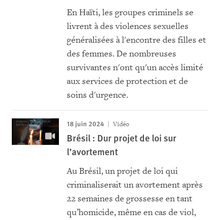
En Haïti, les groupes criminels se
livrent à des violences sexuelles
généralisées à l'encontre des filles et
des femmes. De nombreuses
survivantes n'ont qu'un accès limité
aux services de protection et de
soins d'urgence.
18 juin 2024
Vidéo
Brésil : Dur projet de loi sur
l’avortement
Au Brésil, un projet de loi qui
criminaliserait un avortement après
22 semaines de grossesse en tant
qu’homicide, même en cas de viol,