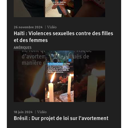
26 novembre 2024
Vidéo
Haïti : Violences sexuelles contre des filles
et des femmes
AMÉRIQUES
18 juin 2024
Vidéo
Brésil : Dur projet de loi sur l’avortement