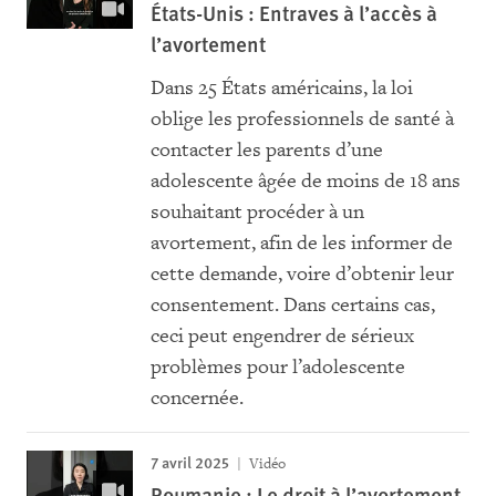
États-Unis : Entraves à l’accès à
l’avortement
Dans 25 États américains, la loi
oblige les professionnels de santé à
contacter les parents d’une
adolescente âgée de moins de 18 ans
souhaitant procéder à un
avortement, afin de les informer de
cette demande, voire d’obtenir leur
consentement. Dans certains cas,
ceci peut engendrer de sérieux
problèmes pour l’adolescente
concernée.
7 avril 2025
Vidéo
Roumanie : Le droit à l’avortement