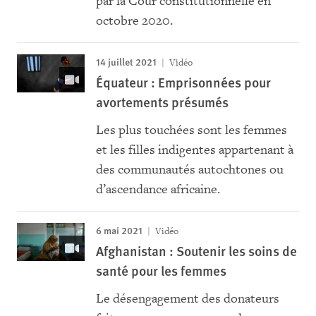
par la Cour constitutionnelle en
octobre 2020.
14 juillet 2021
Vidéo
Équateur : Emprisonnées pour
avortements présumés
Les plus touchées sont les femmes
et les filles indigentes appartenant à
des communautés autochtones ou
d’ascendance africaine.
6 mai 2021
Vidéo
Afghanistan : Soutenir les soins de
santé pour les femmes
Le désengagement des donateurs