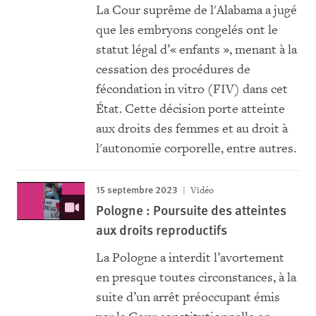
La Cour suprême de l'Alabama a jugé
que les embryons congelés ont le
statut légal d’« enfants », menant à la
cessation des procédures de
fécondation in vitro (FIV) dans cet
État. Cette décision porte atteinte
aux droits des femmes et au droit à
l'autonomie corporelle, entre autres.
15 septembre 2023
Vidéo
Pologne : Poursuite des atteintes
aux droits reproductifs
La Pologne a interdit l’avortement
en presque toutes circonstances, à la
suite d’un arrêt préoccupant émis