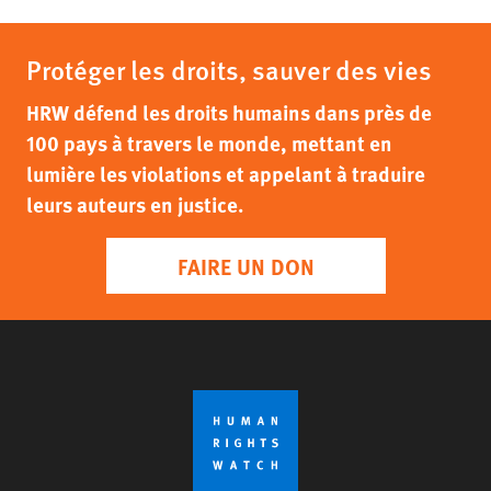
Protéger les droits, sauver des vies
HRW défend les droits humains dans près de
100 pays à travers le monde, mettant en
lumière les violations et appelant à traduire
leurs auteurs en justice.
FAIRE UN DON