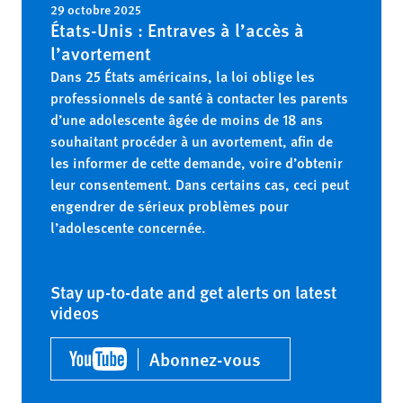
29 octobre 2025
États-Unis : Entraves à l’accès à
l’avortement
Dans 25 États américains, la loi oblige les
professionnels de santé à contacter les parents
d’une adolescente âgée de moins de 18 ans
souhaitant procéder à un avortement, afin de
les informer de cette demande, voire d’obtenir
leur consentement. Dans certains cas, ceci peut
engendrer de sérieux problèmes pour
l’adolescente concernée.
Stay up-to-date and get alerts on latest
videos
Abonnez-vous