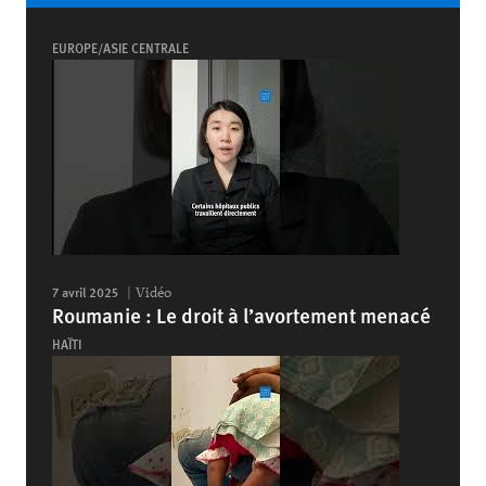
EUROPE/ASIE CENTRALE
7 avril 2025
Vidéo
Roumanie : Le droit à l’avortement menacé
HAÏTI