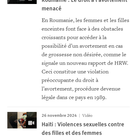
menacé
En Roumanie, les femmes et les filles
enceintes font face à des obstacles
croissants pour accéder à la
possibilité d’un avortement en cas
de grossesse non désirée, comme le
signale un nouveau rapport de HRW.
Ceci constitue une violation
préoccupante du droit à
l’avortement, procédure devenue
légale dans ce pays en 1989.
26 novembre 2024
Vidéo
Haïti : Violences sexuelles contre
des filles et des femmes