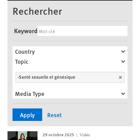
Rechercher
Keyword
Country
Topic
-Santé sexuelle et génésique
Unselect
Media Type
29 octobre 2025
Vidéo