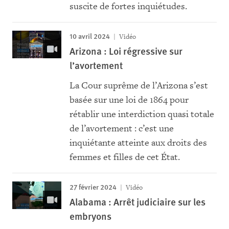
suscite de fortes inquiétudes.
10 avril 2024
Vidéo
Arizona : Loi régressive sur
l’avortement
La Cour suprême de l’Arizona s’est
basée sur une loi de 1864 pour
rétablir une interdiction quasi totale
de l’avortement : c’est une
inquiétante atteinte aux droits des
femmes et filles de cet État.
27 février 2024
Vidéo
Alabama : Arrêt judiciaire sur les
embryons