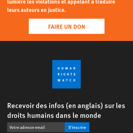
lumière les violations et appelant à traduire
leurs auteurs en justice.
FAIRE UN DON
Recevoir des infos (en anglais) sur les
droits humains dans le monde
S’inscrire