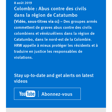
8 août 2019
Colombie : Abus contre des civils
dans la région de Catatumbo
(Vidéo, sous-titres via cc) –
Des groupes armés
commettent de graves abus contre des civils
colombiens et vénézuéliens dans la région de
Catatumbo, dans le nord-est de la Colombie.
HRW appelle à mieux protéger les résidents et à
traduire en justice les responsables de
violations.
Stay up-to-date and get alerts on latest
videos
Abonnez-vous