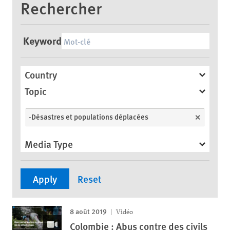
Rechercher
Keyword
Country
Topic
-Désastres et populations déplacées
Unselect
Media Type
8 août 2019
Vidéo
Colombie : Abus contre des civils