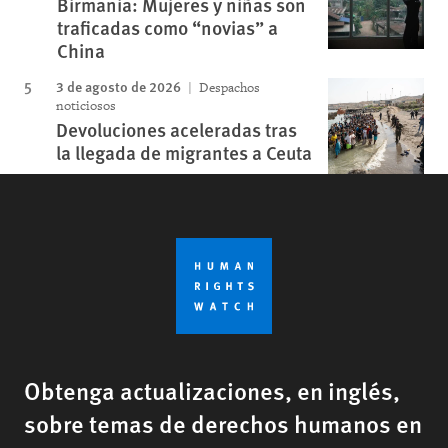
Birmania: Mujeres y niñas son
traficadas como “novias” a
China
3 de agosto de 2026
Despachos
noticiosos
Devoluciones aceleradas tras
la llegada de migrantes a Ceuta
Obtenga actualizaciones, en inglés,
sobre temas de derechos humanos en