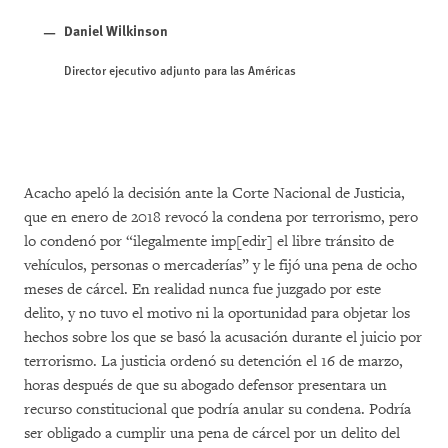
Daniel Wilkinson
Director ejecutivo adjunto para las Américas
Acacho apeló la decisión ante la Corte Nacional de Justicia,
que en enero de 2018 revocó la condena por terrorismo, pero
lo condenó por “ilegalmente imp[edir] el libre tránsito de
vehículos, personas o mercaderías” y le fijó una pena de ocho
meses de cárcel. En realidad nunca fue juzgado por este
delito, y no tuvo el motivo ni la oportunidad para objetar los
hechos sobre los que se basó la acusación durante el juicio por
terrorismo. La justicia ordenó su detención el 16 de marzo,
horas después de que su abogado defensor presentara un
recurso constitucional que podría anular su condena. Podría
ser obligado a cumplir una pena de cárcel por un delito del