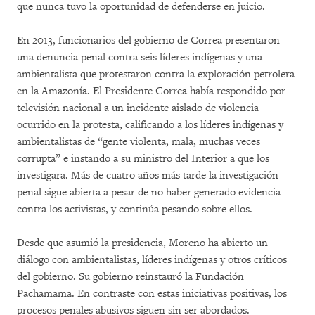
que nunca tuvo la oportunidad de defenderse en juicio.
En 2013, funcionarios del gobierno de Correa presentaron
una denuncia penal contra seis líderes indígenas y una
ambientalista que protestaron contra la exploración petrolera
en la Amazonía. El Presidente Correa había respondido por
televisión nacional a un incidente aislado de violencia
ocurrido en la protesta, calificando a los líderes indígenas y
ambientalistas de “gente violenta, mala, muchas veces
corrupta” e instando a su ministro del Interior a que los
investigara. Más de cuatro años más tarde la investigación
penal sigue abierta a pesar de no haber generado evidencia
contra los activistas, y continúa pesando sobre ellos.
Desde que asumió la presidencia, Moreno ha abierto un
diálogo con ambientalistas, líderes indígenas y otros críticos
del gobierno. Su gobierno reinstauró la Fundación
Pachamama. En contraste con estas iniciativas positivas, los
procesos penales abusivos siguen sin ser abordados.