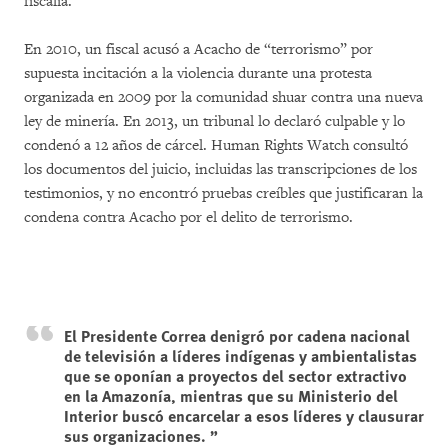
fiscalía.
En 2010, un fiscal acusó a Acacho de “terrorismo” por
supuesta incitación a la violencia durante una protesta
organizada en 2009 por la comunidad shuar contra una nueva
ley de minería. En 2013, un tribunal lo declaró culpable y lo
condenó a 12 años de cárcel. Human Rights Watch consultó
los documentos del juicio, incluidas las transcripciones de los
testimonios, y no encontró pruebas creíbles que justificaran la
condena contra Acacho por el delito de terrorismo.
El Presidente Correa denigró por cadena nacional
de televisión a líderes indígenas y ambientalistas
que se oponían a proyectos del sector extractivo
en la Amazonía, mientras que su Ministerio del
Interior buscó encarcelar a esos líderes y clausurar
sus organizaciones.