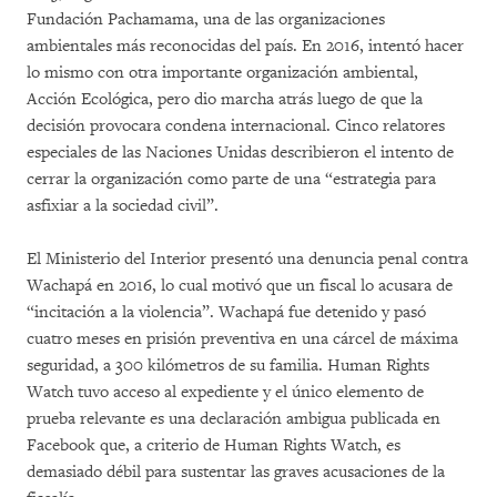
Fundación Pachamama, una de las organizaciones
ambientales más reconocidas del país. En 2016, intentó hacer
lo mismo con otra importante organización ambiental,
Acción Ecológica, pero dio marcha atrás luego de que la
decisión provocara condena internacional. Cinco relatores
especiales de las Naciones Unidas describieron el intento de
cerrar la organización como parte de una “estrategia para
asfixiar a la sociedad civil”.
El Ministerio del Interior presentó una denuncia penal contra
Wachapá en 2016, lo cual motivó que un fiscal lo acusara de
“incitación a la violencia”. Wachapá fue detenido y pasó
cuatro meses en prisión preventiva en una cárcel de máxima
seguridad, a 300 kilómetros de su familia. Human Rights
Watch tuvo acceso al expediente y el único elemento de
prueba relevante es una declaración ambigua publicada en
Facebook que, a criterio de Human Rights Watch, es
demasiado débil para sustentar las graves acusaciones de la