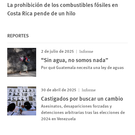
La prohibición de los combustibles fósiles en
Costa Rica pende de un hilo
REPORTES
2 de julio de 2025
Informe
“Sin agua, no somos nada”
Por qué Guatemala necesita una ley de aguas
30 de abril de 2025
Informe
Castigados por buscar un cambio
Asesinatos, desapariciones forzadas y
detenciones arbitrarias tras las elecciones de
2024 en Venezuela