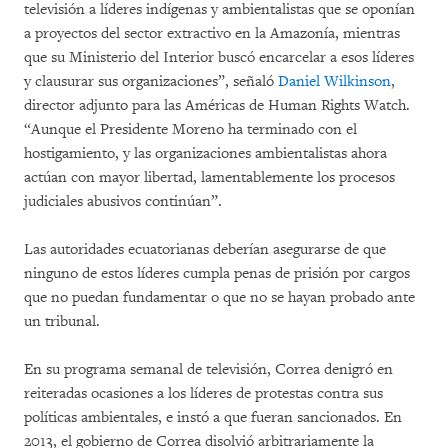
televisión a líderes indígenas y ambientalistas que se oponían
a proyectos del sector extractivo en la Amazonía, mientras
que su Ministerio del Interior buscó encarcelar a esos líderes
y clausurar sus organizaciones”, señaló
Daniel Wilkinson
,
director adjunto para las Américas de Human Rights Watch.
“Aunque el Presidente Moreno ha terminado con el
hostigamiento, y las organizaciones ambientalistas ahora
actúan con mayor libertad, lamentablemente los procesos
judiciales abusivos continúan”.
Las autoridades ecuatorianas deberían asegurarse de que
ninguno de estos líderes cumpla penas de prisión por cargos
que no puedan fundamentar o que no se hayan probado ante
un tribunal.
En su programa semanal de televisión, Correa denigró en
reiteradas ocasiones a los líderes de protestas contra sus
políticas ambientales, e instó a que fueran sancionados. En
2013, el gobierno de Correa disolvió arbitrariamente la