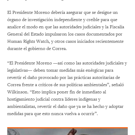
El Presidente Moreno debería asegurar que se designe un
órgano de investigación independiente y creíble para que
analice el modo en que las autoridades judiciales y la Fiscalía
General del Estado impulsaron los casos documentados por
Human Rights Watch, y otros casos iniciados recientemente
durante el gobierno de Correa.
“El Presidente Moreno —así como las autoridades judiciales y
legislativas— deben tomar medidas más enérgicas para
revertir el daño provocado por las prácticas autoritarias de
Correa frente a críticos de sus políticas ambientales”, señaló
Wilkinson. “Esto implica poner fin de inmediato al
hostigamiento judicial contra líderes indígenas y
ambientalistas, revertir el daño que ya se ha hecho y adoptar
medidas para que esto nunca vuelva a ocurrir”.