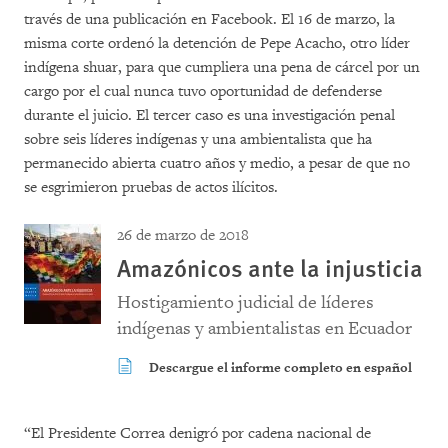
través de una publicación en Facebook. El 16 de marzo, la
misma corte ordenó la detención de Pepe Acacho, otro líder
indígena shuar, para que cumpliera una pena de cárcel por un
cargo por el cual nunca tuvo oportunidad de defenderse
durante el juicio. El tercer caso es una investigación penal
sobre seis líderes indígenas y una ambientalista que ha
permanecido abierta cuatro años y medio, a pesar de que no
se esgrimieron pruebas de actos ilícitos.
26 de marzo de 2018
Amazónicos ante la injusticia
Hostigamiento judicial de líderes
indígenas y ambientalistas en Ecuador
Descargue el informe completo en español
“El Presidente Correa denigró por cadena nacional de