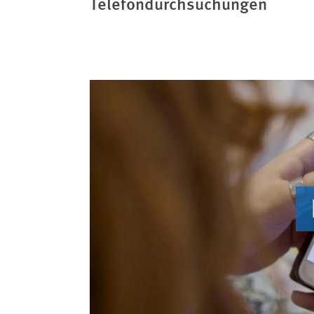
Telefondurchsuchungen