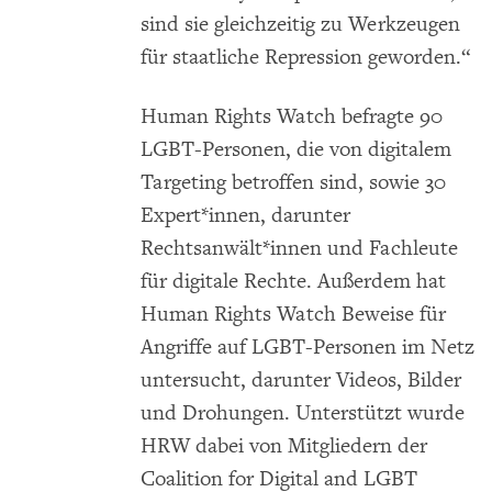
sind sie gleichzeitig zu Werkzeugen
für staatliche Repression geworden.“
Human Rights Watch befragte 90
LGBT-Personen, die von digitalem
Targeting betroffen sind, sowie 30
Expert*innen, darunter
Rechtsanwält*innen und Fachleute
für digitale Rechte. Außerdem hat
Human Rights Watch Beweise für
Angriffe auf LGBT-Personen im Netz
untersucht, darunter Videos, Bilder
und Drohungen. Unterstützt wurde
HRW dabei von Mitgliedern der
Coalition for Digital and LGBT