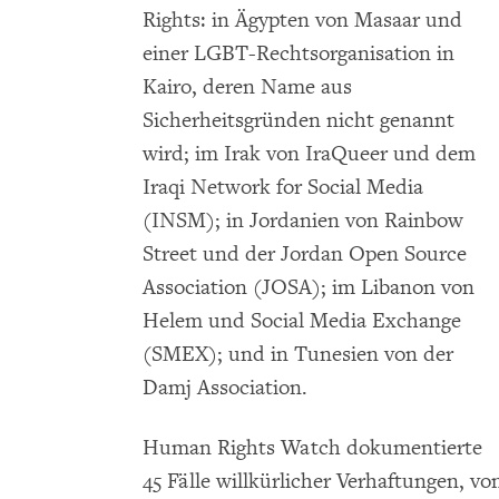
Rights: in Ägypten von Masaar und
einer LGBT-Rechtsorganisation in
Kairo, deren Name aus
Sicherheitsgründen nicht genannt
wird; im Irak von IraQueer und dem
Iraqi Network for Social Media
(INSM); in Jordanien von Rainbow
Street und der Jordan Open Source
Association (JOSA); im Libanon von
Helem und Social Media Exchange
(SMEX); und in Tunesien von der
Damj Association.
Human Rights Watch dokumentierte
45 Fälle willkürlicher Verhaftungen, 