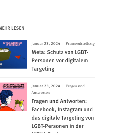
MEHR LESEN
Januar 23, 2024
Pressemitteilung
Meta: Schutz von LGBT-
Personen vor digitalem
Targeting
Januar 23, 2024
Fragen und
Antworten
Fragen und Antworten:
Facebook, Instagram und
das digitale Targeting von
LGBT-Personen in der