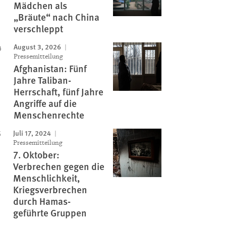
Mädchen als
„Bräute“ nach China
verschleppt
August 3, 2026
Pressemitteilung
Afghanistan: Fünf
Jahre Taliban-
Herrschaft, fünf Jahre
Angriffe auf die
Menschenrechte
Juli 17, 2024
Pressemitteilung
7. Oktober:
Verbrechen gegen die
Menschlichkeit,
Kriegsverbrechen
durch Hamas-
geführte Gruppen