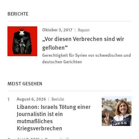
BERICHTE
Oktober 3, 2017
Report
„Vor diesen Verbrechen sind wir
geflohen“
Gerechtigkeit für Syrien vor schwedischen und
deutschen Gerichten
MEIST GESEHEN
August 6, 2026
Bericht
Libanon: Israels Tötung einer
Journalistin ist ein
mutmaßliches
Kriegsverbrechen
Juni 9, 2015