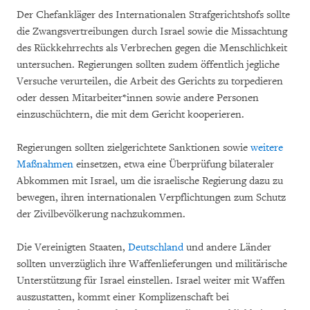
Der Chefankläger des Internationalen Strafgerichtshofs sollte
die Zwangsvertreibungen durch Israel sowie die Missachtung
des Rückkehrrechts als Verbrechen gegen die Menschlichkeit
untersuchen. Regierungen sollten zudem öffentlich jegliche
Versuche verurteilen, die Arbeit des Gerichts zu torpedieren
oder dessen Mitarbeiter*innen sowie andere Personen
einzuschüchtern, die mit dem Gericht kooperieren.
Regierungen sollten zielgerichtete Sanktionen sowie
weitere
Maßnahmen
einsetzen, etwa eine Überprüfung bilateraler
Abkommen mit Israel, um die israelische Regierung dazu zu
bewegen, ihren internationalen Verpflichtungen zum Schutz
der Zivilbevölkerung nachzukommen.
Die Vereinigten Staaten,
Deutschland
und andere Länder
sollten unverzüglich ihre Waffenlieferungen und militärische
Unterstützung für Israel einstellen. Israel weiter mit Waffen
auszustatten, kommt einer Komplizenschaft bei