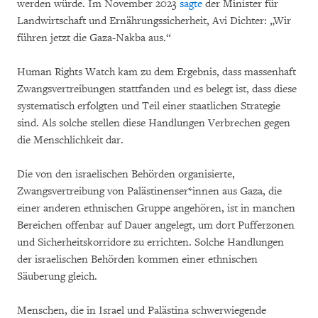
werden würde. Im November 2023
sagte
der Minister für
Landwirtschaft und Ernährungssicherheit, Avi Dichter: „Wir
führen jetzt die Gaza-Nakba aus.“
Human Rights Watch kam zu dem Ergebnis, dass massenhaft
Zwangsvertreibungen stattfanden und es belegt ist, dass diese
systematisch erfolgten und Teil einer staatlichen Strategie
sind. Als solche stellen diese Handlungen Verbrechen gegen
die Menschlichkeit dar.
Die von den israelischen Behörden organisierte,
Zwangsvertreibung von Palästinenser*innen aus Gaza, die
einer anderen ethnischen Gruppe angehören, ist in manchen
Bereichen offenbar auf Dauer angelegt, um dort Pufferzonen
und Sicherheitskorridore zu errichten. Solche Handlungen
der israelischen Behörden kommen einer ethnischen
Säuberung gleich.
Menschen, die in Israel und Palästina schwerwiegende