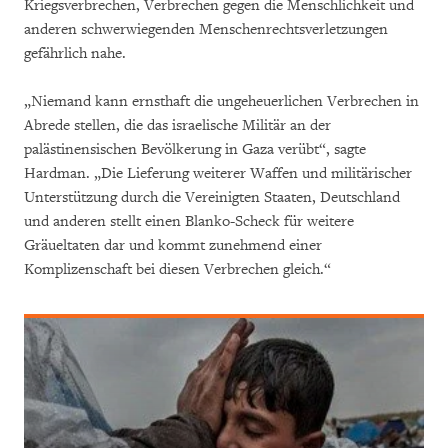
Kriegsverbrechen, Verbrechen gegen die Menschlichkeit und
anderen schwerwiegenden Menschenrechtsverletzungen
gefährlich nahe.
„Niemand kann ernsthaft die ungeheuerlichen Verbrechen in
Abrede stellen, die das israelische Militär an der
palästinensischen Bevölkerung in Gaza verübt“, sagte
Hardman. „Die Lieferung weiterer Waffen und militärischer
Unterstützung durch die Vereinigten Staaten, Deutschland
und anderen stellt einen Blanko-Scheck für weitere
Gräueltaten dar und kommt zunehmend einer
Komplizenschaft bei diesen Verbrechen gleich.“