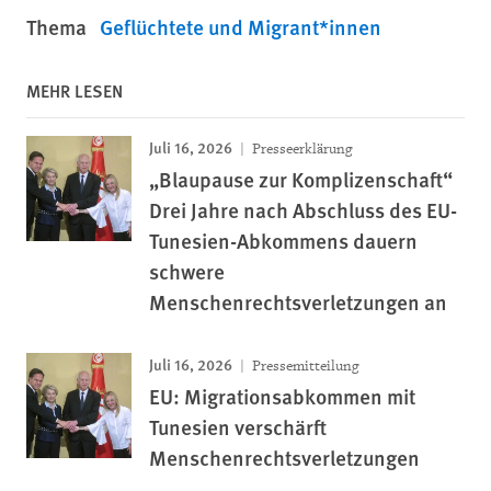
Thema
Geflüchtete und Migrant*innen
MEHR LESEN
Juli 16, 2026
Presseerklärung
„Blaupause zur Komplizenschaft“
Drei Jahre nach Abschluss des EU-
Tunesien-Abkommens dauern
schwere
Menschenrechtsverletzungen an
Juli 16, 2026
Pressemitteilung
EU: Migrationsabkommen mit
Tunesien verschärft
Menschenrechtsverletzungen