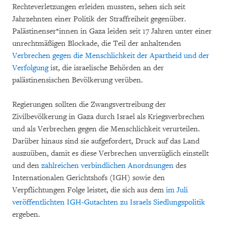
Rechteverletzungen erleiden mussten, sehen sich seit
Jahrzehnten einer Politik der Straffreiheit gegenüber.
Palästinenser*innen in Gaza leiden seit 17 Jahren unter einer
unrechtmäßigen Blockade, die Teil der anhaltenden
Verbrechen gegen die Menschlichkeit der Apartheid und der
Verfolgung
ist, die israelische Behörden an der
palästinensischen Bevölkerung verüben.
Regierungen sollten die Zwangsvertreibung der
Zivilbevölkerung in Gaza durch Israel als Kriegsverbrechen
und als Verbrechen gegen die Menschlichkeit verurteilen.
Darüber hinaus sind sie aufgefordert, Druck auf das Land
auszuüben, damit es diese Verbrechen unverzüglich einstellt
und den
zahlreichen verbindlichen Anordnungen
des
Internationalen Gerichtshofs (IGH) sowie den
Verpflichtungen Folge leistet, die sich aus dem
im Juli
veröffentlichten IGH-Gutachten zu Israels Siedlungspolitik
ergeben.