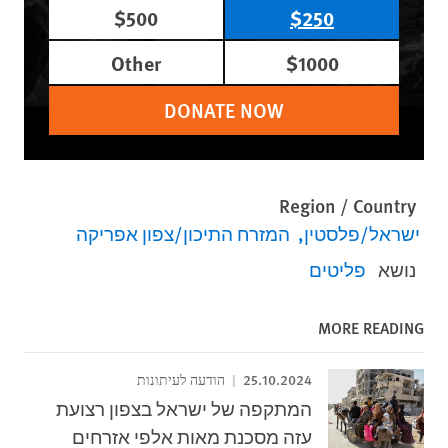
$500
$250
Other
$1000
DONATE NOW
Region / Country
ישראל/פלסטין
המזרח התיכון/צפון אפריקה
נושא
פליטים
MORE READING
25.10.2024
הודעה לעיתונות
המתקפה של ישראל בצפון רצועת
עזה מסכנת מאות אלפי אזרחים