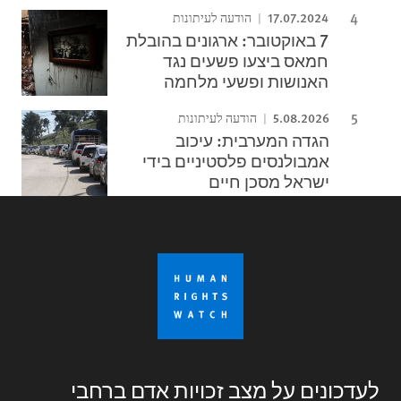
17.07.2024
הודעה לעיתונות
7 באוקטובר: ארגונים בהובלת
חמאס ביצעו פשעים נגד
האנושות ופשעי מלחמה
5.08.2026
הודעה לעיתונות
הגדה המערבית: עיכוב
אמבולנסים פלסטיניים בידי
ישראל מסכן חיים
לעדכונים על מצב זכויות אדם ברחבי