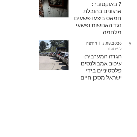
7 באוקטובר:
ארגונים בהובלת
חמאס ביצעו פשעים
נגד האנושות ופשעי
מלחמה
5.08.2026
הודעה
לעיתונות
הגדה המערבית:
עיכוב אמבולנסים
פלסטיניים בידי
ישראל מסכן חיים