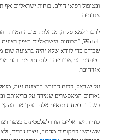
ובטיפול רפואי הולם. כוחות ישראליים אף ת
אזרחים.
Watch, "הכוחות הישראליים בצפון רצוע
שבידם כדי לוודא שלא יהיה ברצועה שום מקו
בטוחים הם אכזריים ובלתי חוקיים, והם מכ
אזרחים".
על ישראל, ככוח הכובש ברצועת עזה, מוטלת
נאותים המאפשרים שמירה על בריאותם ובטיח
כשל בהבטחת תנאים אלה הופך את העקירה
כוחות ישראליים הורו לפלסטינים בצפון רצו
ששימשו כמקומות מחסה, עצרו גברים, ולאח