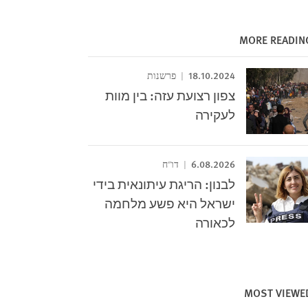
MORE READIN
18.10.2024
פרשנות
צפון רצועת עזה: בין מוות
לעקירה
6.08.2026
דו"ח
לבנון: הריגת עיתונאית בידי
ישראל היא פשע מלחמה
לכאורה
MOST VIEWE