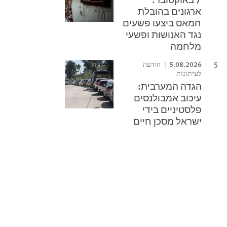
ארגונים בהובלת
חמאס ביצעו פשעים
נגד האנושות ופשעי
מלחמה
5.08.2026
הודעה
לעיתונות
הגדה המערבית:
עיכוב אמבולנסים
פלסטיניים בידי
ישראל מסכן חיים