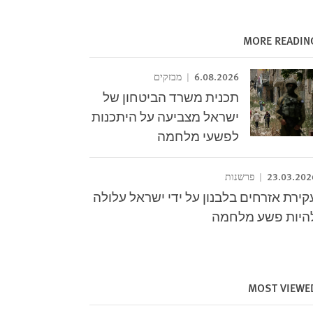
MORE READIN
6.08.2026
מבזקים
תכנית משרד הביטחון של
ישראל מצביעה על היתכנות
לפשעי מלחמה
23.03.202
פרשנות
קירת אזרחים בלבנון על ידי ישראל עלולה
היות פשע מלחמה
MOST VIEWE