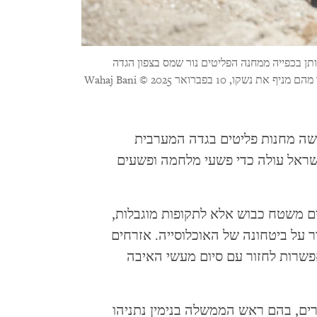
תן בכפייה ממחנה הפליטים נור שמס בצפון הגדה
 נשקו, 10 בפברואר 2025
© Wahaj Bani
שה מחנות פליטים בגדה המערבית
2 בידי ממשלת ישראל עולה כדי פשעי מלחמה ופשעים
ים משטח כבוש אלא לתקופות מוגבלות,
ר על ביטחונה של האוכלוסייה. אזרחים
אפשרות לחזור עם סיום מעשי האיבה
רים, בהם ראש הממשלה בנימין נתניהו