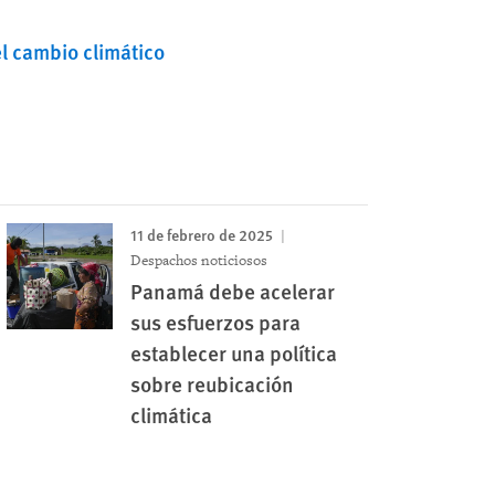
l cambio climático
11 de febrero de 2025
Despachos noticiosos
Panamá debe acelerar
sus esfuerzos para
establecer una política
sobre reubicación
climática