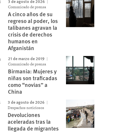
3 de agosto de 2026
Comunicado de prensa
A cinco años de su
regreso al poder, los
talibanes agravan la
crisis de derechos
humanos en
Afganistán
21 de marzo de 2019
Comunicado de prensa
Birmania: Mujeres y
niñas son traficadas
como “novias” a
China
3 de agosto de 2026
Despachos noticiosos
Devoluciones
aceleradas tras la
llegada de migrantes