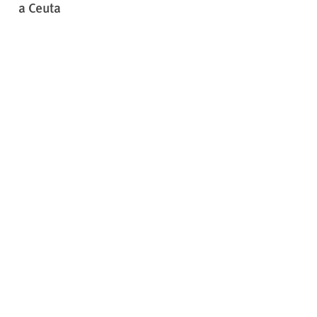
a Ceuta