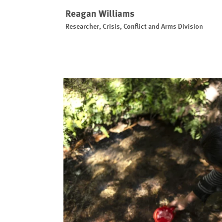
Reagan Williams
Researcher, Crisis, Conflict and Arms Division