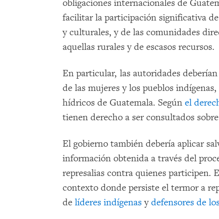
obligaciones internacionales de Guatem
facilitar la participación significativa d
y culturales, y de las comunidades dir
aquellas rurales y de escasos recursos.
En particular, las autoridades deberían 
de las mujeres y los pueblos indígenas
hídricos de Guatemala. Según
el derec
tienen derecho a ser consultados sobre 
El gobierno también debería aplicar sal
información obtenida a través del proce
represalias contra quienes participen. 
contexto donde persiste el termor a repr
de
líderes indígenas
y
defensores de l