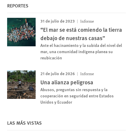
REPORTES
31 de julio de 2023
Informe
“El mar se está comiendo la tierra
debajo de nuestras casas”
Ante el hacinamiento y la subida del nivel del
mar, una comunidad indígena planea su
reubicación
21 de julio de 2026
Informe
Una alianza peligrosa
Abusos, preguntas sin respuesta y la
cooperación en seguridad entre Estados
Unidos y Ecuador
LAS MÁS VISTAS