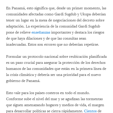
En Panamá, esto significa que, desde un primer momento, las
comunidades afectadas como Gardi Sugdub y Ukupa deberían
tener un lugar en la mesa de negociaciones del decreto sobre
adaptación. La experiencia de la comunidad Gardi Sugdub
pone de relieve
enseñanzas
importantes y destaca los riesgos
de que haya dilaciones y de que las consultas sean
inadecuadas. Estos son errores que no deberían repetirse.
Formular un protocolo nacional sobre reubicación planificada
es un paso crucial para asegurar la protección de los derechos
humanos de las comunidades que están en la primera línea de
la crisis climática y debería ser una prioridad para el nuevo
gobierno de Panamá.
Esto vale para los países costeros en todo el mundo.
Conforme sube el nivel del mar y se agudizan las tormentas
que siguen amenazando hogares y medios de vida, el margen
para desarrollar políticas se cierra rápidamente.
Cientos
de