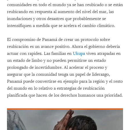
comunidades en todo el mundo ya se han reubicado o se están
reubicando en respuesta al aumento del nivel del mar, las
inundaciones y otros desastres que probablemente se
intensifiquen a medida que se acelera el cambio climático.
El compromiso de Panamá de crear un protocolo sobre
reubicación es un avance positivo. Ahora el gobierno debería
actuar con rapidez. Las familias en
Ukupa
viven atrapadas en
un estado de limbo y no pueden permitirse un estado
prolongado de incertidumbre. Al acelerar el proceso y
asegurar que la comunidad tenga un papel de liderazgo,
Panamá puede convertirse en ejemplo para la región y el resto
del mundo en lo relativo a estrategias de reubicación
planificada que hacen de los derechos humanos una prioridad.