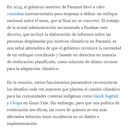
En 2024, el gobierno anterior de Panamá llevó a cabo
consultas
intersectoriales para empezar a definir un enfoque
nacional sobre el tema, que al final no se concretó. El trabajo
de la actual administración encaminada a finalizar este
decreto, que incluye la elaboración de informes sobre las
personas desplazadas por motivos climáticos en Panamá, es
una señal alentadora de que el gobierno reconoce la necesidad
de un enfoque coordinado y basado en derechos en materia
de reubicación planificada, como solución de último recurso
para la adaptación climática.
En la reunión, varios funcionarios panameños reconocieron
los desafíos cada vez mayores que plantea el cambio climático
para las comunidades costeras indígenas como
Gardi Sugdub
y
Ukupa
en Guna Yala. Sin embargo, para que una política de
reubicación sea eficaz, las voces de quienes se ven más
afectados deberían tener incidencia en su diseño e
implementación.