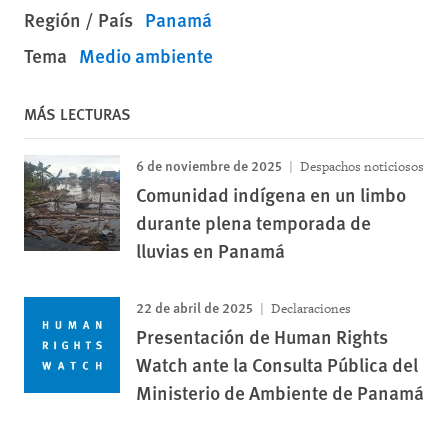
Región / País
Panamá
Tema
Medio ambiente
MÁS LECTURAS
6 de noviembre de 2025
Despachos noticiosos
Comunidad indígena en un limbo
durante plena temporada de
lluvias en Panamá
22 de abril de 2025
Declaraciones
Presentación de Human Rights
Watch ante la Consulta Pública del
Ministerio de Ambiente de Panamá