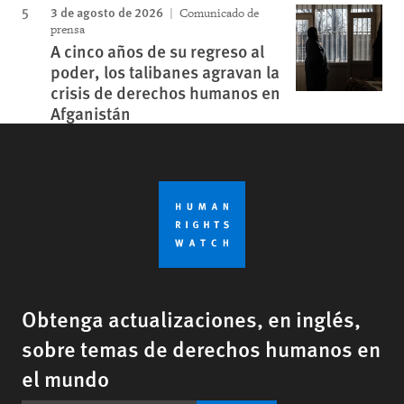
3 de agosto de 2026
Comunicado de
prensa
A cinco años de su regreso al
poder, los talibanes agravan la
crisis de derechos humanos en
Afganistán
Obtenga actualizaciones, en inglés,
sobre temas de derechos humanos en
el mundo