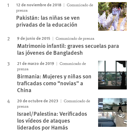
12 de noviembre de 2018
Comunicado de
prensa
Pakistán: las niñas se ven
privadas de la educación
9 de junio de 2015
Comunicado de prensa
Matrimonio infantil: graves secuelas para
las jóvenes de Bangladesh
21 de marzo de 2019
Comunicado de
prensa
Birmania: Mujeres y niñas son
traficadas como “novias” a
China
20 de octubre de 2023
Comunicado de
prensa
Israel/Palestina: Verificados
los vídeos de ataques
liderados por Hamás