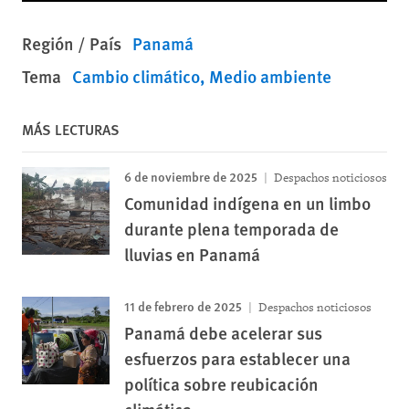
Región / País
Panamá
Tema
Cambio climático
Medio ambiente
MÁS LECTURAS
6 de noviembre de 2025
Despachos noticiosos
Comunidad indígena en un limbo
durante plena temporada de
lluvias en Panamá
11 de febrero de 2025
Despachos noticiosos
Panamá debe acelerar sus
esfuerzos para establecer una
política sobre reubicación