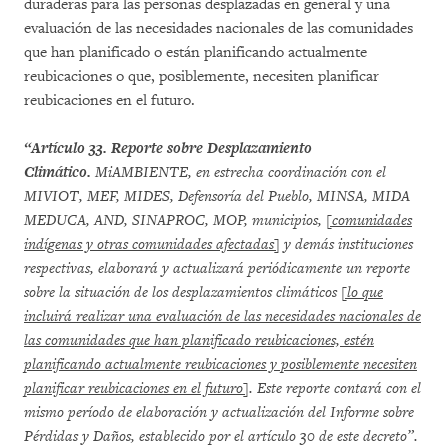
duraderas para las personas desplazadas en general y una
evaluación de las necesidades nacionales de las comunidades
que han planificado o están planificando actualmente
reubicaciones o que, posiblemente, necesiten planificar
reubicaciones en el futuro.
“Artículo 33. Reporte sobre Desplazamiento
Climático.
MiAMBIENTE, en estrecha coordinación con el
MIVIOT, MEF, MIDES, Defensoría del Pueblo, MINSA, MIDA
MEDUCA, AND, SINAPROC, MOP, municipios,
[comunidades
indígenas y otras comunidades afectadas]
y demás instituciones
respectivas, elaborará y actualizará periódicamente un reporte
sobre la situación de los desplazamientos climáticos
[lo que
incluirá realizar una evaluación de las necesidades nacionales de
las comunidades que han planificado reubicaciones, estén
planificando actualmente reubicaciones y posiblemente necesiten
planificar reubicaciones en el futuro]
. Este reporte contará con el
mismo período de elaboración y actualización del Informe sobre
Pérdidas y Daños, establecido por el artículo 30 de este decreto”.