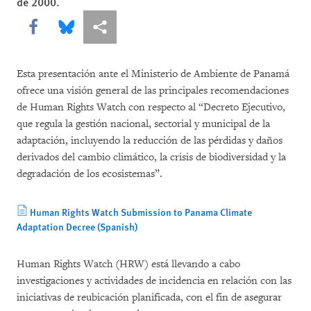
de 2000.
Share this via Facebook
Share this via Bluesky
Share this via Compartir
Esta presentación ante el Ministerio de Ambiente de Panamá
ofrece una visión general de las principales recomendaciones
de Human Rights Watch con respecto al “Decreto Ejecutivo,
que regula la gestión nacional, sectorial y municipal de la
adaptación, incluyendo la reducción de las pérdidas y daños
derivados del cambio climático, la crisis de biodiversidad y la
degradación de los ecosistemas”.
Human Rights Watch Submission to Panama Climate
Adaptation Decree (Spanish)
Human Rights Watch (HRW) está llevando a cabo
investigaciones y actividades de incidencia en relación con las
iniciativas de reubicación planificada, con el fin de asegurar