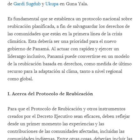
de
Gardi Sugdub
y
Ukupa
en Guna Yala.
Es fundamental que se establezca un protocolo nacional sobre
reubicación planificada, a fin de salvaguardar los derechos de
las comunidades que están en la primera línea de la crisis
climática. Esta debería ser una prioridad para el nuevo
gobierno de Panamá. Al actuar con rapidez y ejercer un
liderazgo inclusivo, Panamá puede convertirse en un modelo
de la reubicación basada en derechos, como medida de último
recurso para la adaptación al clima, tanto a nivel regional
como global.
I. Acerca del Protocolo de Reubicación
Para que el Protocolo de Reubicación y otros instrumentos
creados por el Decreto Ejecutivo sean eficaces, deben reflejar
desde un primer momento las experiencias y las
contribuciones de las comunidades afectadas, incluidas las
comunidades indígenas. Entre otras cosas, deberían incluir las