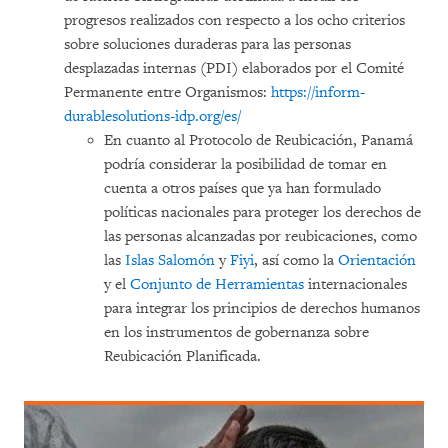
progresos realizados con respecto a los ocho criterios
sobre soluciones duraderas para las personas
desplazadas internas (PDI) elaborados por el Comité
Permanente entre Organismos:
https://inform-
durablesolutions-idp.org/es/
En cuanto al Protocolo de Reubicación, Panamá
podría considerar la posibilidad de tomar en
cuenta a otros países que ya han formulado
políticas nacionales para proteger los derechos de
las personas alcanzadas por reubicaciones, como
las
Islas Salomón
y
Fiyi
, así como la
Orientación
y el
Conjunto de Herramientas
internacionales
para integrar los principios de derechos humanos
en los instrumentos de gobernanza sobre
Reubicación Planificada.