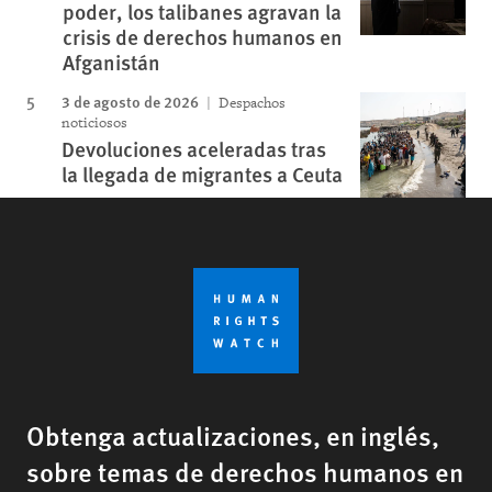
poder, los talibanes agravan la
crisis de derechos humanos en
Afganistán
3 de agosto de 2026
Despachos
noticiosos
Devoluciones aceleradas tras
la llegada de migrantes a Ceuta
Obtenga actualizaciones, en inglés,
sobre temas de derechos humanos en