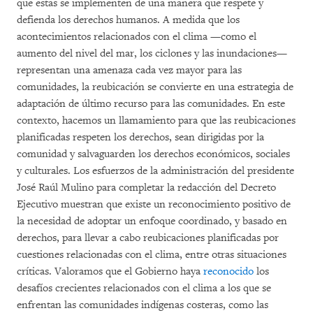
que estas se implementen de una manera que respete y
defienda los derechos humanos. A medida que los
acontecimientos relacionados con el clima —como el
aumento del nivel del mar, los ciclones y las inundaciones—
representan una amenaza cada vez mayor para las
comunidades, la reubicación se convierte en una estrategia de
adaptación de último recurso para las comunidades. En este
contexto, hacemos un llamamiento para que las reubicaciones
planificadas respeten los derechos, sean dirigidas por la
comunidad y salvaguarden los derechos económicos, sociales
y culturales. Los esfuerzos de la administración del presidente
José Raúl Mulino para completar la redacción del Decreto
Ejecutivo muestran que existe un reconocimiento positivo de
la necesidad de adoptar un enfoque coordinado, y basado en
derechos, para llevar a cabo reubicaciones planificadas por
cuestiones relacionadas con el clima, entre otras situaciones
críticas. Valoramos que el Gobierno haya
reconocido
los
desafíos crecientes relacionados con el clima a los que se
enfrentan las comunidades indígenas costeras, como las