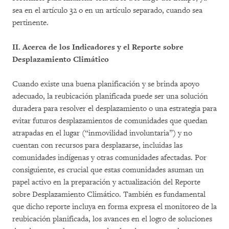
sea en el artículo 32 o en un artículo separado, cuando sea
pertinente.
II. Acerca de los Indicadores y el Reporte sobre
Desplazamiento Climático
Cuando existe una buena planificación y se brinda apoyo
adecuado, la reubicación planificada puede ser una solución
duradera para resolver el desplazamiento o una estrategia para
evitar futuros desplazamientos de comunidades que quedan
atrapadas en el lugar (“inmovilidad involuntaria”) y no
cuentan con recursos para desplazarse, incluidas las
comunidades indígenas y otras comunidades afectadas. Por
consiguiente, es crucial que estas comunidades asuman un
papel activo en la preparación y actualización del Reporte
sobre Desplazamiento Climático. También es fundamental
que dicho reporte incluya en forma expresa el monitoreo de la
reubicación planificada, los avances en el logro de soluciones