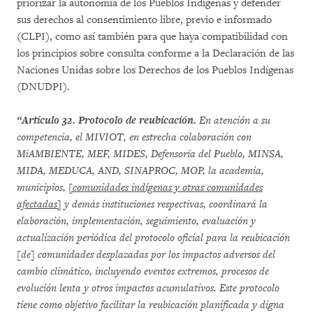
priorizar la autonomía de los Pueblos Indígenas y defender
sus derechos al consentimiento libre, previo e informado
(CLPI), como así también para que haya compatibilidad con
los principios sobre consulta conforme a la Declaración de las
Naciones Unidas sobre los Derechos de los Pueblos Indígenas
(DNUDPI).
“Artículo 32. Protocolo de reubicación.
En atención a su
competencia, el MIVIOT, en estrecha colaboración con
MiAMBIENTE, MEF, MIDES, Defensoría del Pueblo, MINSA,
MIDA, MEDUCA, AND, SINAPROC, MOP, la academia,
municipios,
[comunidades indígenas y otras comunidades
afectadas]
y demás instituciones respectivas, coordinará la
elaboración, implementación, seguimiento, evaluación y
actualización periódica del protocolo oficial para la reubicación
[de] comunidades desplazadas por los impactos adversos del
cambio climático, incluyendo eventos extremos, procesos de
evolución lenta y otros impactos acumulativos. Este protocolo
tiene como objetivo facilitar la reubicación planificada y digna