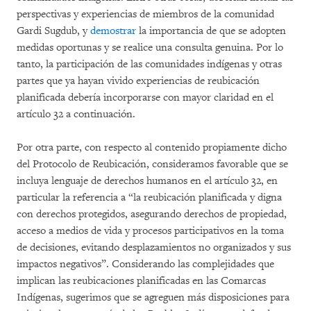
perspectivas y experiencias de miembros de la comunidad
Gardi Sugdub, y
demostrar
la importancia de que se adopten
medidas oportunas y se realice una consulta genuina. Por lo
tanto, la participación de las comunidades indígenas y otras
partes que ya hayan vivido experiencias de reubicación
planificada debería incorporarse con mayor claridad en el
artículo 32 a continuación.
Por otra parte, con respecto al contenido propiamente dicho
del Protocolo de Reubicación, consideramos favorable que se
incluya lenguaje de derechos humanos en el artículo 32, en
particular la referencia a “la reubicación planificada y digna
con derechos protegidos, asegurando derechos de propiedad,
acceso a medios de vida y procesos participativos en la toma
de decisiones, evitando desplazamientos no organizados y sus
impactos negativos”. Considerando las complejidades que
implican las reubicaciones planificadas en las Comarcas
Indígenas, sugerimos que se agreguen más disposiciones para