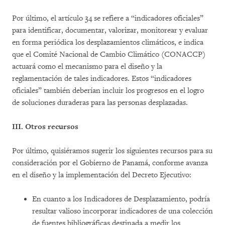
Por último, el artículo 34 se refiere a “indicadores oficiales”
para identificar, documentar, valorizar, monitorear y evaluar
en forma periódica los desplazamientos climáticos, e indica
que el Comité Nacional de Cambio Climático (CONACCP)
actuará como el mecanismo para el diseño y la
reglamentación de tales indicadores. Estos “indicadores
oficiales” también deberían incluir los progresos en el logro
de soluciones duraderas para las personas desplazadas.
III. Otros recursos
Por último, quisiéramos sugerir los siguientes recursos para su
consideración por el Gobierno de Panamá, conforme avanza
en el diseño y la implementación del Decreto Ejecutivo:
En cuanto a los Indicadores de Desplazamiento, podría
resultar valioso incorporar indicadores de una colección
de fuentes bibliográficas destinada a medir los