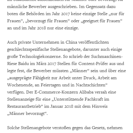
männliche Bewerber ausgeschrieben. Im Gegensatz dazu
boten die Behörden im Jahr 2017 keine einzige Stelle „nur für
Frauen“, „bevorzugt für Frauen“ oder „geeignet für Frauen“
an und im Jahr 2018 nur eine einzige.
Auch private Unternehmen in China veröffentlichten
geschlechtsspezifische Stellenangebote, darunter auch einige
große Technologiekonzerne. So schrieb der Suchmaschinen-
Riese Baidu im März 2017 Stellen für Content-Prüfer aus und
legte fest, die Bewerber müssten „Männer“ sein und über eine
„ausgeprägte Fähigkeit zur Arbeit unter Druck, Arbeit am
Wochenende, an Feiertagen und in Nachtschichten“
verfügen. Der E-Commerce-Konzern Alibaba versah eine
Stellenanzeige für eine „Unterstützende Fachkraft im
Restaurantbetrieb“ im Januar 2018 mit dem Hinweis
„Männer bevorzugt“.
Solche Stellenangebote verstoßen gegen das Gesetz, nehmen