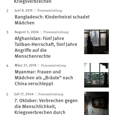
Kriegsverbrechen
Juni 9, 2015
Pressemitteilung
Bangladesch: Kinderheirat schadet
Mädchen
August 3, 2026
Pressemitteilung
Afghanistan: Fünf Jahre
Taliban-Herrschaft, fünf Jahre
Angriffe auf die
Menschenrechte
März 21, 2019
Pressemitteilung
Myanmar: Frauen und
Mädchen als „Bräute“ nach
China verschleppt
Juli 17, 2024
Pressemitteilung
7. Oktober: Verbrechen gegen
die Menschlichkeit,
Kriegsverbrechen durch