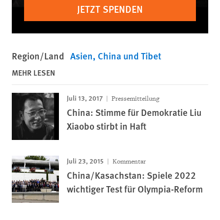
JETZT SPENDEN
Region/Land
Asien
China und Tibet
MEHR LESEN
Juli 13, 2017
Pressemitteilung
China: Stimme für Demokratie Liu
Xiaobo stirbt in Haft
Juli 23, 2015
Kommentar
China/Kasachstan: Spiele 2022
wichtiger Test für Olympia-Reform