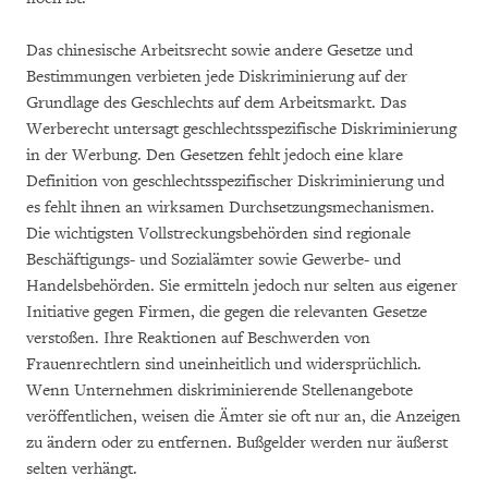
Das chinesische Arbeitsrecht sowie andere Gesetze und
Bestimmungen verbieten jede Diskriminierung auf der
Grundlage des Geschlechts auf dem Arbeitsmarkt. Das
Werberecht untersagt geschlechtsspezifische Diskriminierung
in der Werbung. Den Gesetzen fehlt jedoch eine klare
Definition von geschlechtsspezifischer Diskriminierung und
es fehlt ihnen an wirksamen Durchsetzungsmechanismen.
Die wichtigsten Vollstreckungsbehörden sind regionale
Beschäftigungs- und Sozialämter sowie Gewerbe- und
Handelsbehörden. Sie ermitteln jedoch nur selten aus eigener
Initiative gegen Firmen, die gegen die relevanten Gesetze
verstoßen. Ihre Reaktionen auf Beschwerden von
Frauenrechtlern sind uneinheitlich und widersprüchlich.
Wenn Unternehmen diskriminierende Stellenangebote
veröffentlichen, weisen die Ämter sie oft nur an, die Anzeigen
zu ändern oder zu entfernen. Bußgelder werden nur äußerst
selten verhängt.