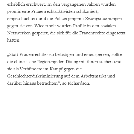
erheblich erschwert. In den vergangenen Jahren wurden
prominente Frauenrechtsaktivisten schikaniert,
eingeschüchtert und die Polizei ging mit Zwangsräumungen
gegen sie vor. Wiederholt wurden Profile in den sozialen
Netzwerken gesperrt, die sich für die Frauenrechte eingesetzt
hatten.
„Statt Frauenrechtler zu belästigen und einzusperren, sollte
die chinesische Regierung den Dialog mit ihnen suchen und
sie als Verbündete im Kampf gegen die
Geschlechterdiskriminierung auf dem Arbeitsmarkt und
darüber hinaus betrachten“, so Richardson.