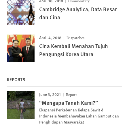
April 18, 2018
Commentary
Cambridge Analytica, Data Besar
dan Cina
April 4, 2018
Dispatches
Cina Kembali Menahan Tujuh
Pengungsi Korea Utara
REPORTS
June 3, 2021
Report
“Mengapa Tanah Kami?”
Ekspansi Perkebunan Kelapa Sawit di
Indonesia Membahayakan Lahan Gambut dan
Penghidupan Masyarakat