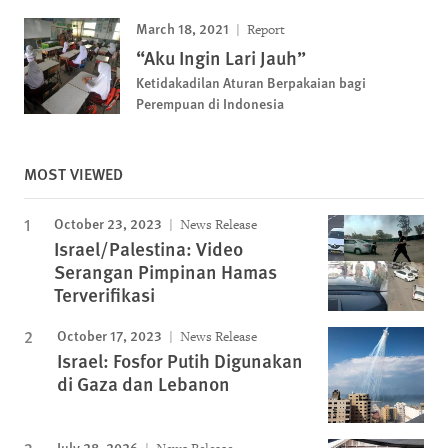
March 18, 2021
Report
“Aku Ingin Lari Jauh”
Ketidakadilan Aturan Berpakaian bagi
Perempuan di Indonesia
MOST VIEWED
October 23, 2023
News Release
Israel/Palestina: Video
Serangan Pimpinan Hamas
Terverifikasi
October 17, 2023
News Release
Israel: Fosfor Putih Digunakan
di Gaza dan Lebanon
July 28, 2026