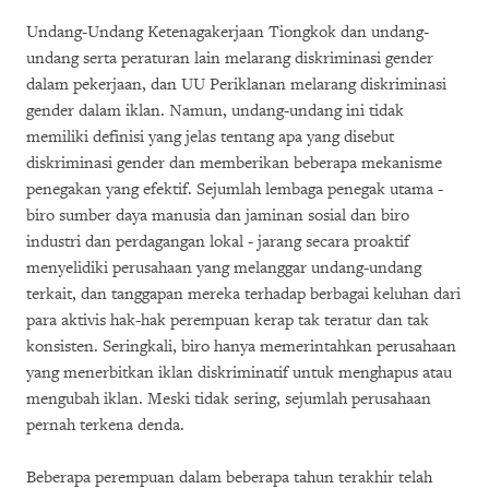
Undang-Undang Ketenagakerjaan Tiongkok dan undang-
undang serta peraturan lain melarang diskriminasi gender
dalam pekerjaan, dan UU Periklanan melarang diskriminasi
gender dalam iklan. Namun, undang-undang ini tidak
memiliki definisi yang jelas tentang apa yang disebut
diskriminasi gender dan memberikan beberapa mekanisme
penegakan yang efektif. Sejumlah lembaga penegak utama -
biro sumber daya manusia dan jaminan sosial dan biro
industri dan perdagangan lokal - jarang secara proaktif
menyelidiki perusahaan yang melanggar undang-undang
terkait, dan tanggapan mereka terhadap berbagai keluhan dari
para aktivis hak-hak perempuan kerap tak teratur dan tak
konsisten. Seringkali, biro hanya memerintahkan perusahaan
yang menerbitkan iklan diskriminatif untuk menghapus atau
mengubah iklan. Meski tidak sering, sejumlah perusahaan
pernah terkena denda.
Beberapa perempuan dalam beberapa tahun terakhir telah