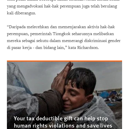
yang mengadvokasi hak-hak perempuan juga telah berulang
kali diberangus.
“Daripada melecehkan dan memenjarakan aktivis hak-hak
perempuan, pemerintah Tiongkok seharusnya melibatkan
mereka sebagai sekutu dalam memerangi diskriminasi gender
di pasar kerja - dan bidang lain,” kata Richardson.
Your tax deductible gift can help stop
human rights violations and save lives