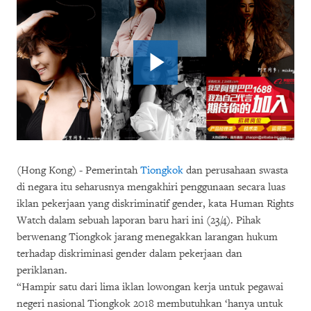
(Hong Kong) - Pemerintah
Tiongkok
dan perusahaan swasta
di negara itu seharusnya mengakhiri penggunaan secara luas
iklan pekerjaan yang diskriminatif gender, kata Human Rights
Watch dalam sebuah laporan baru hari ini (23/4). Pihak
berwenang Tiongkok jarang menegakkan larangan hukum
terhadap diskriminasi gender dalam pekerjaan dan
periklanan.
“Hampir satu dari lima iklan lowongan kerja untuk pegawai
negeri nasional Tiongkok 2018 membutuhkan ‘hanya untuk