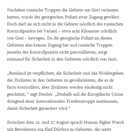
Nachdem russische Truppen die Gebiete um Gori verlassen
hatten, wurde der georgischen Polizei zwar Zugang gewährt.
Doch darf sie sich nicht in die Gebiete nördlich des russischen
Kontrollpunkts bei Variani – etwa acht Kilometer nördlich
von Gori – bewegen. Da die georgische Polizei zu diesen
Gebieten also keinen Zugang hat und russische Truppen
jenseits des Kontrollpunkts nicht patrouillieren, sorgt
niemand für Sicherheit in den Gebieten nördlich von Gori.
„Russland ist verpflichtet, die Sicherheit und das Wohlergehen
der Zivilisten in den Gebieten zu gewährleisten, die es de
facto kontrolliert, aber Zivilisten werden eindeutig nicht
geschützt, “ sagt Denber. „Deshalb soll die Europäische Union
dringend einer internationalen Friedenstruppe zustimmen,
damit Sicherheit garantiert wird.“
Zwischen dem 22. und 27. August sprach Human Rights Watch
mit Bewohnern aus fünf Dörfern in Gebieten, die unter