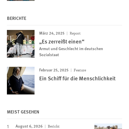
BERICHTE
März 24, 2025
Report
„Es zerreißt einen“
Armut und Geschlecht im deutschen
Sozialstaat
Februar 25, 2025
Feature
Ein Schiff für die Menschlichkeit
MEIST GESEHEN
August 6, 2026
Bericht