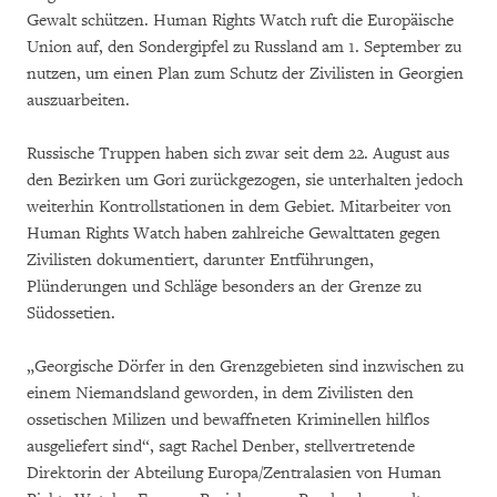
Gewalt schützen. Human Rights Watch ruft die Europäische
Union auf, den Sondergipfel zu Russland am 1. September zu
nutzen, um einen Plan zum Schutz der Zivilisten in Georgien
auszuarbeiten.
Russische Truppen haben sich zwar seit dem 22. August aus
den Bezirken um Gori zurückgezogen, sie unterhalten jedoch
weiterhin Kontrollstationen in dem Gebiet. Mitarbeiter von
Human Rights Watch haben zahlreiche Gewalttaten gegen
Zivilisten dokumentiert, darunter Entführungen,
Plünderungen und Schläge besonders an der Grenze zu
Südossetien.
„Georgische Dörfer in den Grenzgebieten sind inzwischen zu
einem Niemandsland geworden, in dem Zivilisten den
ossetischen Milizen und bewaffneten Kriminellen hilflos
ausgeliefert sind“, sagt Rachel Denber, stellvertretende
Direktorin der Abteilung Europa/Zentralasien von Human