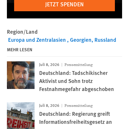
JETZT SPENDEN
Region/Land
Europa und Zentralasien
Georgien
Russland
MEHR LESEN
Juli 8, 2026
Pressemitteilung
Deutschland: Tadschikischer
Aktivist und Sohn trotz
Festnahmegefahr abgeschoben
Juli 8, 2026
Pressemitteilung
Deutschland: Regierung greift
Informationsfreiheitsgesetz an