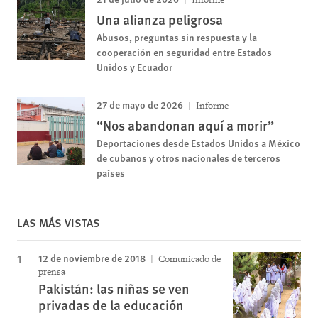
Una alianza peligrosa
Abusos, preguntas sin respuesta y la
cooperación en seguridad entre Estados
Unidos y Ecuador
27 de mayo de 2026
Informe
“Nos abandonan aquí a morir”
Deportaciones desde Estados Unidos a México
de cubanos y otros nacionales de terceros
países
LAS MÁS VISTAS
12 de noviembre de 2018
Comunicado de
prensa
Pakistán: las niñas se ven
privadas de la educación