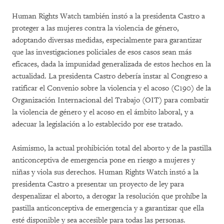
Human Rights Watch también instó a la presidenta Castro a
proteger a las mujeres contra la violencia de género,
adoptando diversas medidas, especialmente para garantizar
que las investigaciones policiales de esos casos sean más
eficaces, dada la impunidad generalizada de estos hechos en la
actualidad. La presidenta Castro debería instar al Congreso a
ratificar el Convenio sobre la violencia y el acoso (C190) de la
Organización Internacional del Trabajo (OIT) para combatir
la violencia de género y el acoso en el ámbito laboral, y a
adecuar la legislación a lo establecido por ese tratado.
Asimismo, la actual prohibición total del aborto y de la pastilla
anticonceptiva de emergencia pone en riesgo a mujeres y
niñas y viola sus derechos. Human Rights Watch instó a la
presidenta Castro a presentar un proyecto de ley para
despenalizar el aborto, a derogar la resolución que prohíbe la
pastilla anticonceptiva de emergencia y a garantizar que ella
esté disponible y sea accesible para todas las personas.