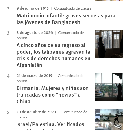
9 de junio de 2015
Comunicado de prensa
Matrimonio infantil: graves secuelas para
las jóvenes de Bangladesh
3 de agosto de 2026
Comunicado de
prensa
A cinco años de su regreso al
poder, los talibanes agravan la
crisis de derechos humanos en
Afganistán
21 de marzo de 2019
Comunicado de
prensa
Birmania: Mujeres y niñas son
traficadas como “novias” a
China
20 de octubre de 2023
Comunicado de
prensa
Israel/Palestina: Verificados