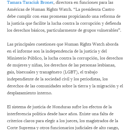
Tamara Taraciuk Broner
, directora en funciones para las
Américas de Human Rights Watch. “La presidenta Castro
debe cumplir con esas promesas propiciando una reforma de
la justicia que facilite la lucha contra la corrupción y defienda
los derechos básicos, particularmente de grupos vulnerables”.
Las principales cuestiones que Human Rights Watch aborda
en el informe son la independencia de la justicia y del
Ministerio Público, la lucha contra la corrupción, los derechos
de mujeres y niñas, los derechos de las personas lesbianas,
gais, bisexuales y transgénero (LGBT), el trabajo
independiente de la sociedad civil y los periodistas, los
derechos de las comunidades sobre la tierra y la migración y el
desplazamiento interno.
El sistema de justicia de Honduras sufre los efectos de la
interferencia política desde hace años. Existe una falta de
criterios claros para elegir a los jueces, los magistrados de la
Corte Suprema y otros funcionarios judiciales de alto rango,