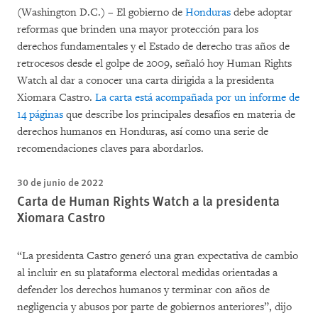
(Washington D.C.) – El gobierno de
Honduras
debe adoptar
reformas que brinden una mayor protección para los
derechos fundamentales y el Estado de derecho tras años de
retrocesos desde el golpe de 2009, señaló hoy Human Rights
Watch al dar a conocer una carta dirigida a la presidenta
Xiomara Castro.
La carta está acompañada por un informe de
14 páginas
que describe los principales desafíos en materia de
derechos humanos en Honduras, así como una serie de
recomendaciones claves para abordarlos.
30 de junio de 2022
Carta de Human Rights Watch a la presidenta
Xiomara Castro
“La presidenta Castro generó una gran expectativa de cambio
al incluir en su plataforma electoral medidas orientadas a
defender los derechos humanos y terminar con años de
negligencia y abusos por parte de gobiernos anteriores”, dijo