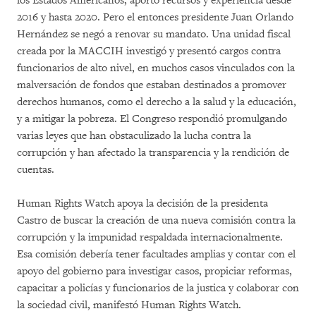
los Estados Americanos, aportó recursos y experiencia desde
2016 y hasta 2020. Pero el entonces presidente Juan Orlando
Hernández se negó a renovar su mandato. Una unidad fiscal
creada por la MACCIH investigó y presentó cargos contra
funcionarios de alto nivel, en muchos casos vinculados con la
malversación de fondos que estaban destinados a promover
derechos humanos, como el derecho a la salud y la educación,
y a mitigar la pobreza. El Congreso respondió promulgando
varias leyes que han obstaculizado la lucha contra la
corrupción y han afectado la transparencia y la rendición de
cuentas.
Human Rights Watch apoya la decisión de la presidenta
Castro de buscar la creación de una nueva comisión contra la
corrupción y la impunidad respaldada internacionalmente.
Esa comisión debería tener facultades amplias y contar con el
apoyo del gobierno para investigar casos, propiciar reformas,
capacitar a policías y funcionarios de la justica y colaborar con
la sociedad civil, manifestó Human Rights Watch.