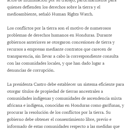
actos de intimidación por su trabajo, particularmente para
quienes defienden los derechos sobre la tierra y el
medioambiente, señaló Human Rights Watch.
Los conflictos por la tierra son el motivo de numerosos
problemas de derechos humanos en Honduras. Durante
gobiernos anteriores se otorgaron concesiones de tierra y
recursos a empresas mediante contratos que carecen de
transparencia, sin llevar a cabo la correspondiente consulta
con las comunidades locales, y que han dado lugar a
denuncias de corrupción.
La presidenta Castro debe establecer un sistema eficiente para
otorgar títulos de propiedad de tierras ancestrales a
comunidades indígenas y comunidades de ascendencia mixta
africana e indígena, conocidas en Honduras como garífunas, y
procurar la resolución de los conflictos por la tierra. Su
gobierno debe obtener el consentimiento libre, previo e
informado de estas comunidades respecto a las medidas que