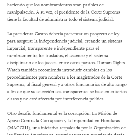
haciendo que los nombramientos sean pasibles de
manipulación. A su vez, el presidente de la Corte Suprema
tiene la facultad de administrar todo el sistema judicial.
La presidenta Castro debería presentar un proyecto de ley
para asegurar la independencia judicial, creando un sistema
imparcial, transparente e independiente para el
nombramiento, los traslados, el ascenso y el sistema
disciplinario de los jueces, entre otros puntos. Human Rights
Watch también recomienda introducir cambios en los
procedimientos para nombrar a los magistrados de la Corte
Suprema, al fiscal general y a otros funcionarios de alto rango
a fin de que su selección sea transparente, se base en criterios
claros y no esté afectada por interferencia política.
Otro desafío fundamental es la corrupción. La Misión de
Apoyo Contra la Corrupción y la Impunidad en Honduras
(MACCIH), una iniciativa respaldada por la Organización de