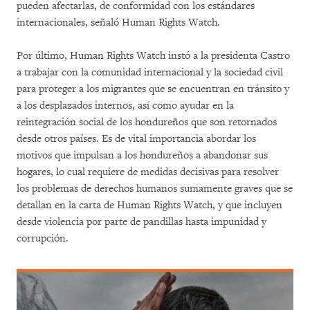
pueden afectarlas, de conformidad con los estándares
internacionales, señaló Human Rights Watch.
Por último, Human Rights Watch instó a la presidenta Castro
a trabajar con la comunidad internacional y la sociedad civil
para proteger a los migrantes que se encuentran en tránsito y
a los desplazados internos, así como ayudar en la
reintegración social de los hondureños que son retornados
desde otros países. Es de vital importancia abordar los
motivos que impulsan a los hondureños a abandonar sus
hogares, lo cual requiere de medidas decisivas para resolver
los problemas de derechos humanos sumamente graves que se
detallan en la carta de Human Rights Watch, y que incluyen
desde violencia por parte de pandillas hasta impunidad y
corrupción.