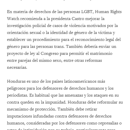
En materia de derechos de las personas LGBT, Human Rights
Watch recomienda a la presidenta Castro mejorar la
investigación policial de casos de violencia motivados por la
orientación sexual o la identidad de género de la víctima y
establecer un procedimiento para el reconocimiento legal del
género para las personas trans. También debería enviar un
proyecto de ley al Congreso para permitir el matrimonio
entre parejas del mismo sexo, entre otras reformas
necesarias.
Honduras es uno de los países latinoamericanos más
peligrosos para los defensores de derechos humanos y los
periodistas. Es habitual que las amenazas y los ataques en su
contra queden en la impunidad. Honduras debe reformular su
mecanismo de protección. También debe retirar
imputaciones infundadas contra defensores de derechos
humanos, consideradas por los defensores como represalias o