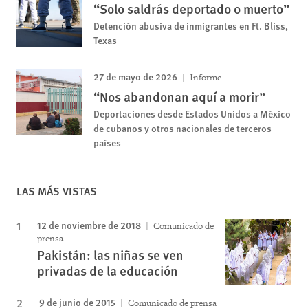
“Solo saldrás deportado o muerto”
Detención abusiva de inmigrantes en Ft. Bliss,
Texas
27 de mayo de 2026
Informe
“Nos abandonan aquí a morir”
Deportaciones desde Estados Unidos a México
de cubanos y otros nacionales de terceros
países
LAS MÁS VISTAS
12 de noviembre de 2018
Comunicado de
prensa
Pakistán: las niñas se ven
privadas de la educación
9 de junio de 2015
Comunicado de prensa