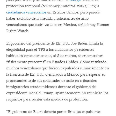
protección temporal (
temporary protected status
, TPS) a
ciudadanos venezolanos
en Estados Unidos, pero parece
haber excluido de la medida a solicitantes de asilo
venezolanos que están varados en México, señaló hoy Human
Rights Watch.
El gobierno del presidente de EE. UU., Joe Biden, limita la
elegibilidad para el TPS a los ciudadanos y residentes
habituales venezolanos que, al 8 de marzo, se encontraban
“físicamente presentes” en Estados Unidos. Como resultado,
muchos venezolanos que fueron expulsados sumariamente en
la frontera de EE. UU., o enviados a México para esperar el
procesamiento de sus solicitudes de asilo en tribunales
inmigratorios estadounidenses durante el gobierno del
expresidente Donald Trump, aparentemente no reunirían los
requisitos para recibir esta medida de protección.
“El gobierno de Biden debería poner fin a las expulsiones