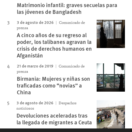
Matrimonio infantil: graves secuelas para
las jóvenes de Bangladesh
3 de agosto de 2026
Comunicado de
prensa
A cinco años de su regreso al
poder, los talibanes agravan la
crisis de derechos humanos en
Afganistán
21 de marzo de 2019
Comunicado de
prensa
Birmania: Mujeres y niñas son
traficadas como “novias” a
China
3 de agosto de 2026
Despachos
noticiosos
Devoluciones aceleradas tras
la llegada de migrantes a Ceuta