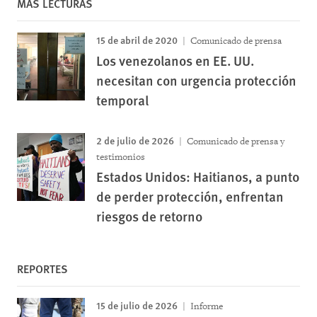
MÁS LECTURAS
15 de abril de 2020
Comunicado de prensa
Los venezolanos en EE. UU.
necesitan con urgencia protección
temporal
2 de julio de 2026
Comunicado de prensa y
testimonios
Estados Unidos: Haitianos, a punto
de perder protección, enfrentan
riesgos de retorno
REPORTES
15 de julio de 2026
Informe