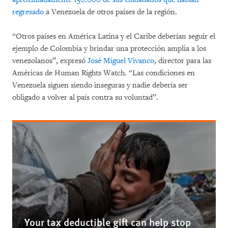
regresado
a Venezuela de otros países de la región.
“Otros países en América Latina y el Caribe deberían seguir el
ejemplo de Colombia y brindar una protección amplia a los
venezolanos”, expresó
José Miguel Vivanco
, director para las
Américas de Human Rights Watch. “Las condiciones en
Venezuela siguen siendo inseguras y nadie debería ser
obligado a volver al país contra su voluntad”.
Your tax deductible gift can help stop