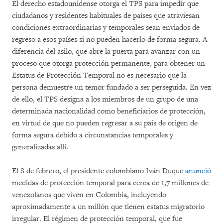
El derecho estadounidense otorga el TPS para impedir que
ciudadanos y residentes habituales de países que atraviesan
condiciones extraordinarias y temporales sean enviados de
regreso a esos países si no pueden hacerlo de forma segura. A
diferencia del asilo, que abre la puerta para avanzar con un
proceso que otorga protección permanente, para obtener un
Estatus de Protección Temporal no es necesario que la
persona demuestre un temor fundado a ser perseguida. En vez
de ello, el TPS designa a los miembros de un grupo de una
determinada nacionalidad como beneficiarios de protección,
en virtud de que no pueden regresar a su país de origen de
forma segura debido a circunstancias temporales y
generalizadas allí.
El 8 de febrero, el presidente colombiano Iván Duque
anunció
medidas de protección temporal para cerca de 1,7 millones de
venezolanos que viven en Colombia, incluyendo
aproximadamente a un millón que tienen estatus migratorio
irregular. El régimen de protección temporal, que fue