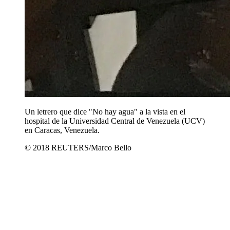
Un letrero que dice "No hay agua" a la vista en el
hospital de la Universidad Central de Venezuela (UCV)
en Caracas, Venezuela.
© 2018 REUTERS/Marco Bello