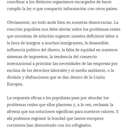
coordinar a los distintos organismos encargados de hacer
cumplir la ley o que compartir información con otros países.
Obviamente, no todo anda bien en nuestras democracias. La
reacción populista nos debe alertar sobre los problemas reales
que necesitan de solución urgente: nuestra deficiente labor a
la hora de integrar a muchos inmigrantes, la desmedida
influencia política del dinero, la falta de equidad en nuestros
sistemas de impuestos, la tendencia del comercio
internacional a priorizar las necesidades de las empresas por
encima de los derechos laborales y el medio ambiente, o la
división y disfunciones que se dan dentro de la Unión
Europea.
La respuesta eficaz a los populistas pasa por abordar los
problemas reales que ellos plantean y, a la vez, rechazar la
afrenta que sus soluciones significan para nuestros valores. Y
ahí podemos esgrimir la bondad que tantos europeos
corrientes han demostrado con los refugiados.