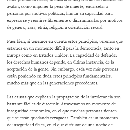
avalan, como imponer la pena de muerte, encarcelar a
personas por motivos políticos, limitar su capacidad para
expresarse y reunirse libremente o discriminarlas por motivos
de género, raza, etnia, religión u orientación sexual.
Pues bien, si tenemos en cuenta estos principios, veremos que
estamos en un momento difícil para la democracia, tanto en
Europa como en Estados Unidos. La capacidad de defender
los derechos humanos depende, en última instancia, de la
aceptación de la gente. Sin embargo, cada vez más personas
están poniendo en duda estos principios fundamentales,
mucho más que en las generaciones precedentes.
Las causas que explican la propagación de la intolerancia son
bastante fáciles de discernir. Atravesamos un momento de
inseguridad económica, en el que muchas personas sienten
que se están quedando rezagadas. También es un momento
de inseguridad física, en el que disfrutar de una noche de