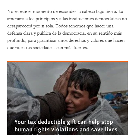
No es este el momento de esconder la cabeza bajo tierra. La
amenaza a los principios y a las instituciones democráticas no
desaparecerá por sí sola. Todos tenemos que hacer una
defensa clara y pública de la democracia, en su sentido más
profundo, para garantizar unos derechos y valores que hacen
que nuestras sociedades sean más fuertes.
Your tax deductible gift can help stop
human rights violations and save lives