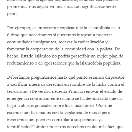
prometida, nos dejará en una situación significativamente
peor.
Por ejemplo, es importante explicar que la islamofobia es lo
último que necesitamos si queremos integrar a nuestras
comunidades inmigrantes, socavar la radicalización y
fomentar la cooperación de la comunidad con la policía. De
hecho, Estado Islámico no podría prescribir un mejor plan de
reclutamiento o de operaciones que la islamofobia populista.
Deberíamos preguntarnos hasta qué punto estamos dispuestos
a sacrificar nuestros derechos en nombre de la lucha contra el
terrorismo. ¿De verdad necesita Francia renovar el estado de
emergencia continuamente cuando se ha demostrado que da
lugar a abusos policiales sobre los ciudadanos? ¿Por qué
estamos tan fascinados con la vigilancia de masas pero
invertimos tan poco en controlar a sospechosos ya
identificados? Limitar nuestros derechos resulta más fácil que