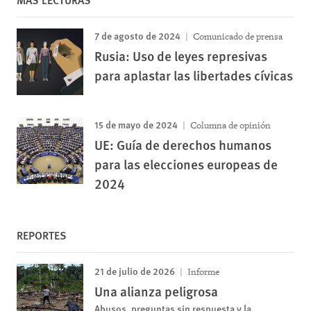
7 de agosto de 2024
Comunicado de prensa
Rusia: Uso de leyes represivas
para aplastar las libertades cívicas
15 de mayo de 2024
Columna de opinión
UE: Guía de derechos humanos
para las elecciones europeas de
2024
REPORTES
21 de julio de 2026
Informe
Una alianza peligrosa
Abusos, preguntas sin respuesta y la