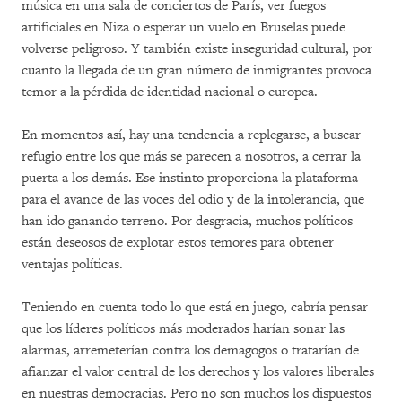
música en una sala de conciertos de París, ver fuegos
artificiales en Niza o esperar un vuelo en Bruselas puede
volverse peligroso. Y también existe inseguridad cultural, por
cuanto la llegada de un gran número de inmigrantes provoca
temor a la pérdida de identidad nacional o europea.
En momentos así, hay una tendencia a replegarse, a buscar
refugio entre los que más se parecen a nosotros, a cerrar la
puerta a los demás. Ese instinto proporciona la plataforma
para el avance de las voces del odio y de la intolerancia, que
han ido ganando terreno. Por desgracia, muchos políticos
están deseosos de explotar estos temores para obtener
ventajas políticas.
Teniendo en cuenta todo lo que está en juego, cabría pensar
que los líderes políticos más moderados harían sonar las
alarmas, arremeterían contra los demagogos o tratarían de
afianzar el valor central de los derechos y los valores liberales
en nuestras democracias. Pero no son muchos los dispuestos