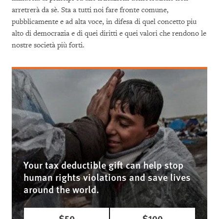
arretrerà da sè. Sta a tutti noi fare fronte comune,
pubblicamente e ad alta voce, in difesa di quel concetto piu
alto di democrazia e di quei diritti e quei valori che rendono le
nostre società più forti.
Your tax deductible gift can help stop
human rights violations and save lives
around the world.
$50
$100