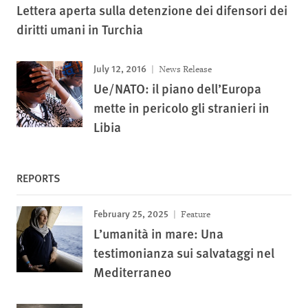
Lettera aperta sulla detenzione dei difensori dei
diritti umani in Turchia
July 12, 2016
News Release
Ue/NATO: il piano dell’Europa
mette in pericolo gli stranieri in
Libia
REPORTS
February 25, 2025
Feature
L’umanità in mare: Una
testimonianza sui salvataggi nel
Mediterraneo