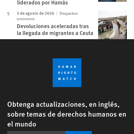
liderados por Hamás
3 de agosto de 2026
Despachos
noticiosos
Devoluciones aceleradas tras
la llegada de migrantes a Ceuta
Obtenga actualizaciones, en inglés,
sobre temas de derechos humanos en
el mundo