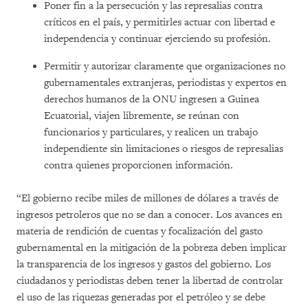
Poner fin a la persecución y las represalias contra
críticos en el país, y permitirles actuar con libertad e
independencia y continuar ejerciendo su profesión.
Permitir y autorizar claramente que organizaciones no
gubernamentales extranjeras, periodistas y expertos en
derechos humanos de la ONU ingresen a Guinea
Ecuatorial, viajen libremente, se reúnan con
funcionarios y particulares, y realicen un trabajo
independiente sin limitaciones o riesgos de represalias
contra quienes proporcionen información.
“El gobierno recibe miles de millones de dólares a través de
ingresos petroleros que no se dan a conocer. Los avances en
materia de rendición de cuentas y focalización del gasto
gubernamental en la mitigación de la pobreza deben implicar
la transparencia de los ingresos y gastos del gobierno. Los
ciudadanos y periodistas deben tener la libertad de controlar
el uso de las riquezas generadas por el petróleo y se debe