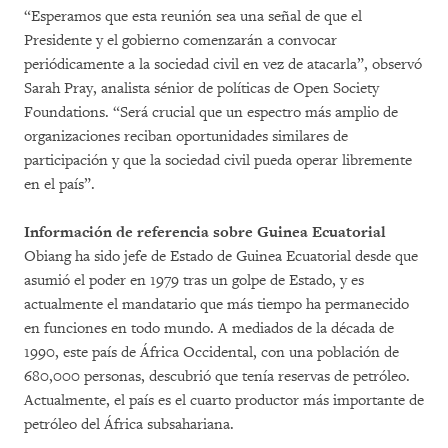
“Esperamos que esta reunión sea una señal de que el
Presidente y el gobierno comenzarán a convocar
periódicamente a la sociedad civil en vez de atacarla”, observó
Sarah Pray, analista sénior de políticas de Open Society
Foundations. “Será crucial que un espectro más amplio de
organizaciones reciban oportunidades similares de
participación y que la sociedad civil pueda operar libremente
en el país”.
Información de referencia sobre Guinea Ecuatorial
Obiang ha sido jefe de Estado de Guinea Ecuatorial desde que
asumió el poder en 1979 tras un golpe de Estado, y es
actualmente el mandatario que más tiempo ha permanecido
en funciones en todo mundo. A mediados de la década de
1990, este país de África Occidental, con una población de
680,000 personas, descubrió que tenía reservas de petróleo.
Actualmente, el país es el cuarto productor más importante de
petróleo del África subsahariana.