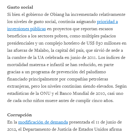
Gasto social
Si bien el gobierno de Obiang ha incrementado relativamente
los niveles de gasto social, continúa asignando
prioridad a
inversiones públicas
en proyectos que reportan escasos
beneficios a los sectores pobres, como múltiples palacios
presidenciales y un complejo hotelero de US$ 830 millones en
las afueras de Malabo, la capital del país, que sirvió de sede a
la cumbre de la UA celebrada en junio de 2011. Los índices de
mortalidad materna e infantil se han reducido, en parte
gracias a un programa de prevención del paludismo
financiado principalmente por compañías petroleras
extranjeras, pero los niveles continúan siendo elevados. Según
estadísticas de la ONU y el Banco Mundial de 2010, casi uno
de cada ocho niños muere antes de cumplir cinco años.
Corrupción
En la
modificación de demanda
presentada el 11 de junio de
2012, el Departamento de Justicia de Estados Unidos afirma