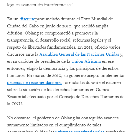
legales avancen sin interferencias”.
En un
discurso
pronunciado durante el Foro Mundial de
Ciudad del Cabo en junio de 2010, que recibió amplia
difusión, Obiang se comprometió a promover la
transparencia, el desarrollo social, reformas legales y el
respeto de libertades fundamentales. En 2011, ofreció varios
discursos ante la
Asamblea General de las Naciones Unidas
y,
en su carácter de presidente de la
Unión Africana
en ese
entonces, elogió la democracia y los principios de derechos
humanos. En marzo de 2010, su gobierno aceptó implementar
decenas de recomendaciones
formuladas durante el examen
sobre la situación de los derechos humanos en Guinea
Ecuatorial efectuado por el Consejo de Derechos Humanos de
la ONU.
No obstante, el gobierno de Obiang ha conseguido avances
sumamente limitados en el cumplimiento de tales