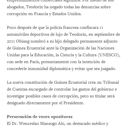
emprendimientos comerciales legítimos. Por medio de sus
abogados, Teodorín ha negado todas las denuncias sobre
corrupción en Francia y Estados Unidos.
Poco después de que la policía francesa confiscara 11
automóviles deportivos de lujo de Teodorín, en septiembre de
2011 Obiang nombró a su hijo delegado permanente adjunto
de Guinea Ecuatorial ante la Organización de las Naciones
Unidas para la Educación, la Ciencia y la Cultura (UNESCO),
con sede en París, presuntamente con la intención de
concederle inmunidad diplomática y evitar que sea juzgado.
La nueva constitución de Guinea Ecuatorial crea un Tribunal
de Cuentas encargado de controlar los gastos del gobierno e
investigar posibles casos de corrupción, pero su titular será
designado directamente por el Presidente.
Persecución de voces opositoras
El Dr. Wenceslao Mansogo Alo, un destacado médico y