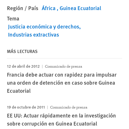
Región / País
África
Guinea Ecuatorial
Tema
Justicia económica y derechos
Industrias extractivas
MÁS LECTURAS
12 de abril de 2012
Comunicado de prensa
Francia debe actuar con rapidez para impulsar
una orden de detención en caso sobre Guinea
Ecuatorial
19 de octubre de 2011
Comunicado de prensa
EE UU: Actuar rápidamente en la investigación
sobre corrupción en Guinea Ecuatorial