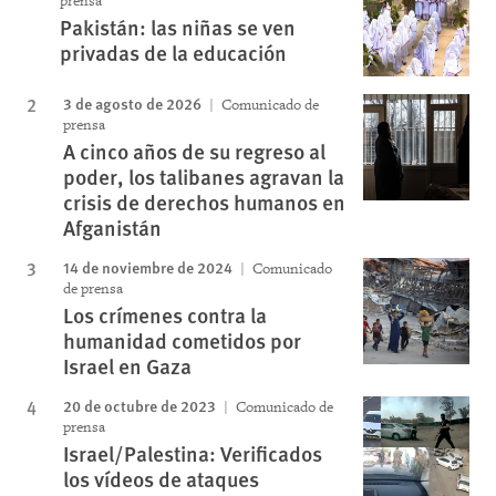
prensa
Pakistán: las niñas se ven
privadas de la educación
3 de agosto de 2026
Comunicado de
prensa
A cinco años de su regreso al
poder, los talibanes agravan la
crisis de derechos humanos en
Afganistán
14 de noviembre de 2024
Comunicado
de prensa
Los crímenes contra la
humanidad cometidos por
Israel en Gaza
20 de octubre de 2023
Comunicado de
prensa
Israel/Palestina: Verificados
los vídeos de ataques