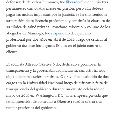
defensor de derechos humanos, fue
liberado
el 6 de junio tras
permanecer casi cuatro meses en prisión, pero aún deberá
pagar las multas impuestas por la justicia, se ha mantenido la
suspensión de su licencia profesional y continúa la clausura de
su clínica de salud privada. Ponciano Mbomio Nvó, uno de los
abogados de Mansogo, fue
suspendido
del ejercicio
profesional por dos años en abril de 2012, luego de criticar al
gobierno durante los alegatos finales en el juicio contra su
cliente.
El activista Alfredo Okenve Ndo, dedicado a promover la
transparencia y la gobernabilidad inclusiva, también ha sido
objeto de persecución continua. Okenve fue destituido de dos
cargos en la Universidad Nacional luego de criticar la falta de
transparencia del gobierno durante un evento celebrado en
mayo de 2010 en Washington, DC. Una empresa privada que
tenía intención de contratar a Okenve retiró la oferta tras
recibir presiones del gobierno.