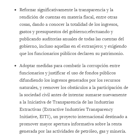
Reforzar significativamente la transparencia y la
rendición de cuentas en materia fiscal, entre otras
cosas, dando a conocer la totalidad de los ingresos,
gastos y presupuestos del gobierno; efectuando y
publicando auditorías anuales de todas las cuentas del
gobierno, incluso aquellas en el extranjero; y exigiendo
que los funcionarios públicos declaren su patrimonio.
Adoptar medidas para combatir la corrupción entre
funcionarios y justificar el uso de fondos públicos
difundiendo los ingresos generados por los recursos
naturales, y remover los obstáculos a la participación de
la sociedad civil antes de intentar sumarse nuevamente
a la Iniciativa de Transparencia de las Industrias
Extractivas (Extractive Industries Transparency
Initiative, EITI), un proyecto internacional destinado a
promover mayor apertura informativa sobre la renta
generada por las actividades de petróleo, gas y minería.