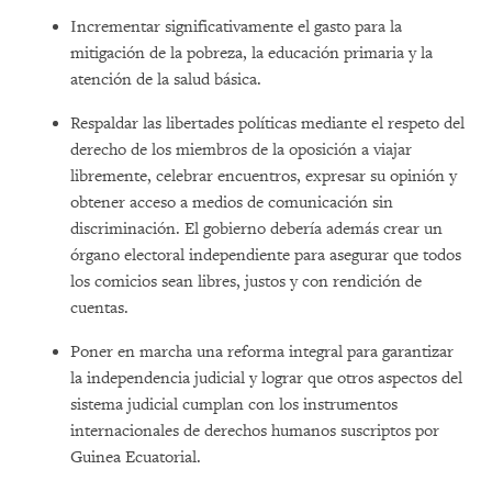
Incrementar significativamente el gasto para la
mitigación de la pobreza, la educación primaria y la
atención de la salud básica.
Respaldar las libertades políticas mediante el respeto del
derecho de los miembros de la oposición a viajar
libremente, celebrar encuentros, expresar su opinión y
obtener acceso a medios de comunicación sin
discriminación. El gobierno debería además crear un
órgano electoral independiente para asegurar que todos
los comicios sean libres, justos y con rendición de
cuentas.
Poner en marcha una reforma integral para garantizar
la independencia judicial y lograr que otros aspectos del
sistema judicial cumplan con los instrumentos
internacionales de derechos humanos suscriptos por
Guinea Ecuatorial.