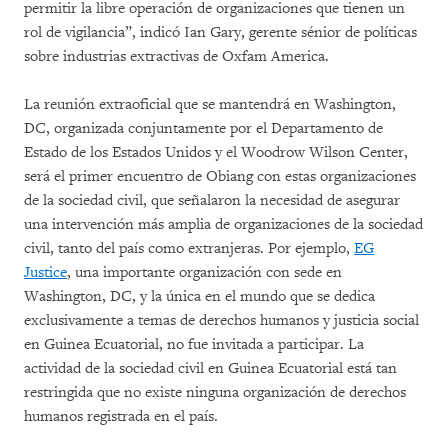
permitir la libre operación de organizaciones que tienen un
rol de vigilancia”, indicó Ian Gary, gerente sénior de políticas
sobre industrias extractivas de Oxfam America.
La reunión extraoficial que se mantendrá en Washington,
DC, organizada conjuntamente por el Departamento de
Estado de los Estados Unidos y el Woodrow Wilson Center,
será el primer encuentro de Obiang con estas organizaciones
de la sociedad civil, que señalaron la necesidad de asegurar
una intervención más amplia de organizaciones de la sociedad
civil, tanto del país como extranjeras. Por ejemplo,
EG
Justice
, una importante organización con sede en
Washington, DC, y la única en el mundo que se dedica
exclusivamente a temas de derechos humanos y justicia social
en Guinea Ecuatorial, no fue invitada a participar. La
actividad de la sociedad civil en Guinea Ecuatorial está tan
restringida que no existe ninguna organización de derechos
humanos registrada en el país.