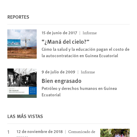
REPORTES
15 de junio de 2017
Informe
“¿Maná del cielo?”
Cómo la salud y la educación pagan el costo de
la autocontratación en Guinea Ecuatorial
9 de julio de 2009
Informe
Bien engrasado
Petróleo y derechos humanos en Guinea
Ecuatorial
LAS MÁS VISTAS
12 de noviembre de 2018
Comunicado de