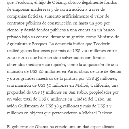
que Teodorín, el hijo de Obiang, obtuvo ilegalmente fondos
de empresas madereras y de construcción a través de
compañías ficticias, aumentó artificialmente el valor de
contratos públicos de construcción en hasta un 500 por
ciento, y desvió fondos públicos a una cuenta en un banco
privado bajo su control durante su gestión como Ministro de
Agricultura y Bosques. La denuncia indica que Teodorín
realizó gastos fastuosos por más de US$ 300 millones entre
2000 y 2011 que habrían sido solventados con fondos
obtenidos mediante corrupción, como la adquisición de una
mansión de US$ 80 millones en París, obras de arte de Renoir
y otros grandes maestros de la pintura por US$ 45 millones,
una mansión de US$ 30 millones en Malibú, California, una
propiedad de US$ 15 millones en San Pablo, propiedades por
un valor total de US$ 8 millones en Ciudad del Cabo, un
avión Gulfstream de US$ 38.5 millones y más de US$ 2.7
millones en objetos que pertenecieron a Michael Jackson.
El gobierno de Obama ha creado una unidad especializada