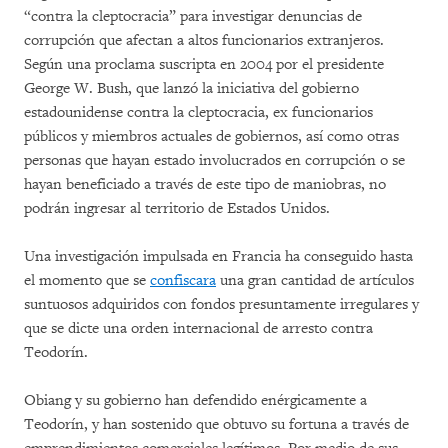
“contra la cleptocracia” para investigar denuncias de
corrupción que afectan a altos funcionarios extranjeros.
Según una proclama suscripta en 2004 por el presidente
George W. Bush, que lanzó la iniciativa del gobierno
estadounidense contra la cleptocracia, ex funcionarios
públicos y miembros actuales de gobiernos, así como otras
personas que hayan estado involucrados en corrupción o se
hayan beneficiado a través de este tipo de maniobras, no
podrán ingresar al territorio de Estados Unidos.
Una investigación impulsada en Francia ha conseguido hasta
el momento que se
confiscara
una gran cantidad de artículos
suntuosos adquiridos con fondos presuntamente irregulares y
que se dicte una orden internacional de arresto contra
Teodorín.
Obiang y su gobierno han defendido enérgicamente a
Teodorín, y han sostenido que obtuvo su fortuna a través de