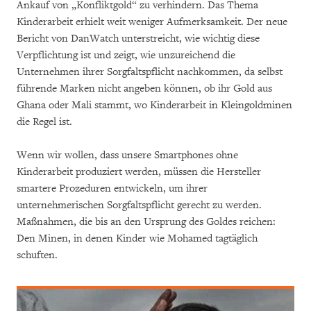
Ankauf von „Konfliktgold“ zu verhindern. Das Thema
Kinderarbeit erhielt weit weniger Aufmerksamkeit. Der neue
Bericht von DanWatch unterstreicht, wie wichtig diese
Verpflichtung ist und zeigt, wie unzureichend die
Unternehmen ihrer Sorgfaltspflicht nachkommen, da selbst
führende Marken nicht angeben können, ob ihr Gold aus
Ghana oder Mali stammt, wo Kinderarbeit in Kleingoldminen
die Regel ist.
Wenn wir wollen, dass unsere Smartphones ohne
Kinderarbeit produziert werden, müssen die Hersteller
smartere Prozeduren entwickeln, um ihrer
unternehmerischen Sorgfaltspflicht gerecht zu werden.
Maßnahmen, die bis an den Ursprung des Goldes reichen:
Den Minen, in denen Kinder wie Mohamed tagtäglich
schuften.