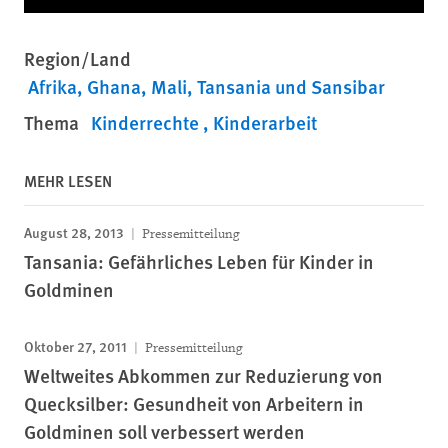
Region/Land
Afrika
Ghana
Mali
Tansania und Sansibar
Thema
Kinderrechte
Kinderarbeit
MEHR LESEN
August 28, 2013
Pressemitteilung
Tansania: Gefährliches Leben für Kinder in
Goldminen
Oktober 27, 2011
Pressemitteilung
Weltweites Abkommen zur Reduzierung von
Quecksilber: Gesundheit von Arbeitern in
Goldminen soll verbessert werden