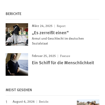
BERICHTE
März 24, 2025
Report
„Es zerreißt einen“
Armut und Geschlecht im deutschen
Sozialstaat
Februar 25, 2025
Feature
Ein Schiff für die Menschlichkeit
MEIST GESEHEN
August 6, 2026
Bericht