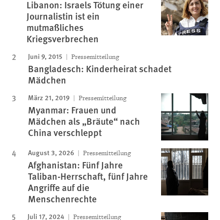
Libanon: Israels Tötung einer
Journalistin ist ein
mutmaßliches
Kriegsverbrechen
Juni 9, 2015
Pressemitteilung
Bangladesch: Kinderheirat schadet
Mädchen
März 21, 2019
Pressemitteilung
Myanmar: Frauen und
Mädchen als „Bräute“ nach
China verschleppt
August 3, 2026
Pressemitteilung
Afghanistan: Fünf Jahre
Taliban-Herrschaft, fünf Jahre
Angriffe auf die
Menschenrechte
Juli 17, 2024
Pressemitteilung