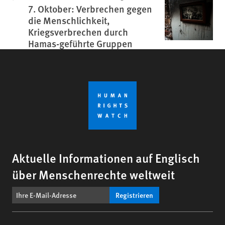
7. Oktober: Verbrechen gegen
die Menschlichkeit,
Kriegsverbrechen durch
Hamas-geführte Gruppen
Aktuelle Informationen auf Englisch
über Menschenrechte weltweit
Registrieren