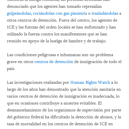
denunciado que los agentes han tomado represalias
golpeándolas, rociándolas con gas pimienta
o
trasladándolas
a
otros centros de detención. Fuera del centro, los agentes de
ICE y las fuerzas del orden locales se han enfrentado y han
utilizado la fuerza contra los manifestantes que se han
reunido en apoyo de la huelga de hambre y de trabajo.
Las condiciones peligrosas e inhumanas son un problema
grave en otros
centros
de detención
de inmigración de todo el
país.
Las investigaciones realizadas por
Human Rights Watch
a lo
largo de los años han demostrado que la atención sanitaria en
varios centros de detención de inmigración es inadecuada, lo
que en ocasiones contribuye a muertes evitables. El
desmantelamiento de los organismos de supervisión por parte
del gobierno federal ha dificultado la detección de abusos, y la
tasa de mortalidad en los centros de detención de ICE en