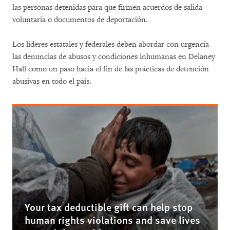
las personas detenidas para que firmen acuerdos de salida
voluntaria o documentos de deportación.
Los líderes estatales y federales deben abordar con urgencia
las denuncias de abusos y condiciones inhumanas en Delaney
Hall como un paso hacia el fin de las prácticas de detención
abusivas en todo el país.
Your tax deductible gift can help stop
human rights violations and save lives