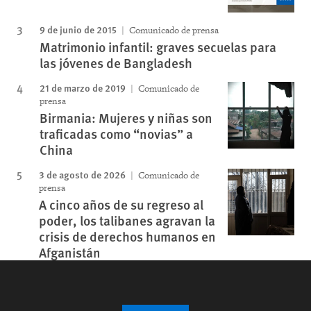
9 de junio de 2015
Comunicado de prensa
Matrimonio infantil: graves secuelas para
las jóvenes de Bangladesh
21 de marzo de 2019
Comunicado de
prensa
Birmania: Mujeres y niñas son
traficadas como “novias” a
China
3 de agosto de 2026
Comunicado de
prensa
A cinco años de su regreso al
poder, los talibanes agravan la
crisis de derechos humanos en
Afganistán