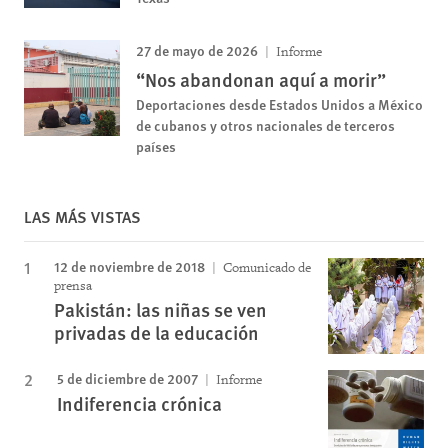
27 de mayo de 2026
Informe
“Nos abandonan aquí a morir”
Deportaciones desde Estados Unidos a México
de cubanos y otros nacionales de terceros
países
LAS MÁS VISTAS
12 de noviembre de 2018
Comunicado de
prensa
Pakistán: las niñas se ven
privadas de la educación
5 de diciembre de 2007
Informe
Indiferencia crónica