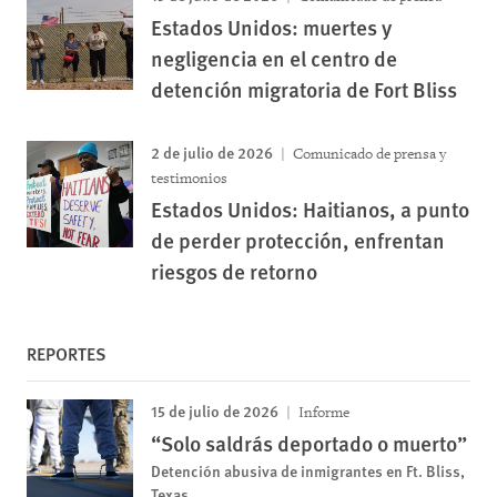
Estados Unidos: muertes y
negligencia en el centro de
detención migratoria de Fort Bliss
2 de julio de 2026
Comunicado de prensa y
testimonios
Estados Unidos: Haitianos, a punto
de perder protección, enfrentan
riesgos de retorno
REPORTES
15 de julio de 2026
Informe
“Solo saldrás deportado o muerto”
Detención abusiva de inmigrantes en Ft. Bliss,
Texas