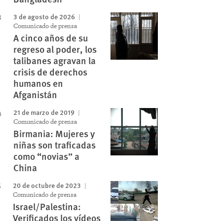
3 de agosto de 2026
Comunicado de prensa
A cinco años de su
regreso al poder, los
talibanes agravan la
crisis de derechos
humanos en
Afganistán
21 de marzo de 2019
Comunicado de prensa
Birmania: Mujeres y
niñas son traficadas
como “novias” a
China
20 de octubre de 2023
Comunicado de prensa
Israel/Palestina:
Verificados los vídeos