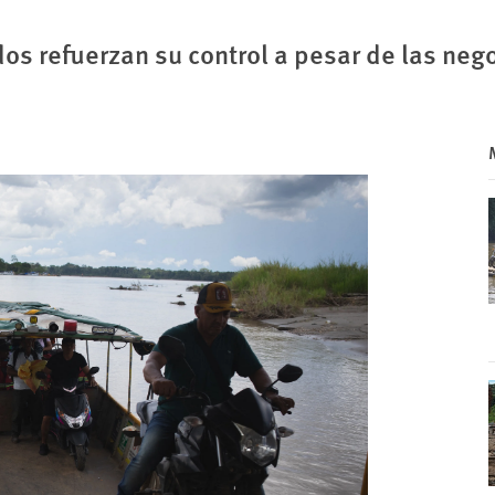
s refuerzan su control a pesar de las neg