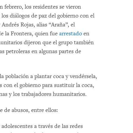
 febrero, los residentes se vieron
los diálogos de paz del gobierno con el
Andrés Rojas, alias “Araña”, el
e la Frontera, quien fue
arrestado
en
munitarios dijeron que el grupo también
as petroleras en algunas partes de
a población a plantar coca y vendérsela,
con el gobierno para sustituir la coca,
nas y los trabajadores humanitarios.
e de abusos, entre ellos:
 adolescentes a través de las redes