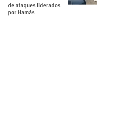
de ataques liderados
por Hamás