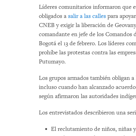
Líderes comunitarios informaron que en
obligados a
salir a las calles
para apoyar 
CNEB y exigir la liberación de Geovany 
comandante en jefe de los Comandos d
Bogotá el 13 de febrero. Los líderes co
prohíbe las protestas contra las empres
Putumayo.
Los grupos armados también obligan a l
incluso cuando han alcanzado acuerdos 
según afirmaron las autoridades indíge
Los entrevistados describieron una seri
El reclutamiento de niños, niñas y