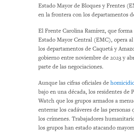
Estado Mayor de Bloques y Frentes (E
en la frontera con los departamentos 
El Frente Carolina Ramírez, que forma
Estado Mayor Central (EMC), opera al 
los departamentos de Caquetá y Amazon
gobierno entre noviembre de 2023 y ab
parte de las negociaciones.
Aunque las cifras oficiales de
homicidi
bajo en una década, los residentes de
Watch que los grupos armados a menud
enterrar los cadáveres de las personas
los crímenes. Trabajadores humanitario
los grupos han estado atacando mayorm