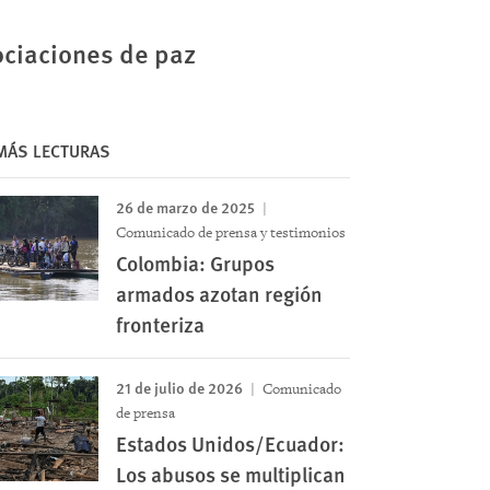
ociaciones de paz
MÁS LECTURAS
26 de marzo de 2025
Comunicado de prensa y testimonios
Colombia: Grupos
armados azotan región
fronteriza
21 de julio de 2026
Comunicado
de prensa
Estados Unidos/Ecuador:
Los abusos se multiplican