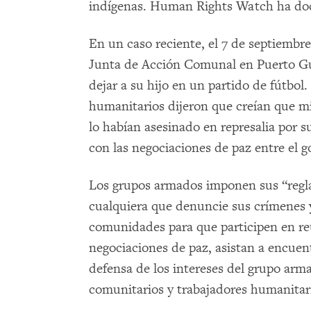
indígenas. Human Rights Watch ha doc
En un caso reciente, el 7 de septiemb
Junta de Acción Comunal en Puerto 
dejar a su hijo en un partido de fútbol.
humanitarios dijeron que creían que 
lo habían asesinado en represalia por s
con las negociaciones de paz entre el 
Los grupos armados imponen sus “regl
cualquiera que denuncie sus crímenes 
comunidades para que participen en re
negociaciones de paz, asistan a encuent
defensa de los intereses del grupo arm
comunitarios y trabajadores humanitar