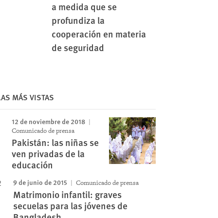
a medida que se
profundiza la
cooperación en materia
de seguridad
LAS MÁS VISTAS
12 de noviembre de 2018
Comunicado de prensa
Pakistán: las niñas se
ven privadas de la
educación
9 de junio de 2015
Comunicado de prensa
Matrimonio infantil: graves
secuelas para las jóvenes de
Bangladesh