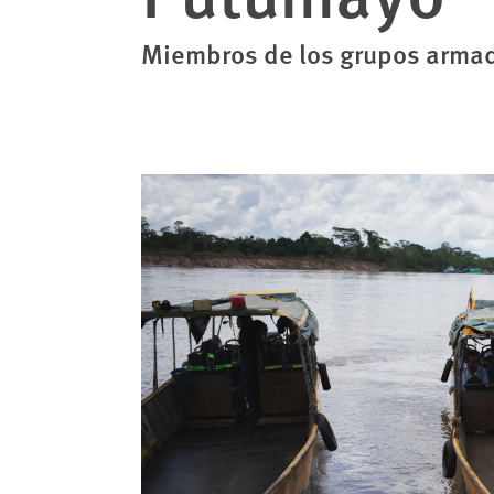
Miembros de los grupos armado