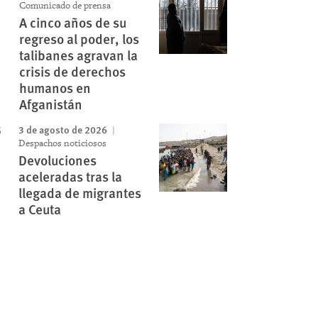
Comunicado de prensa
A cinco años de su
regreso al poder, los
talibanes agravan la
crisis de derechos
humanos en
Afganistán
3 de agosto de 2026
Despachos noticiosos
Devoluciones
aceleradas tras la
llegada de migrantes
a Ceuta