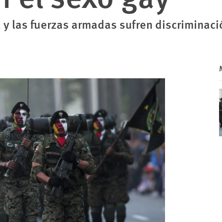
ía y las fuerzas armadas sufren discriminaci