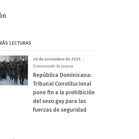
ón
MÁS LECTURAS
20 de noviembre de 2025
Comunicado de prensa
República Dominicana:
Tribunal Constitucional
pone fin a la prohibición
del sexo gay para las
fuerzas de seguridad