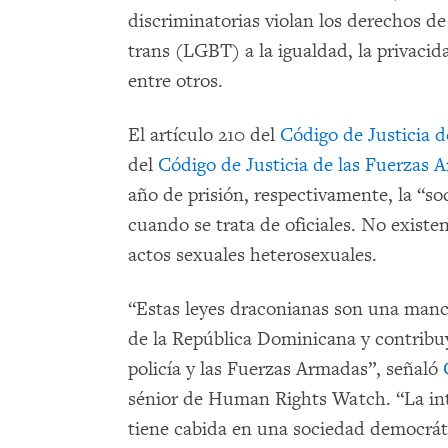
discriminatorias violan los derechos de 
trans (LGBT) a la igualdad, la privacid
entre otros.
El artículo 210 del
Código de Justicia d
del
Código de Justicia de las Fuerzas 
año de prisión, respectivamente, la “s
cuando se trata de oficiales. No existe
actos sexuales heterosexuales.
“Estas leyes draconianas son una manc
de la República Dominicana y contribu
policía y las Fuerzas Armadas”, señaló
sénior de Human Rights Watch. “La int
tiene cabida en una sociedad democráti