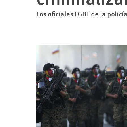
Los oficiales LGBT de la polic