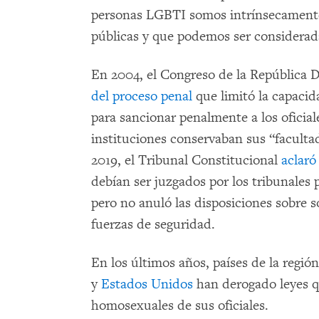
personas LGBTI somos intrínsecament
públicas y que podemos ser considerad
En 2004, el Congreso de la República
del proceso penal
que limitó la capacid
para sancionar penalmente a los oficial
instituciones conservaban sus “facultad
2019, el Tribunal Constitucional
aclaró
debían ser juzgados por los tribunales 
pero no anuló las disposiciones sobre s
fuerzas de seguridad.
En los últimos años, países de la regi
y
Estados Unidos
han derogado leyes q
homosexuales de sus oficiales.