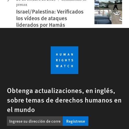
prensa
Israel/Palestina: Verificados
los vídeos de ataques
liderados por Hamás
Obtenga actualizaciones, en inglés,
sobre temas de derechos humanos en
el mundo
Regístrese