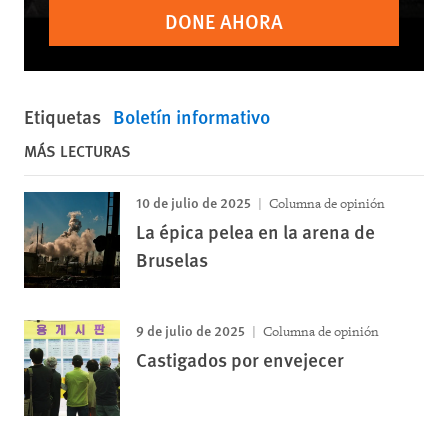
DONE AHORA
Etiquetas
Boletín informativo
MÁS LECTURAS
10 de julio de 2025
Columna de opinión
La épica pelea en la arena de
Bruselas
9 de julio de 2025
Columna de opinión
Castigados por envejecer