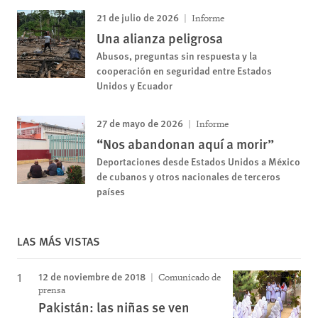
21 de julio de 2026
Informe
Una alianza peligrosa
Abusos, preguntas sin respuesta y la
cooperación en seguridad entre Estados
Unidos y Ecuador
27 de mayo de 2026
Informe
“Nos abandonan aquí a morir”
Deportaciones desde Estados Unidos a México
de cubanos y otros nacionales de terceros
países
LAS MÁS VISTAS
12 de noviembre de 2018
Comunicado de
prensa
Pakistán: las niñas se ven