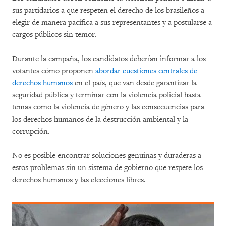
sus partidarios a que respeten el derecho de los brasileños a
elegir de manera pacífica a sus representantes y a postularse a
cargos públicos sin temor.
Durante la campaña, los candidatos deberían informar a los
votantes cómo proponen
abordar cuestiones centrales de
derechos humanos
en el país, que van desde garantizar la
seguridad pública y terminar con la violencia policial hasta
temas como la violencia de género y las consecuencias para
los derechos humanos de la destrucción ambiental y la
corrupción.
No es posible encontrar soluciones genuinas y duraderas a
estos problemas sin un sistema de gobierno que respete los
derechos humanos y las elecciones libres.