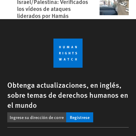
Israel/Palestina: Verificados
los vídeos de ataques
liderados por Hamás
Obtenga actualizaciones, en inglés,
sobre temas de derechos humanos en
el mundo
Regístrese