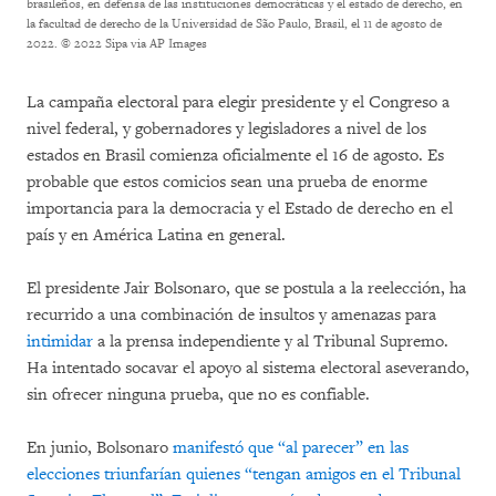
brasileños, en defensa de las instituciones democráticas y el estado de derecho, en
la facultad de derecho de la Universidad de São Paulo, Brasil, el 11 de agosto de
2022.
© 2022 Sipa via AP Images
La campaña electoral para elegir presidente y el Congreso a
nivel federal, y gobernadores y legisladores a nivel de los
estados en Brasil comienza oficialmente el 16 de agosto. Es
probable que estos comicios sean una prueba de enorme
importancia para la democracia y el Estado de derecho en el
país y en América Latina en general.
El presidente Jair Bolsonaro, que se postula a la reelección, ha
recurrido a una combinación de insultos y amenazas para
intimidar
a la prensa independiente y al Tribunal Supremo.
Ha intentado socavar el apoyo al sistema electoral aseverando,
sin ofrecer ninguna prueba, que no es confiable.
En junio, Bolsonaro
manifestó que “al parecer” en las
elecciones triunfarían quienes “tengan amigos en el Tribunal