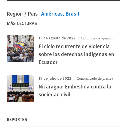
Región / País
Américas
Brasil
MÁS LECTURAS
13 de agosto de 2022
Columna de opinión
El ciclo recurrente de violencia
sobre los derechos indígenas en
Ecuador
19 de julio de 2022
Comunicado de prensa
Nicaragua: Embestida contra la
sociedad civil
REPORTES