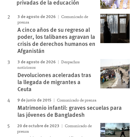
privadas de la educación
3 de agosto de 2026
Comunicado de
prensa
A cinco años de su regreso al
poder, los talibanes agravan la
crisis de derechos humanos en
Afganistán
3 de agosto de 2026
Despachos
noticiosos
Devoluciones aceleradas tras
la llegada de migrantes a
Ceuta
9 de junio de 2015
Comunicado de prensa
Matrimonio infantil: graves secuelas para
las jóvenes de Bangladesh
20 de octubre de 2023
Comunicado de
prensa