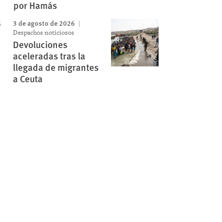
por Hamás
3 de agosto de 2026
Despachos noticiosos
Devoluciones
aceleradas tras la
llegada de migrantes
a Ceuta