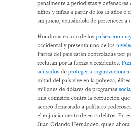
penalmente a periodistas y defensores
niños y niñas a partir de los 12 años o
sin juicio, acusándola de pertenecer a 
Honduras es uno de los
países con may
occidental y presenta uno de los
nivele
Partes del país están controladas por p
reclutan por la fuerza a residentes.
Fun
acusados
de
proteger a organizaciones
mitad del país vive en la pobreza, élit
millones de dólares de programas
socia
una comisión contra la corrupción que
acercó demasiado a políticos poderosos
el enjuiciamiento de esos delitos. En e
Juan Orlando Hernández, quien ahora e