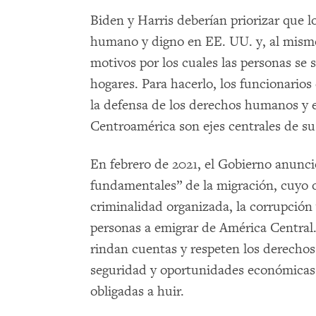
Biden y Harris deberían priorizar que lo
humano y digno en EE. UU. y, al mismo
motivos por los cuales las personas se
hogares. Para hacerlo, los funcionario
la defensa de los derechos humanos y 
Centroamérica son ejes centrales de su 
En febrero de 2021, el Gobierno anunci
fundamentales” de la migración, cuyo ob
criminalidad organizada, la corrupció
personas a emigrar de América Central.
rindan cuentas y respeten los derecho
seguridad y oportunidades económicas 
obligadas a huir.