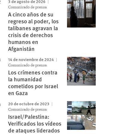
3 de agosto de 2026
Comunicado de prensa
A cinco años de su
regreso al poder, los
talibanes agravan la
crisis de derechos
humanos en
Afganistán
14 de noviembre de 2024
Comunicado de prensa
Los crímenes contra
la humanidad
cometidos por Israel
en Gaza
20 de octubre de 2023
Comunicado de prensa
Israel/Palestina:
Verificados los vídeos
de ataques liderados