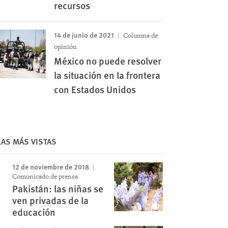
recursos
14 de junio de 2021
Columna de
opinión
México no puede resolver
la situación en la frontera
con Estados Unidos
LAS MÁS VISTAS
Image
12 de noviembre de 2018
Comunicado de prensa
Pakistán: las niñas se
ven privadas de la
educación