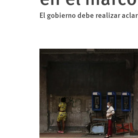
El gobierno debe realizar acl