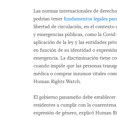
Las normas internacionales de derech
podrían tener
fundamentos legales para
libertad de circulación, en el contexto
y emergencias públicas, como la Covid-
aplicación de la ley y las entidades pr
en función de su identidad o expresió
emergencia. La discriminación tiene c
cuando impide que las personas transg
médica o comprar insumos vitales co
Human Rights Watch.
El gobierno panameño debe establecer p
residentes a cumplir con la cuarentena
expresión de género, explicó Human Rig