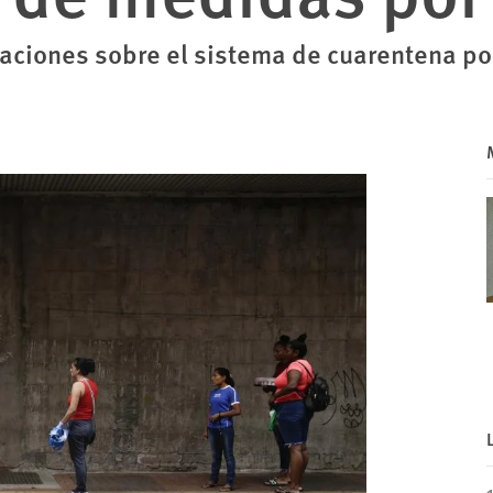
araciones sobre el sistema de cuarentena p