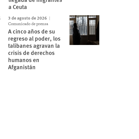
a Ceuta
3 de agosto de 2026
Comunicado de prensa
A cinco años de su
regreso al poder, los
talibanes agravan la
crisis de derechos
humanos en
Afganistán