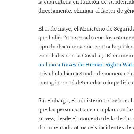
la cuarentena en función de su identid
directamente, eliminar el factor de gé
El 11 de mayo, el Ministerio de Seguri
que había “conversado con los estament
tipo de discriminación contra la poblac
vinculadas con la Covid-19. El anuncio
incluso a través de Human Rights Wat
privada habían actuado de manera sele
transgénero, al detenerlas o impedirles
Sin embargo, el ministerio todavía no 
que las personas trans cumplan con la
su vez, desde el momento de la decla
documentado otros seis incidentes de 