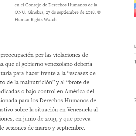
en el Consejo de Derechos Humanos de la
ONU. Ginebra, 27 de septiembre de 2018.
©
Human Rights Watch
preocupación por las violaciones de
a que el gobierno venezolano debería
taria para hacer frente a la “escasez de
 de la malnutrición” y al “brote de
icadas o bajo control en América del
misionada para los Derechos Humanos de
tivo sobre la situación en Venezuela al
iones, en junio de 2019, y que provea
 de sesiones de marzo y septiembre.