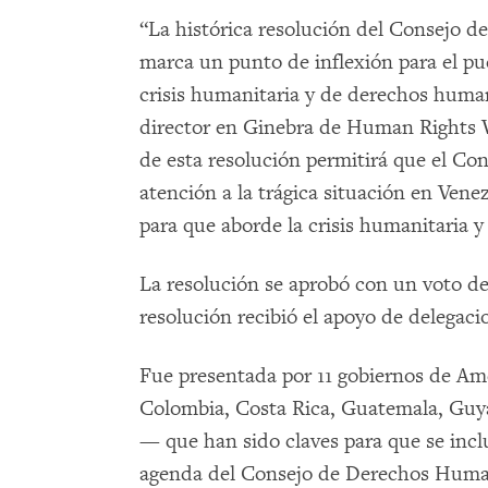
“La histórica resolución del Consejo
marca un punto de inflexión para el pu
crisis humanitaria y de derechos human
director en Ginebra de Human Rights 
de esta resolución permitirá que el C
atención a la trágica situación en Ven
para que aborde la crisis humanitaria y
La resolución se aprobó con un voto de
resolución recibió el apoyo de delegaci
Fue presentada por 11 gobiernos de Am
Colombia, Costa Rica, Guatemala, Guy
— que han sido claves para que se inclu
agenda del Consejo de Derechos Huma