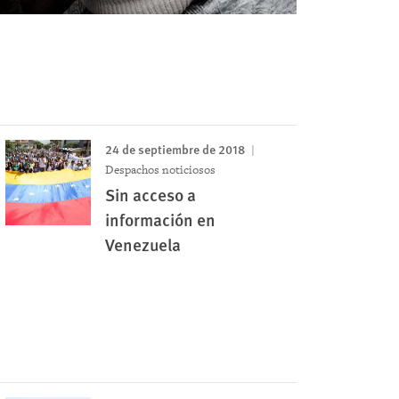
24 de septiembre de 2018
Despachos noticiosos
Sin acceso a
información en
Venezuela