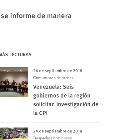
 se informe de manera
MÁS LECTURAS
26 de septiembre de 2018
Comunicado de prensa
Venezuela: Seis
gobiernos de la región
solicitan investigación de
la CPI
Image
24 de septiembre de 2018
Despachos noticiosos