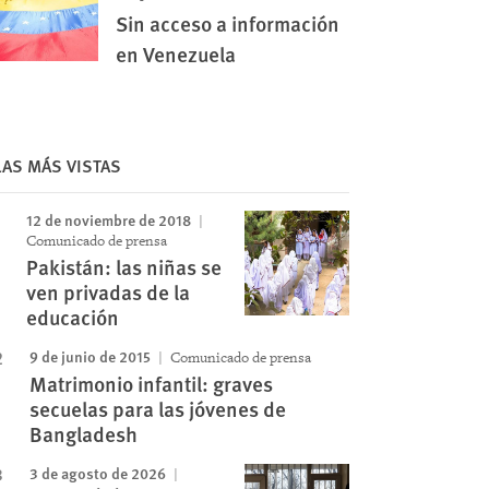
Sin acceso a información
en Venezuela
LAS MÁS VISTAS
12 de noviembre de 2018
Comunicado de prensa
Pakistán: las niñas se
ven privadas de la
educación
9 de junio de 2015
Comunicado de prensa
Matrimonio infantil: graves
secuelas para las jóvenes de
Bangladesh
3 de agosto de 2026