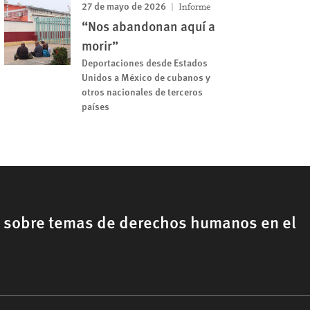
27 de mayo de 2026
Informe
“Nos abandonan aquí a
morir”
Deportaciones desde Estados
Unidos a México de cubanos y
otros nacionales de terceros
países
, sobre temas de derechos humanos en el