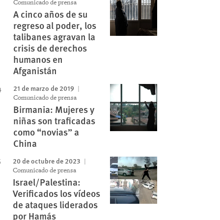
Comunicado de prensa
A cinco años de su
regreso al poder, los
talibanes agravan la
crisis de derechos
humanos en
Afganistán
21 de marzo de 2019
Comunicado de prensa
Birmania: Mujeres y
niñas son traficadas
como “novias” a
China
20 de octubre de 2023
Comunicado de prensa
Israel/Palestina:
Verificados los vídeos
de ataques liderados
por Hamás