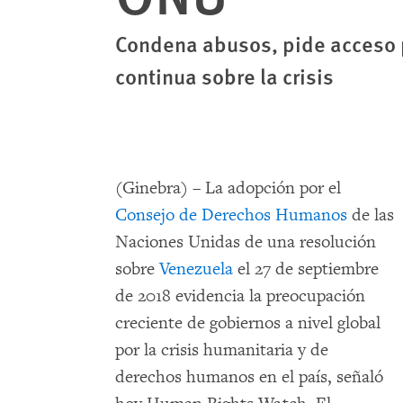
Condena abusos, pide acceso 
continua sobre la crisis
(Ginebra) – La adopción por el
Consejo de Derechos Humanos
de las
Naciones Unidas de una resolución
sobre
Venezuela
el 27 de septiembre
de 2018 evidencia la preocupación
creciente de gobiernos a nivel global
por la crisis humanitaria y de
derechos humanos en el país, señaló