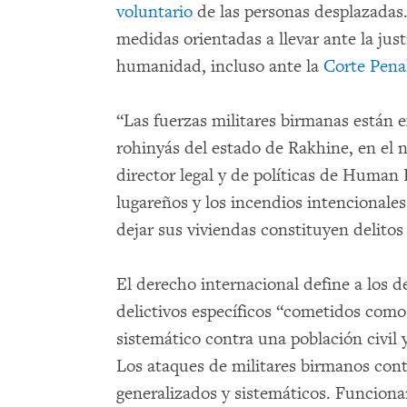
voluntario
de las personas desplazadas.
medidas orientadas a llevar ante la just
humanidad, incluso ante la
Corte Pena
“Las fuerzas militares birmanas están
rohinyás del estado de Rakhine, en el n
director legal y de políticas de Human
lugareños y los incendios intencionales
dejar sus viviendas constituyen delito
El derecho internacional define a los 
delictivos específicos “cometidos como
sistemático contra una población civil
Los ataques de militares birmanos cont
generalizados y sistemáticos. Funciona