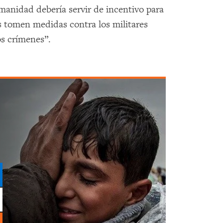
manidad debería servir de incentivo para
s tomen medidas contra los militares
os crímenes”.