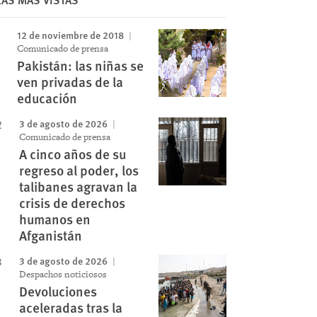
12 de noviembre de 2018
Comunicado de prensa
Pakistán: las niñas se
ven privadas de la
educación
3 de agosto de 2026
Comunicado de prensa
A cinco años de su
regreso al poder, los
talibanes agravan la
crisis de derechos
humanos en
Image
Afganistán
3 de agosto de 2026
Despachos noticiosos
Devoluciones
aceleradas tras la