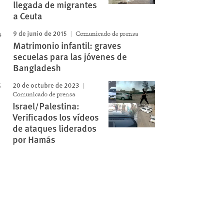
llegada de migrantes
a Ceuta
9 de junio de 2015
Comunicado de prensa
Matrimonio infantil: graves
secuelas para las jóvenes de
Bangladesh
20 de octubre de 2023
Comunicado de prensa
Israel/Palestina:
Verificados los vídeos
de ataques liderados
por Hamás