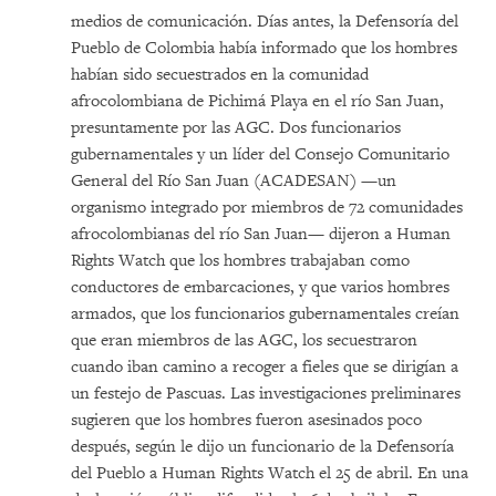
medios de comunicación. Días antes, la Defensoría del
Pueblo de Colombia había informado que los hombres
habían sido secuestrados en la comunidad
afrocolombiana de Pichimá Playa en el río San Juan,
presuntamente por las AGC. Dos funcionarios
gubernamentales y un líder del Consejo Comunitario
General del Río San Juan (ACADESAN) —un
organismo integrado por miembros de 72 comunidades
afrocolombianas del río San Juan— dijeron a Human
Rights Watch que los hombres trabajaban como
conductores de embarcaciones, y que varios hombres
armados, que los funcionarios gubernamentales creían
que eran miembros de las AGC, los secuestraron
cuando iban camino a recoger a fieles que se dirigían a
un festejo de Pascuas. Las investigaciones preliminares
sugieren que los hombres fueron asesinados poco
después, según le dijo un funcionario de la Defensoría
del Pueblo a Human Rights Watch el 25 de abril. En una