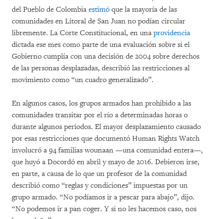
del Pueblo de Colombia
estimó
que la mayoría de las
comunidades en Litoral de San Juan no podían circular
libremente. La Corte Constitucional, en una
providencia
dictada ese mes como parte de una evaluación sobre si el
Gobierno cumplía con una decisión de 2004 sobre derechos
de las personas desplazadas, describió las restricciones al
movimiento como “un cuadro generalizado”.
En algunos casos, los grupos armados han prohibido a las
comunidades transitar por el río a determinadas horas o
durante algunos períodos. El mayor desplazamiento causado
por esas restricciones que documentó Human Rights Watch
involucró a 94 familias wounaan —una comunidad entera—,
que huyó a Docordó en abril y mayo de 2016. Debieron irse,
en parte, a causa de lo que un profesor de la comunidad
describió como “reglas y condiciones” impuestas por un
grupo armado. “No podíamos ir a pescar para abajo”, dijo.
“No podemos ir a pan coger. Y si no les hacemos caso, nos