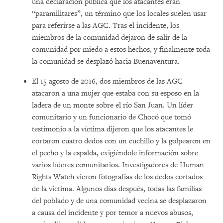
una declaración pública que los atacantes eran
“paramilitares”, un término que los locales suelen usar
para referirse a las AGC. Tras el incidente, los
miembros de la comunidad dejaron de salir de la
comunidad por miedo a estos hechos, y finalmente toda
la comunidad se desplazó hacia Buenaventura.
El 15 agosto de 2016, dos miembros de las AGC
atacaron a una mujer que estaba con su esposo en la
ladera de un monte sobre el río San Juan. Un líder
comunitario y un funcionario de Chocó que tomó
testimonio a la víctima dijeron que los atacantes le
cortaron cuatro dedos con un cuchillo y la golpearon en
el pecho y la espalda, exigiéndole información sobre
varios líderes comunitarios. Investigadores de Human
Rights Watch vieron fotografías de los dedos cortados
de la víctima. Algunos días después, todas las familias
del poblado y de una comunidad vecina se desplazaron
a causa del incidente y por temor a nuevos abusos,