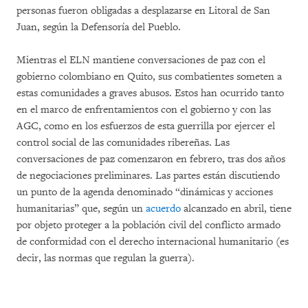
personas fueron obligadas a desplazarse en Litoral de San
Juan, según la Defensoría del Pueblo.
Mientras el ELN mantiene conversaciones de paz con el
gobierno colombiano en Quito, sus combatientes someten a
estas comunidades a graves abusos. Estos han ocurrido tanto
en el marco de enfrentamientos con el gobierno y con las
AGC, como en los esfuerzos de esta guerrilla por ejercer el
control social de las comunidades ribereñas. Las
conversaciones de paz comenzaron en febrero, tras dos años
de negociaciones preliminares. Las partes están discutiendo
un punto de la agenda denominado “dinámicas y acciones
humanitarias” que, según un
acuerdo
alcanzado en abril, tiene
por objeto proteger a la población civil del conflicto armado
de conformidad con el derecho internacional humanitario (es
decir, las normas que regulan la guerra).