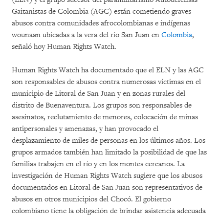
Gaitanistas de Colombia (AGC) están cometiendo graves
abusos contra comunidades afrocolombianas e indígenas
wounaan ubicadas a la vera del río San Juan en
Colombia
,
señaló hoy Human Rights Watch.
Human Rights Watch ha documentado que el ELN y las AGC
son responsables de abusos contra numerosas víctimas en el
municipio de Litoral de San Juan y en zonas rurales del
distrito de Buenaventura. Los grupos son responsables de
asesinatos, reclutamiento de menores, colocación de minas
antipersonales y amenazas, y han provocado el
desplazamiento de miles de personas en los últimos años. Los
grupos armados también han limitado la posibilidad de que las
familias trabajen en el río y en los montes cercanos. La
investigación de Human Rights Watch sugiere que los abusos
documentados en Litoral de San Juan son representativos de
abusos en otros municipios del Chocó. El gobierno
colombiano tiene la obligación de brindar asistencia adecuada