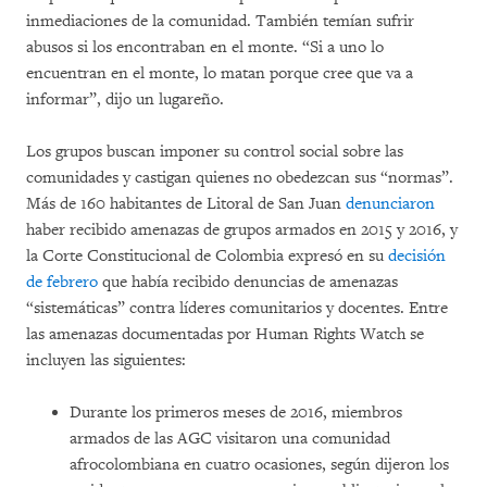
inmediaciones de la comunidad. También temían sufrir
abusos si los encontraban en el monte. “Si a uno lo
encuentran en el monte, lo matan porque cree que va a
informar”, dijo un lugareño.
Los grupos buscan imponer su control social sobre las
comunidades y castigan quienes no obedezcan sus “normas”.
Más de 160 habitantes de Litoral de San Juan
denunciaron
haber recibido amenazas de grupos armados en 2015 y 2016, y
la Corte Constitucional de Colombia expresó en su
decisión
de febrero
que había recibido denuncias de amenazas
“sistemáticas” contra líderes comunitarios y docentes. Entre
las amenazas documentadas por Human Rights Watch se
incluyen las siguientes:
Durante los primeros meses de 2016, miembros
armados de las AGC visitaron una comunidad
afrocolombiana en cuatro ocasiones, según dijeron los