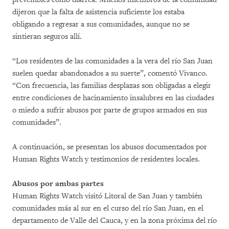
dijeron que la falta de asistencia suficiente los estaba
obligando a regresar a sus comunidades, aunque no se
sintieran seguros allí.
“Los residentes de las comunidades a la vera del río San Juan
suelen quedar abandonados a su suerte”, comentó Vivanco.
“Con frecuencia, las familias desplazas son obligadas a elegir
entre condiciones de hacinamiento insalubres en las ciudades
o miedo a sufrir abusos por parte de grupos armados en sus
comunidades”.
A continuación, se presentan los abusos documentados por
Human Rights Watch y testimonios de residentes locales.
Abusos por ambas partes
Human Rights Watch visitó Litoral de San Juan y también
comunidades más al sur en el curso del río San Juan, en el
departamento de Valle del Cauca, y en la zona próxima del río