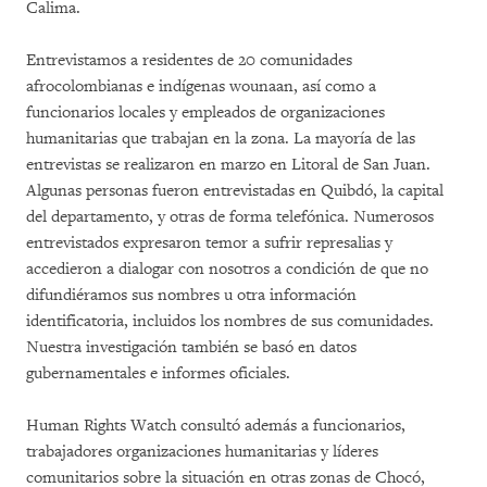
Calima.
Entrevistamos a residentes de 20 comunidades
afrocolombianas e indígenas wounaan, así como a
funcionarios locales y empleados de organizaciones
humanitarias que trabajan en la zona. La mayoría de las
entrevistas se realizaron en marzo en Litoral de San Juan.
Algunas personas fueron entrevistadas en Quibdó, la capital
del departamento, y otras de forma telefónica. Numerosos
entrevistados expresaron temor a sufrir represalias y
accedieron a dialogar con nosotros a condición de que no
difundiéramos sus nombres u otra información
identificatoria, incluidos los nombres de sus comunidades.
Nuestra investigación también se basó en datos
gubernamentales e informes oficiales.
Human Rights Watch consultó además a funcionarios,
trabajadores organizaciones humanitarias y líderes
comunitarios sobre la situación en otras zonas de Chocó,