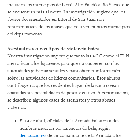
incluidos los municipios de Lloró, Alto Baudó y Río Sucio, que
se encuentran más al norte. La investigación sugiere que los
abusos documentados en Litoral de San Juan son
representativos de los abusos que ocurren en otros municipios
del departamento.
Asesinatos y otros tipos de violencia física
Nuestra investigación sugiere que tanto las AGC como el ELN
aterrorizan a los lugareños para que no cooperen con las
autoridades gubernamentales y para obtener información
sobre las actividades de líderes comunitarios. Esos abusos
contribuyen a que los residentes huyan de la zona o vean
coartadas sus posibilidades de pesca y cultivo. A continuación,
se describen algunos casos de asesinatos y otros abusos
violentos:
El 19 de abril, oficiales de la Armada hallaron a dos
hombres muertos por impactos de bala, según
declaraciones
de un comandante de la Armada a los