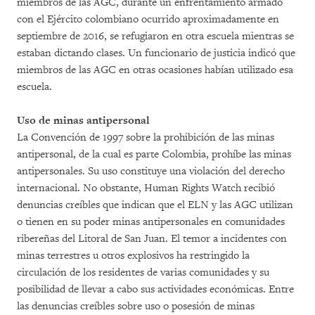
miembros de las AGC, durante un enfrentamiento armado
con el Ejército colombiano ocurrido aproximadamente en
septiembre de 2016, se refugiaron en otra escuela mientras se
estaban dictando clases. Un funcionario de justicia indicó que
miembros de las AGC en otras ocasiones habían utilizado esa
escuela.
Uso de minas antipersonal
La Convención de 1997 sobre la prohibición de las minas
antipersonal, de la cual es parte Colombia, prohíbe las minas
antipersonales. Su uso constituye una violación del derecho
internacional. No obstante, Human Rights Watch recibió
denuncias creíbles que indican que el ELN y las AGC utilizan
o tienen en su poder minas antipersonales en comunidades
ribereñas del Litoral de San Juan. El temor a incidentes con
minas terrestres u otros explosivos ha restringido la
circulación de los residentes de varias comunidades y su
posibilidad de llevar a cabo sus actividades económicas. Entre
las denuncias creíbles sobre uso o posesión de minas