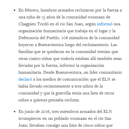
En febrero, hombres armados reclutaron por la fuerza a
una niña de 15 años de la comunidad wounaan de
Chagpien Tordó en el río San Juan, según
informó
una
organización humanitaria que trabaja en el lugar y la
Defensoría del Pueblo. 106 miembros de la comunidad
huyeron a Buenaventura luego del reclutamiento. Las
familias que se quedaron en la comunidad temían que
otras cuatro niñas que todavía estaban allí también sean
llevadas por la fuerza, informó la organización
humanitaria. Desde Buenaventura, un líder comunitario
declaró
a los medios de comunicación que el ELN se
había llevado recientemente a tres niños de la
comunidad y que la guerrilla tenía una lista de otros
niños a quienes pensaba reclutar.
En junio de 2016, tres miembros armados del ELN
irrumpieron en un poblado wounaan en el río San
Juan; llevaban consigo una lista de cinco niños que