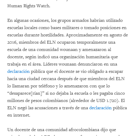
Human Rights Watch.
En algunas ocasiones, los grupos armados habrían utilizado
escuelas locales como bases militares o tomado posiciones en
escuelas durante hostilidades. Aproximadamente en agosto de
2016, miembros del ELN ocuparon temporalmente una
escuela de una comunidad wounaan y amenazaron al
docente, según indicó una organización humanitaria que
trabaja en el área. Líderes wounaan denunciaron en una
declaración
pública que el docente se vio obligado a escapar
hacia una ciudad cercana después de que miembros del ELN
lo llamaran por teléfono y lo amenazaron con que lo
“desaparece[rían]” si no dejaba la escuela o les pagaba cinco
millones de pesos colombianos (alrededor de USD 1.720). El
ELN negó las acusaciones a través de una
declaración
pública
en internet.
Un docente de una comunidad afrocolombiana dijo que