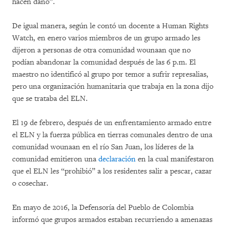
hacen daño”.
De igual manera, según le contó un docente a Human Rights
Watch, en enero varios miembros de un grupo armado les
dijeron a personas de otra comunidad wounaan que no
podían abandonar la comunidad después de las 6 p.m. El
maestro no identificó al grupo por temor a sufrir represalias,
pero una organización humanitaria que trabaja en la zona dijo
que se trataba del ELN.
El 19 de febrero, después de un enfrentamiento armado entre
el ELN y la fuerza pública en tierras comunales dentro de una
comunidad wounaan en el río San Juan, los líderes de la
comunidad emitieron una
declaración
en la cual manifestaron
que el ELN les “prohibió” a los residentes salir a pescar, cazar
o cosechar.
En mayo de 2016, la Defensoría del Pueblo de Colombia
informó que grupos armados estaban recurriendo a amenazas