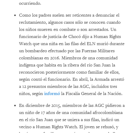
ocurriendo.
Como los padres suelen ser reticentes a denunciar el
reclutamiento, algunos casos sólo se conocen cuando
los niños mueren en combate o son arrestados. Un
funcionario de justicia de Chocó dijo a Human Rights
Watch que una niña en las filas del ELN murió durante
un bombardeo efectuado por las Fuerzas Militares
colombianas en 2016. Miembros de una comunidad
indígena que habita en la ribera del río San Juan la
reconocieron posteriormente como familiar de ellos,
según contó el funcionario. En abril, la Armada arrestó
a 12 presuntos miembros de las AGC, incluidos tres
niños, según
informó
la Fiscalía General de la Nación.
En diciembre de 2015, miembros de las AGC pidieron a
un niño de 17 años de una comunidad afrocolombiana
en el río San Juan que se uniera a sus filas, indicó un
vecino a Human Rights Watch. El joven se rehusó, y