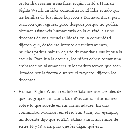
pretendían sumar a sus filas, según contó a Human
Rights Watch un líder comunitario. El líder señaló que
las familias de los niños huyeron a Buenaventura, pero
tuvieron que regresar poco después porque no podían
obtener asistencia humanitaria en la ciudad. Varios
docentes de una escuela ubicada en la comunidad
dijeron que, desde ese intento de reclutamiento,
muchos padres habían dejado de mandar a sus hijos a la
escuela. Para ir a la escuela, los niños deben tomar una
embarcación al amanecer, y los padres temen que sean
llevados por la fuerza durante el trayecto, dijeron los
docentes.
Human Rights Watch recibió señalamientos creíbles de
que los grupos utilizan a los niños como informantes
sobre lo que sucede en sus comunidades. En una
comunidad wounaan en el río San Juan, por ejemplo,
un docente dijo que el ELN utiliza a muchos niños de
entre 16 y 18 años para que les digan qué está