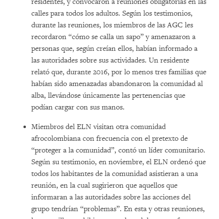
residentes, y convocaron a reuniones obligatorias en las
calles para todos los adultos. Según los testimonios,
durante las reuniones, los miembros de las AGC les
recordaron “cómo se calla un sapo” y amenazaron a
personas que, según creían ellos, habían informado a
las autoridades sobre sus actividades. Un residente
relató que, durante 2016, por lo menos tres familias que
habían sido amenazadas abandonaron la comunidad al
alba, llevándose únicamente las pertenencias que
podían cargar con sus manos.
Miembros del ELN visitan otra comunidad
afrocolombiana con frecuencia con el pretexto de
“proteger a la comunidad”, contó un líder comunitario.
Según su testimonio, en noviembre, el ELN ordenó que
todos los habitantes de la comunidad asistieran a una
reunión, en la cual sugirieron que aquellos que
informaran a las autoridades sobre las acciones del
grupo tendrían “problemas”. En esta y otras reuniones,