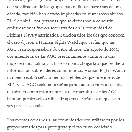
desmovilización de los grupos paramilitares hace más de una
década, también han estado implicadas en numerosos abusos.
El 16 de abril, dos personas que se dedicaban a conducir
embarcaciones fueron secuestrados en la comunidad de
Pichimá Playa y asesinados. Funcionarios locales que conocen
el caso dijeron a Human Rights Watch que creían que las
AGC eran responsables de estos abusos. En agosto de 2016,
dos miembros de las AGC presuntamente atacaron a una
mujer en una colina y la hirieron para obligarla a que les diera
información sobre líderes comunitarios. Human Rights Watch
también recibió señalamientos creíbles de que miembros del
ELN y las AGC reclutan a niños para que se sumen a sus filas
o trabajen como informantes, y que miembros de las AGC
habrían presionado a niñas de apenas 12 años para que sean
sus parejas sexuales.
Los montes cercanos a las comunidades son utilizados por los
grupos armados para protegerse y el río es un codiciado