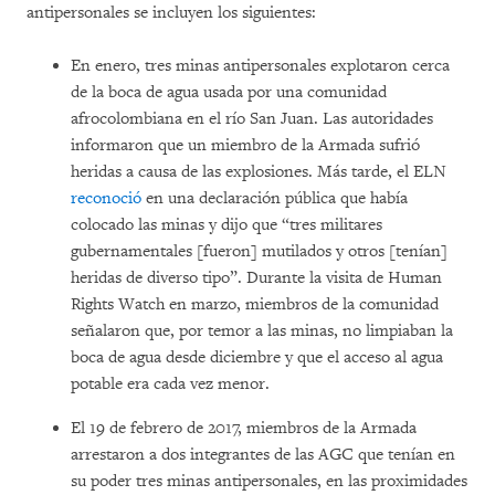
antipersonales se incluyen los siguientes:
En enero, tres minas antipersonales explotaron cerca
de la boca de agua usada por una comunidad
afrocolombiana en el río San Juan. Las autoridades
informaron que un miembro de la Armada sufrió
heridas a causa de las explosiones. Más tarde, el ELN
reconoció
en una declaración pública que había
colocado las minas y dijo que “tres militares
gubernamentales [fueron] mutilados y otros [tenían]
heridas de diverso tipo”. Durante la visita de Human
Rights Watch en marzo, miembros de la comunidad
señalaron que, por temor a las minas, no limpiaban la
boca de agua desde diciembre y que el acceso al agua
potable era cada vez menor.
El 19 de febrero de 2017, miembros de la Armada
arrestaron a dos integrantes de las AGC que tenían en
su poder tres minas antipersonales, en las proximidades