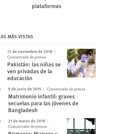
plataformas
LAS MÁS VISTAS
12 de noviembre de 2018
Comunicado de prensa
Pakistán: las niñas se
ven privadas de la
educación
9 de junio de 2015
Comunicado de prensa
Matrimonio infantil: graves
secuelas para las jóvenes de
Bangladesh
21 de marzo de 2019
Comunicado de prensa
Birmania: Mujeres y