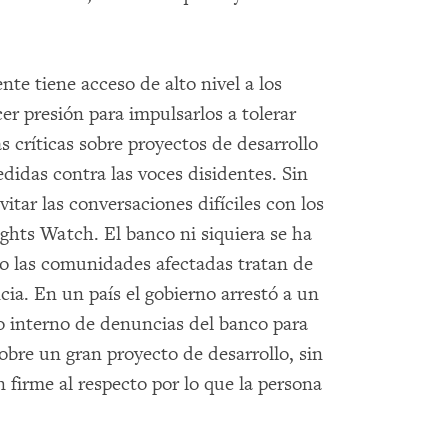
e tiene acceso de alto nivel a los
cer presión para impulsarlos a tolerar
s críticas sobre proyectos de desarrollo
didas contra las voces disidentes. Sin
tar las conversaciones difíciles con los
ghts Watch. El banco ni siquiera se ha
 las comunidades afectadas tratan de
a. En un país el gobierno arrestó a un
o interno de denuncias del banco para
obre un gran proyecto de desarrollo, sin
firme al respecto por lo que la persona