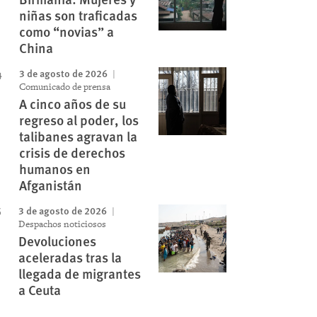
niñas son traficadas
como “novias” a
China
3 de agosto de 2026
Comunicado de prensa
A cinco años de su
regreso al poder, los
talibanes agravan la
crisis de derechos
humanos en
Afganistán
3 de agosto de 2026
Despachos noticiosos
Devoluciones
aceleradas tras la
llegada de migrantes
a Ceuta