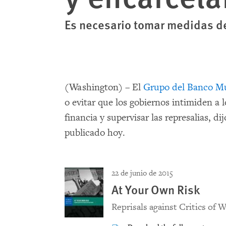
Es necesario tomar medidas de
(Washington) – El
Grupo del Banco M
o evitar que los gobiernos intimiden a 
financia y supervisar las represalias,
publicado hoy.
22 de junio de 2015
At Your Own Risk
Reprisals against Critics of