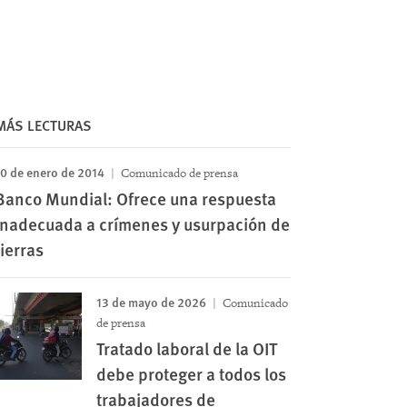
MÁS LECTURAS
0 de enero de 2014
Comunicado de prensa
Banco Mundial: Ofrece una respuesta
inadecuada a crímenes y usurpación de
tierras
13 de mayo de 2026
Comunicado
de prensa
Tratado laboral de la OIT
debe proteger a todos los
trabajadores de