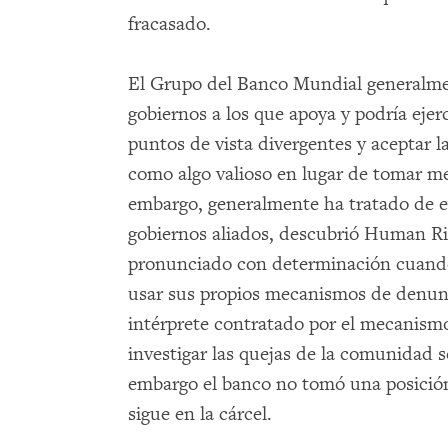
fracasado.
El Grupo del Banco Mundial generalment
gobiernos a los que apoya y podría ejer
puntos de vista divergentes y aceptar la
como algo valioso en lugar de tomar me
embargo, generalmente ha tratado de evi
gobiernos aliados, descubrió Human Ri
pronunciado con determinación cuando
usar sus propios mecanismos de denunci
intérprete contratado por el mecanism
investigar las quejas de la comunidad s
embargo el banco no tomó una posición 
sigue en la cárcel.