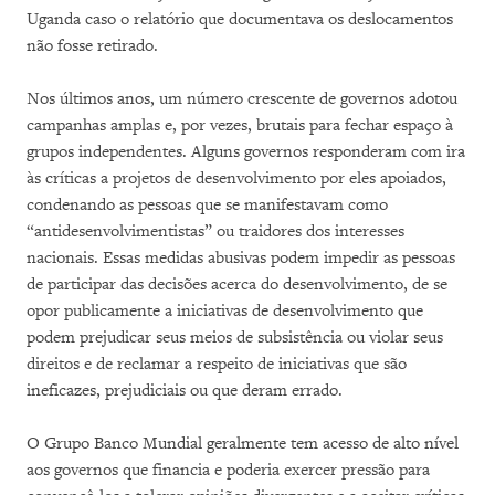
Uganda caso o relatório que documentava os deslocamentos
não fosse retirado.
Nos últimos anos, um número crescente de governos adotou
campanhas amplas e, por vezes, brutais para fechar espaço à
grupos independentes. Alguns governos responderam com ira
às críticas a projetos de desenvolvimento por eles apoiados,
condenando as pessoas que se manifestavam como
“antidesenvolvimentistas” ou traidores dos interesses
nacionais. Essas medidas abusivas podem impedir as pessoas
de participar das decisões acerca do desenvolvimento, de se
opor publicamente a iniciativas de desenvolvimento que
podem prejudicar seus meios de subsistência ou violar seus
direitos e de reclamar a respeito de iniciativas que são
ineficazes, prejudiciais ou que deram errado.
O Grupo Banco Mundial geralmente tem acesso de alto nível
aos governos que financia e poderia exercer pressão para