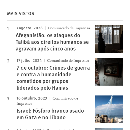
MAIS VISTOS
3 agosto, 2026
Comunicado de Imprensa
Afeganistão: os ataques do
Talibã aos direitos humanos se
agravam após cinco anos
17 julho, 2024
Comunicado de Imprensa
7 de outubro: Crimes de guerra
e contra a humanidade
cometidos por grupos
liderados pelo Hamas
16 outubro, 2023
Comunicado de
Imprensa
Israel: Fósforo branco usado
em Gaza e no Líbano