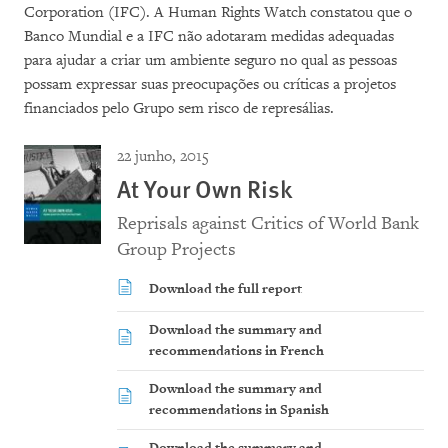
Corporation (IFC). A Human Rights Watch constatou que o
Banco Mundial e a IFC não adotaram medidas adequadas
para ajudar a criar um ambiente seguro no qual as pessoas
possam expressar suas preocupações ou críticas a projetos
financiados pelo Grupo sem risco de represálias.
22 junho, 2015
At Your Own Risk
Reprisals against Critics of World Bank
Group Projects
Download the full report
Download the summary and
recommendations in French
Download the summary and
recommendations in Spanish