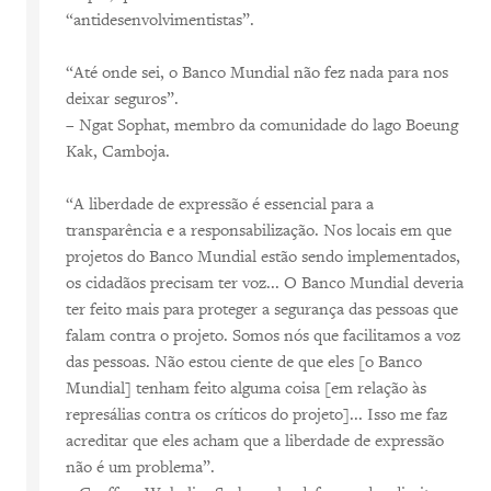
“antidesenvolvimentistas”.
“Até onde sei, o Banco Mundial não fez nada para nos
deixar seguros”.
– Ngat Sophat, membro da comunidade do lago Boeung
Kak, Camboja.
“A liberdade de expressão é essencial para a
transparência e a responsabilização. Nos locais em que
projetos do Banco Mundial estão sendo implementados,
os cidadãos precisam ter voz... O Banco Mundial deveria
ter feito mais para proteger a segurança das pessoas que
falam contra o projeto. Somos nós que facilitamos a voz
das pessoas. Não estou ciente de que eles [o Banco
Mundial] tenham feito alguma coisa [em relação às
represálias contra os críticos do projeto]... Isso me faz
acreditar que eles acham que a liberdade de expressão
não é um problema”.