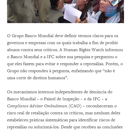
O Grupo Banco Mundial deve definir termos claros para os
governos e empresas com os quais trabalha a fim de proibir
abusos contra seus críticos. A Human Rights Watch informou
o Banco Mundial e a IFC sobre sua pesquisa e perguntou o
que eles fazem para evitar e responder a represálias. Porém, o
Grupo não respondeu à pergunta, enfatizando que “não é
uma corte de direitos humanos”.
Os mecanismos internos independentes de denúncia do
Banco Mundial – o Painel de Inspeção – e da IFC – a
Compliance Advisor Ombudsman
(CAO) – reconheceram o
risco real de retaliação contra os críticos, mas nenhum deles
estabeleceu práticas sistemáticas para identificar riscos de
represálias ou solucioná-los. Desde que recebeu as conclusões