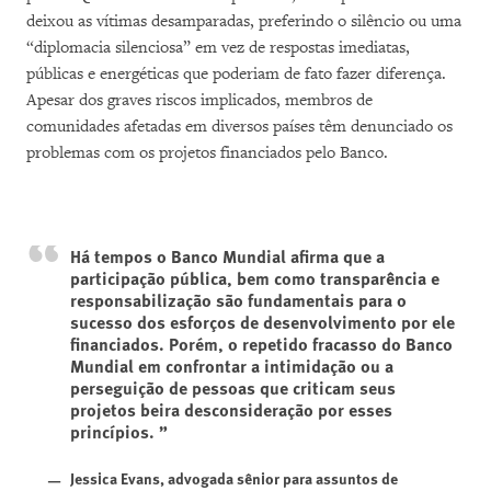
deixou as vítimas desamparadas, preferindo o silêncio ou uma
“diplomacia silenciosa” em vez de respostas imediatas,
públicas e energéticas que poderiam de fato fazer diferença.
Apesar dos graves riscos implicados, membros de
comunidades afetadas em diversos países têm denunciado os
problemas com os projetos financiados pelo Banco.
Há tempos o Banco Mundial afirma que a
participação pública, bem como transparência e
responsabilização são fundamentais para o
sucesso dos esforços de desenvolvimento por ele
financiados. Porém, o repetido fracasso do Banco
Mundial em confrontar a intimidação ou a
perseguição de pessoas que criticam seus
projetos beira desconsideração por esses
princípios.
Jessica Evans, advogada sênior para assuntos de