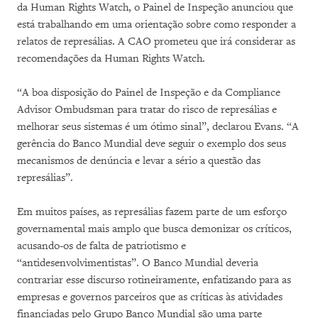
da Human Rights Watch, o Painel de Inspeção anunciou que
está trabalhando em uma orientação sobre como responder a
relatos de represálias. A CAO prometeu que irá considerar as
recomendações da Human Rights Watch.
“A boa disposição do Painel de Inspeção e da Compliance
Advisor Ombudsman para tratar do risco de represálias e
melhorar seus sistemas é um ótimo sinal”, declarou Evans. “A
gerência do Banco Mundial deve seguir o exemplo dos seus
mecanismos de denúncia e levar a sério a questão das
represálias”.
Em muitos países, as represálias fazem parte de um esforço
governamental mais amplo que busca demonizar os críticos,
acusando-os de falta de patriotismo e
“antidesenvolvimentistas”. O Banco Mundial deveria
contrariar esse discurso rotineiramente, enfatizando para as
empresas e governos parceiros que as críticas às atividades
financiadas pelo Grupo Banco Mundial são uma parte