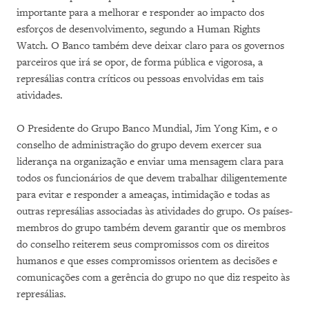
importante para a melhorar e responder ao impacto dos
esforços de desenvolvimento, segundo a Human Rights
Watch. O Banco também deve deixar claro para os governos
parceiros que irá se opor, de forma pública e vigorosa, a
represálias contra críticos ou pessoas envolvidas em tais
atividades.
O Presidente do Grupo Banco Mundial, Jim Yong Kim, e o
conselho de administração do grupo devem exercer sua
liderança na organização e enviar uma mensagem clara para
todos os funcionários de que devem trabalhar diligentemente
para evitar e responder a ameaças, intimidação e todas as
outras represálias associadas às atividades do grupo. Os países-
membros do grupo também devem garantir que os membros
do conselho reiterem seus compromissos com os direitos
humanos e que esses compromissos orientem as decisões e
comunicações com a gerência do grupo no que diz respeito às
represálias.