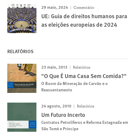
29 maio, 2024
Comentário
UE: Guia de direitos humanos para
as eleições europeias de 2024
RELATÓRIOS
23 maio, 2013
Relatórios
"O Que É Uma Casa Sem Comida?"
O Boom da Mineração de Carvão e o
Reassentamento
24 agosto, 2010
Relatórios
Um Futuro Incerto
Contratos Petrolíferos e Reforma Estagnada em
São Tomé e Príncipe