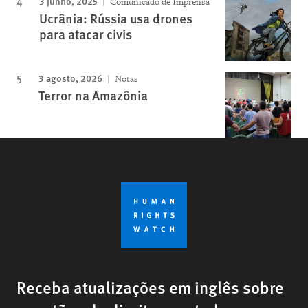
3 junho, 2025
Comunicado de Imprensa
Ucrânia: Rússia usa drones
para atacar civis
3 agosto, 2026
Notas
Terror na Amazônia
Receba atualizações em inglês sobre