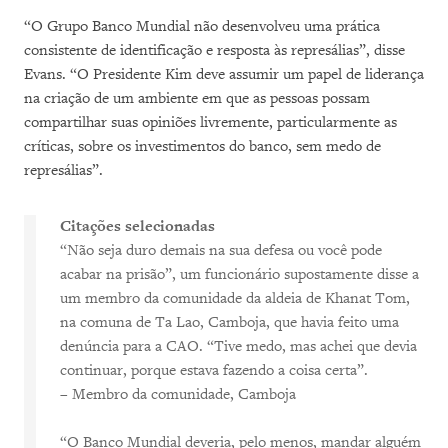
“O Grupo Banco Mundial não desenvolveu uma prática
consistente de identificação e resposta às represálias”, disse
Evans. “O Presidente Kim deve assumir um papel de liderança
na criação de um ambiente em que as pessoas possam
compartilhar suas opiniões livremente, particularmente as
críticas, sobre os investimentos do banco, sem medo de
represálias”.
Citações selecionadas
“Não seja duro demais na sua defesa ou você pode
acabar na prisão”, um funcionário supostamente disse a
um membro da comunidade da aldeia de Khanat Tom,
na comuna de Ta Lao, Camboja, que havia feito uma
denúncia para a CAO. “Tive medo, mas achei que devia
continuar, porque estava fazendo a coisa certa”.
– Membro da comunidade, Camboja
“O Banco Mundial deveria, pelo menos, mandar alguém