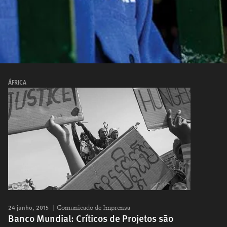
ÁFRICA
24 junho, 2015
Comunicado de Imprensa
Banco Mundial: Críticos de Projetos são