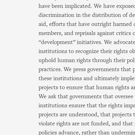
have been implicated. We have expose
discrimination in the distribution of 
aid, efforts that have outright harme
members, and reprisals against critics o
“development” initiatives. We advocate
institutions to recognize their rights o
uphold human rights through their pol
practices. We press governments that 
these institutions and ultimately impl
projects to ensure that human rights a
We ask that governments that oversee 
institutions ensure that the rights impa
projects are understood, that projects t
violate rights are not funded, and that 
policies advance, rather than underm