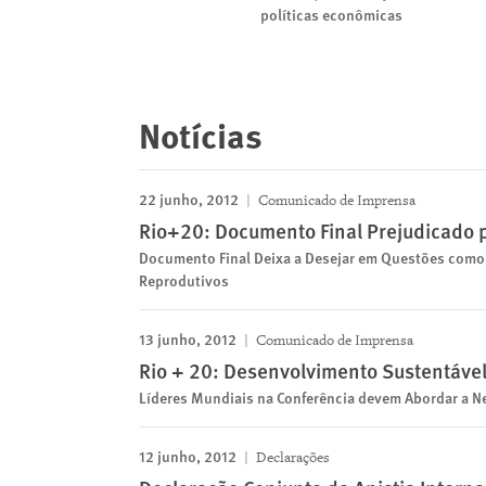
políticas econômicas
Notícias
22 junho, 2012
Comunicado de Imprensa
Rio+20: Documento Final Prejudicado 
Documento Final Deixa a Desejar em Questões como 
Reprodutivos
13 junho, 2012
Comunicado de Imprensa
Rio + 20: Desenvolvimento Sustentáve
Líderes Mundiais na Conferência devem Abordar a 
12 junho, 2012
Declarações