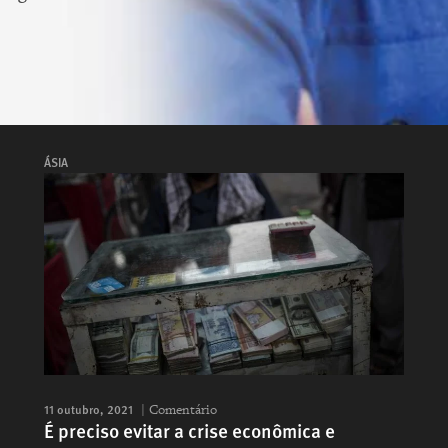
ÁSIA
11 outubro, 2021
Comentário
É preciso evitar a crise econômica e