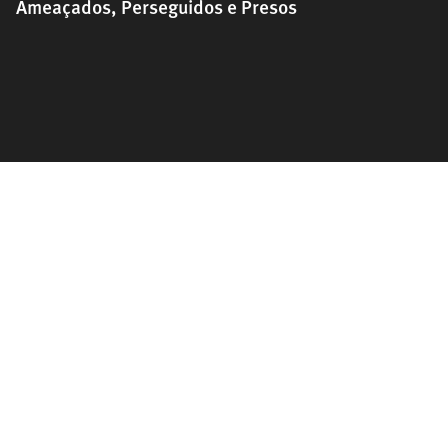
Ameaçados, Perseguidos e Presos