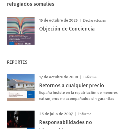
refugiados somalíes
15 de octubre de 2025
Declaraciones
Objeción de Conciencia
REPORTES
17 de octubre de 2008
Informe
Retornos a cualquier precio
España insiste en la repatriación de menores
extranjeros no acompañados sin garantías
26 de julio de 2007
Informe
Responsabilidades no