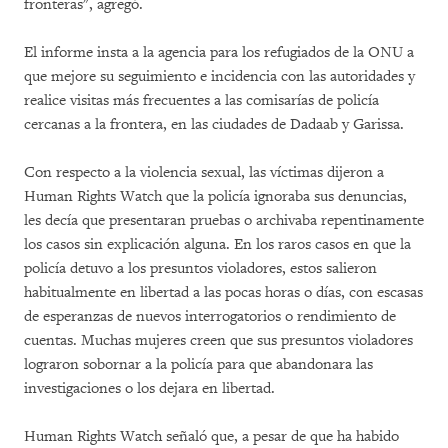
fronteras", agregó.
El informe insta a la agencia para los refugiados de la ONU a
que mejore su seguimiento e incidencia con las autoridades y
realice visitas más frecuentes a las comisarías de policía
cercanas a la frontera, en las ciudades de Dadaab y Garissa.
Con respecto a la violencia sexual, las víctimas dijeron a
Human Rights Watch que la policía ignoraba sus denuncias,
les decía que presentaran pruebas o archivaba repentinamente
los casos sin explicación alguna. En los raros casos en que la
policía detuvo a los presuntos violadores, estos salieron
habitualmente en libertad a las pocas horas o días, con escasas
de esperanzas de nuevos interrogatorios o rendimiento de
cuentas. Muchas mujeres creen que sus presuntos violadores
lograron sobornar a la policía para que abandonara las
investigaciones o los dejara en libertad.
Human Rights Watch señaló que, a pesar de que ha habido