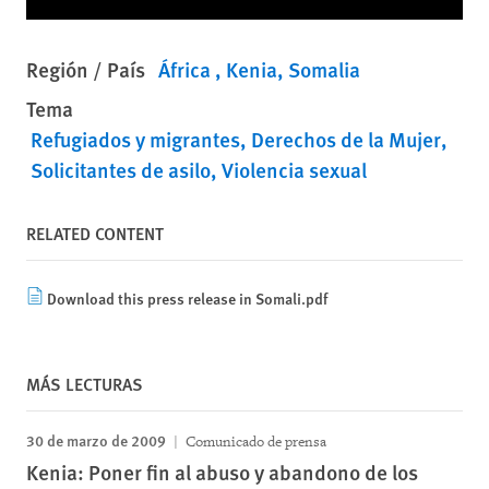
Región / País
África
Kenia
Somalia
Tema
Refugiados y migrantes
Derechos de la Mujer
Solicitantes de asilo
Violencia sexual
RELATED CONTENT
Download this press release in Somali.pdf
MÁS LECTURAS
30 de marzo de 2009
Comunicado de prensa
Kenia: Poner fin al abuso y abandono de los