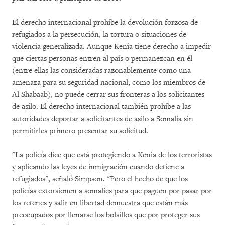
El derecho internacional prohíbe la devolución forzosa de
refugiados a la persecución, la tortura o situaciones de
violencia generalizada. Aunque Kenia tiene derecho a impedir
que ciertas personas entren al país o permanezcan en él
(entre ellas las consideradas razonablemente como una
amenaza para su seguridad nacional, como los miembros de
Al Shabaab), no puede cerrar sus fronteras a los solicitantes
de asilo. El derecho internacional también prohíbe a las
autoridades deportar a solicitantes de asilo a Somalia sin
permitirles primero presentar su solicitud.
"La policía dice que está protegiendo a Kenia de los terroristas
y aplicando las leyes de inmigración cuando detiene a
refugiados", señaló Simpson. "Pero el hecho de que los
policías extorsionen a somalíes para que paguen por pasar por
los retenes y salir en libertad demuestra que están más
preocupados por llenarse los bolsillos que por proteger sus