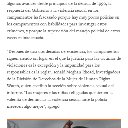
algunos avances desde principios de la década de 1990, la
respuesta del Gobierno a la violencia sexual en los
campamentos ha fracasado porque hay muy pocos policías en
los campamentos con habilidades para investigar estos
crímenes, y porque la supervisión del manejo policial de estos
casos es inadecuada.
"Después de casi dos décadas de existencia, los campamentos
siguen siendo un lugar en el que la justicia para las víctimas de
violaciones es la excepción y la impunidad para los
responsables es la regla", señaló Meghan Rhoad, investigadora
de la División de Derechos de la Mujer de Human Rights
Watch, quien escribió la sección sobre violencia sexual del
informe. "Las mujeres y las niñas refugiadas que tienen la
valentía de denunciar la violencia sexual ante la policía
merecen algo mejor", agregó.