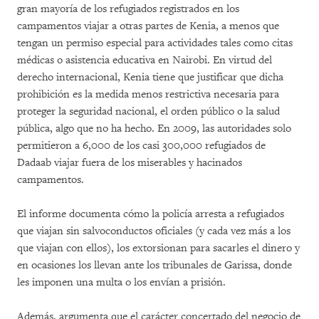
gran mayoría de los refugiados registrados en los
campamentos viajar a otras partes de Kenia, a menos que
tengan un permiso especial para actividades tales como citas
médicas o asistencia educativa en Nairobi. En virtud del
derecho internacional, Kenia tiene que justificar que dicha
prohibición es la medida menos restrictiva necesaria para
proteger la seguridad nacional, el orden público o la salud
pública, algo que no ha hecho. En 2009, las autoridades solo
permitieron a 6,000 de los casi 300,000 refugiados de
Dadaab viajar fuera de los miserables y hacinados
campamentos.
El informe documenta cómo la policía arresta a refugiados
que viajan sin salvoconductos oficiales (y cada vez más a los
que viajan con ellos), los extorsionan para sacarles el dinero y
en ocasiones los llevan ante los tribunales de Garissa, donde
les imponen una multa o los envían a prisión.
Además, argumenta que el carácter concertado del negocio de