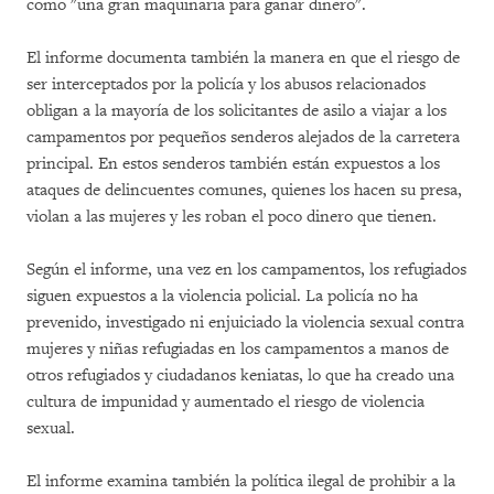
como "una gran maquinaria para ganar dinero".
El informe documenta también la manera en que el riesgo de
ser interceptados por la policía y los abusos relacionados
obligan a la mayoría de los solicitantes de asilo a viajar a los
campamentos por pequeños senderos alejados de la carretera
principal. En estos senderos también están expuestos a los
ataques de delincuentes comunes, quienes los hacen su presa,
violan a las mujeres y les roban el poco dinero que tienen.
Según el informe, una vez en los campamentos, los refugiados
siguen expuestos a la violencia policial. La policía no ha
prevenido, investigado ni enjuiciado la violencia sexual contra
mujeres y niñas refugiadas en los campamentos a manos de
otros refugiados y ciudadanos keniatas, lo que ha creado una
cultura de impunidad y aumentado el riesgo de violencia
sexual.
El informe examina también la política ilegal de prohibir a la