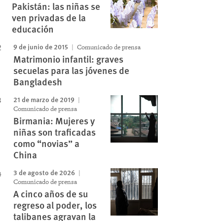
Pakistán: las niñas se
ven privadas de la
educación
9 de junio de 2015
Comunicado de prensa
Matrimonio infantil: graves
secuelas para las jóvenes de
Bangladesh
21 de marzo de 2019
Comunicado de prensa
Birmania: Mujeres y
niñas son traficadas
como “novias” a
China
3 de agosto de 2026
Comunicado de prensa
A cinco años de su
regreso al poder, los
talibanes agravan la