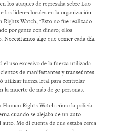
n los ataques de represalia sobre Luo
 los líderes locales en la organización
n Rights Watch, "Esto no fue realizado
ado por gente con dinero; ellos
. Necesitamos algo que comer cada día.
l uso excesivo de la fuerza utilizada
e cientos de manifestantes y transeúntes
ó utilizar fuerza letal para controlar
en la muerte de más de 30 personas.
 a Human Rights Watch cómo la policía
pierna cuando se alejaba de un auto
el auto. Me di cuenta de que estaba cerca