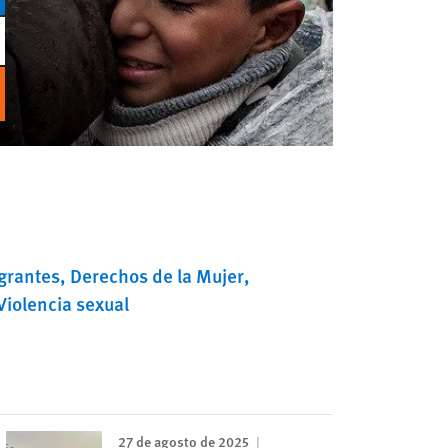
grantes
Derechos de la Mujer
Violencia sexual
27 de agosto de 2025