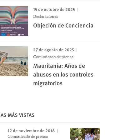
15 de octubre de 2025
Declaraciones
Objeción de Conciencia
27 de agosto de 2025
Comunicado de prensa
Mauritania: Años de
abusos en los controles
migratorios
LAS MÁS VISTAS
12 de noviembre de 2018
Comunicado de prensa