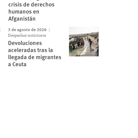
crisis de derechos
humanos en
Afganistán
3 de agosto de 2026
Despachos noticiosos
Devoluciones
aceleradas tras la
llegada de migrantes
a Ceuta