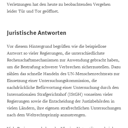
Verletzungen hat den heute zu beobachtenden Vergehen
leider Tür und Tor geöffnet.
Juristische Antworten
Vor diesem Hintergrund begrüßen wie die beispiellose
Antwort so vieler Regierungen, die unterschiedlichste
Rechenschaftsmechanismen zur Anwendung gebracht haben,
um die Bestrafung schwerer Verbrechen sicherzustellen. Dazu
zählen das schnelle Handeln des UN-Menschenrechtsrats zur
Einsetzung einer Untersuchungskommission, die
nachdrückliche Befürwortung einer Untersuchung durch den
Internationalen Strafgerichtshof (IStGH) vonseiten vieler
Regierungen sowie die Entscheidung der Justizbehörden in
vielen Ländern, ihre eigenen strafrechtlichen Untersuchungen
nach dem Weltrechtsprinzip anzustrengen.