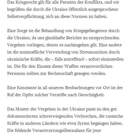
Das Kriegsrecht gilt für alle Parteien des Konflikts, und wir
begrüßen die durch die Ukraine öffentlich ausgesprochene
Selbstverpflichtung, sich an diese Normen zu halten.
Eine Sorge ist die Behandlung von Kriegsgefangenen durch
die Ukraine, da uns glaubhafte Berichte zu entsprechenden
Vergehen vorliegen, denen es nachzugehen gilt. Eine andere
ist die mutmaßliche Verwendung von Streumunition durch
ukrainische Kräfte, die – falls zutreffend – sofort einzustellen
ist. Die für den Einsatz dieser Waffen verantwortlichen
Personen sollten zur Rechenschaft gezogen werden.
Eine Konstante in all unseren Beobachtungen vor Ort ist der
Ruf der Opfer solcher Verstöße nach Gerechtigkeit.
Das Muster der Vergehen in der Ukraine passt zu den gut
dokumentierten schwerwiegenden Verbrechen, die russische
Kräfte in anderen Ländern wie etwa Syrien begangen haben.
Die fehlende Verantwortungsübernahme für jene