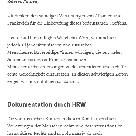
Referent*innen,
wir danken den ständigen Vertretungen von Albanien und
Frankreich für die Einberufung dieses bedeutsamen Treffens.
Heute hat Human Rights Watch das Wort, wir möchten
jedoch all jene ukrainischen und russischen
Menschenrechtsverteidiger*innen würdigen, die seit vielen
Jahren an vorderster Front arbeiten, um
Menschenrechtsverletzungen zu dokumentieren und sich für
echte Gerechtigkeit einzusetzen. In diesen schwierigen Zeiten
zeigen wir uns mit ihnen solidarisch.
Dokumentation durch HRW
Die von russischen Kräften in diesem Konflikt verübten
Verletzungen der Menschenrechte und des internationalen
humanitären Rechts sind sowohl massiv als auch