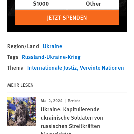
$1000
Other
JETZT SPENDEN
Region/Land
Ukraine
Tags
Russland-Ukraine-Krieg
Thema
Internationale Justiz
Vereinte Nationen
MEHR LESEN
Mai 2, 2024
Bericht
Ukraine: Kapitulierende
ukrainische Soldaten von
russischen Streitkräften