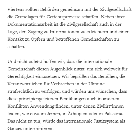
Viertens sollten Behörden gemeinsam mit der Zivilgesellschaft
die Grundlagen für Gerichtsprozesse schaffen. Neben ihrer
Dokumentationsarbeit ist die Zivilgesellschaft auch in der
Lage, den Zugang zu Informationen zu erleichtern und einen
Kontakt zu Opfern und betroffenen Gemeinschaften zu
schaffen.
Und nicht zuletzt hoffen wir, dass die internationale
Gemeinschaft diesen Augenblick nutzt, um sich weltweit für
Gerechtigkeit einzusetzen. Wir begrüßen das Bemühen, die
Verantwortlichen für Verbrechen in der Ukraine
strafrechtlich zu verfolgen, und würden uns wünschen, dass
diese prinzipiengeleiteten Bemühungen auch in anderen
Konflikten Anwendung finden, unter denen Zivilist*innen
leiden, wie etwa im Jemen, in Äthiopien oder in Palästina.
Das nicht zu tun, würde das internationale Justizsystem als
Ganzes unterminieren.