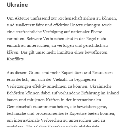
Ukraine
Um Akteure umfassend zur Rechenschaft ziehen zu können,
sind zuallererst faire und effektive Untersuchungen sowie
eine strafrechtliche Verfolgung auf nationaler Ebene
vonnöten. Schwere Verbrechen sind in der Regel nicht
einfach zu untersuchen, zu verfolgen und gerichtlich zu
klären. Das gilt umso mehr inmitten eines bewaffneten
Konflikts.
Aus diesem Grund sind mehr Kapazitäten und Ressourcen
erforderlich, um sich der Vielzahl an begangenen
Verletzungen effektiv annehmen zu können. Ukrainische
Behörden können dabei auf vorhandene Erfahrung im Inland
bauen und mit jenen Kräften in der internationalen
Gemeinschaft zusammenarbeiten, die beweisbezogene,
technische und prozessorientierte Expertise bieten können,
um internationale Verbrechen zu untersuchen und zu