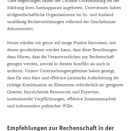
Viele Regierungen haben der Ukraine Unterstützung bei der
Stärkung ihres Justizapparats angeboten. Unterdessen haben
zivilgesellschaftliche Organisationen im In- und Ausland
unablässig Rechteverletzungen während der Geschehnisse
dokumentiert.
Heute würden wir gerne auf einige Punkte hinweisen, mit
denen gewährleistet werden kann, dass diese Bemühungen
dazu führen, dass die Verantwortlichen zur Rechenschaft
gezogen werden, sowohl in diesem Konflikt als auch in
anderen. Unsere Untersuchungsergebnisse haben gezeigt,
dass für eine faire und effektive juristische Aufarbeitung die
richtige Kombination an Elementen erforderlich ist: geeignete
Gesetze, hinreichende Ressourcen und Expertise,
institutionelle Verpflichtungen, effektive Zusammenarbeit
und insbesondere politischer Wille.
Empfehlungen zur Rechenschaft in der