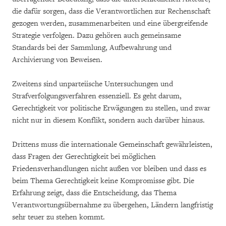
die dafür sorgen, dass die Verantwortlichen zur Rechenschaft
gezogen werden, zusammenarbeiten und eine übergreifende
Strategie verfolgen. Dazu gehören auch gemeinsame
Standards bei der Sammlung, Aufbewahrung und
Archivierung von Beweisen.
Zweitens sind unparteiische Untersuchungen und
Strafverfolgungsverfahren essenziell. Es geht darum,
Gerechtigkeit vor politische Erwägungen zu stellen, und zwar
nicht nur in diesem Konflikt, sondern auch darüber hinaus.
Drittens muss die internationale Gemeinschaft gewährleisten,
dass Fragen der Gerechtigkeit bei möglichen
Friedensverhandlungen nicht außen vor bleiben und dass es
beim Thema Gerechtigkeit keine Kompromisse gibt. Die
Erfahrung zeigt, dass die Entscheidung, das Thema
Verantwortungsübernahme zu übergehen, Ländern langfristig
sehr teuer zu stehen kommt.