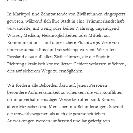
In Mariupol sind Zehntausende von Zivilist*innen eingesperrt
gewesen, während sich ihre Stadt in eine Trümmerlandschaft
verwandelte, mit wenig oder keiner Nahrung, ungenügend
Wasser, Medizin, Heizmöglichkeiten oder Mitteln zur
Kommunikation – und ohne sichere Fluchtwege. Viele von
ihnen sind nach Russland verschleppt worden. Wir rufen
Russland dazu auf, allen Zivilist*innen, die die Stadt in
Richtung ukrainisch kontrollierter Gebiete verlassen möchten,
dies auf sicherem Wege zu ermöglichen.
Wir fordern alle Behörden dazu auf, jenen Personen
besondere Aufmerksamkeit zu schenken, die von Konflikten
oft in unverhältnismäßiger Weise betroffen sind: Kinder,
ältere Menschen und Menschen mit Behinderungen. Sowohl
die umweltbezogenen als auch die gesundheitlichen
Auswirkungen werden umfassend und langwierig sein.