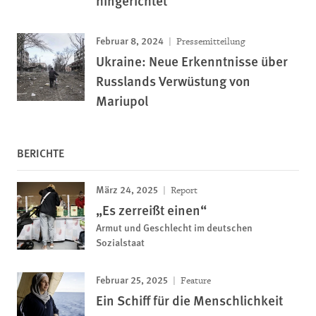
hingerichtet
Februar 8, 2024
Pressemitteilung
Ukraine: Neue Erkenntnisse über
Russlands Verwüstung von
Mariupol
BERICHTE
März 24, 2025
Report
„Es zerreißt einen“
Armut und Geschlecht im deutschen
Sozialstaat
Februar 25, 2025
Feature
Ein Schiff für die Menschlichkeit