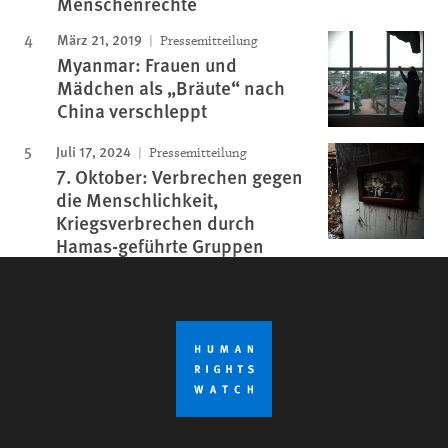
Menschenrechte
März 21, 2019
Pressemitteilung
Myanmar: Frauen und
Mädchen als „Bräute“ nach
China verschleppt
Juli 17, 2024
Pressemitteilung
7. Oktober: Verbrechen gegen
die Menschlichkeit,
Kriegsverbrechen durch
Hamas-geführte Gruppen