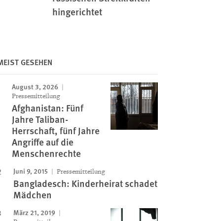
hingerichtet
MEIST GESEHEN
August 3, 2026
Pressemitteilung
Image
Afghanistan: Fünf
Jahre Taliban-
Herrschaft, fünf Jahre
Angriffe auf die
Menschenrechte
Juni 9, 2015
Pressemitteilung
Bangladesch: Kinderheirat schadet
Mädchen
März 21, 2019