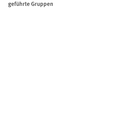
geführte Gruppen