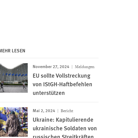
MEHR LESEN
November 27, 2024
Meldungen
EU sollte Vollstreckung
von IStGH-Haftbefehlen
unterstützen
Mai 2, 2024
Bericht
Ukraine: Kapitulierende
ukrainische Soldaten von
russischen Streitkräften