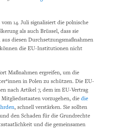
vom 14. Juli signalisiert die polnische
kerung als auch Brüssel, dass sie
ich aus diesen Durchsetzungsmaßnahmen
 können die EU-Institutionen nicht
fort Maßnahmen ergreifen, um die
er*innen in Polen zu schützen. Die EU-
en nach Artikel 7, dem im EU-Vertrag
Mitgliedsstaaten vorzugehen, die
die
ährden
, schnell verstärken. Sie sollten
 und den Schaden für die Grundrechte
tsstaatlichkeit und die gemeinsamen