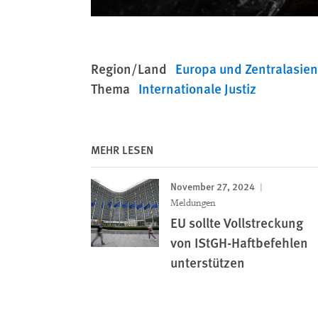
Region/Land
Europa und Zentralasie
Thema
Internationale Justiz
MEHR LESEN
November 27, 2024
Meldungen
EU sollte Vollstreckung
von IStGH-Haftbefehlen
unterstützen