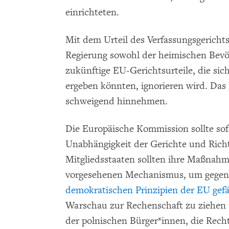
einrichteten.
Mit dem Urteil des Verfassungsgerichts 
Regierung sowohl der heimischen Bevöl
zukünftige EU-Gerichtsurteile, die s
ergeben könnten, ignorieren wird. Das
schweigend hinnehmen.
Die Europäische Kommission sollte so
Unabhängigkeit der Gerichte und Richt
Mitgliedsstaaten sollten ihre Maßnahm
vorgesehenen Mechanismus, um gegen 
demokratischen Prinzipien der EU gef
Warschau zur Rechenschaft zu ziehen
der polnischen Bürger*innen, die Rech