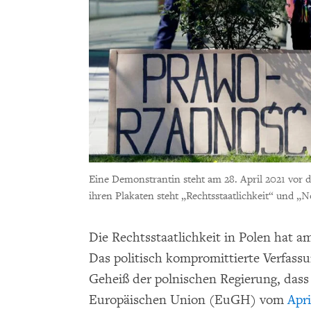
Eine Demonstrantin steht am 28. April 2021 vor 
ihren Plakaten steht „Rechtsstaatlichkeit“ und „N
Die Rechtsstaatlichkeit in Polen hat am 
Das politisch kompromittierte Verfass
Geheiß der polnischen Regierung, dass 
Europäischen Union (EuGH) vom
Apri