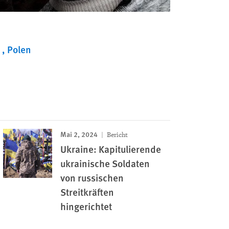
n
Polen
Mai 2, 2024
Bericht
Ukraine: Kapitulierende
ukrainische Soldaten
von russischen
Streitkräften
hingerichtet