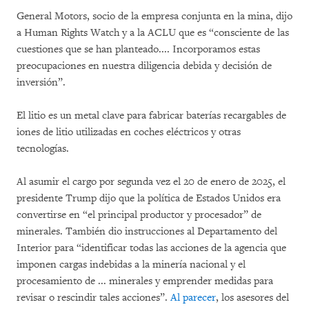
General Motors, socio de la empresa conjunta en la mina, dijo
a Human Rights Watch y a la ACLU que es “consciente de las
cuestiones que se han planteado.... Incorporamos estas
preocupaciones en nuestra diligencia debida y decisión de
inversión”.
El litio es un metal clave para fabricar baterías recargables de
iones de litio utilizadas en coches eléctricos y otras
tecnologías.
Al asumir el cargo por segunda vez el 20 de enero de 2025, el
presidente Trump dijo que la política de Estados Unidos era
convertirse en “el principal productor y procesador” de
minerales. También dio instrucciones al Departamento del
Interior para “identificar todas las acciones de la agencia que
imponen cargas indebidas a la minería nacional y el
procesamiento de ... minerales y emprender medidas para
revisar o rescindir tales acciones”.
Al parecer
, los asesores del