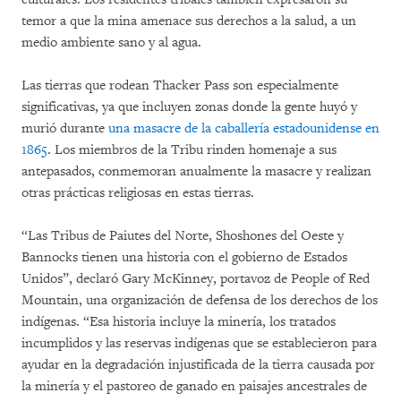
temor a que la mina amenace sus derechos a la salud, a un
medio ambiente sano y al agua.
Las tierras que rodean Thacker Pass son especialmente
significativas, ya que incluyen zonas donde la gente huyó y
murió durante
una masacre de la caballería estadounidense en
1865
. Los miembros de la Tribu rinden homenaje a sus
antepasados, conmemoran anualmente la masacre y realizan
otras prácticas religiosas en estas tierras.
“Las Tribus de Paiutes del Norte, Shoshones del Oeste y
Bannocks tienen una historia con el gobierno de Estados
Unidos”, declaró Gary McKinney, portavoz de People of Red
Mountain, una organización de defensa de los derechos de los
indígenas. “Esa historia incluye la minería, los tratados
incumplidos y las reservas indígenas que se establecieron para
ayudar en la degradación injustificada de la tierra causada por
la minería y el pastoreo de ganado en paisajes ancestrales de