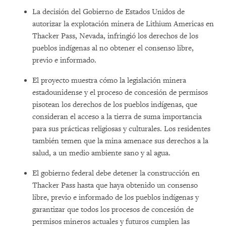
La decisión del Gobierno de Estados Unidos de
autorizar la explotación minera de Lithium Americas en
Thacker Pass, Nevada, infringió los derechos de los
pueblos indígenas al no obtener el consenso libre,
previo e informado.
El proyecto muestra cómo la legislación minera
estadounidense y el proceso de concesión de permisos
pisotean los derechos de los pueblos indígenas, que
consideran el acceso a la tierra de suma importancia
para sus prácticas religiosas y culturales. Los residentes
también temen que la mina amenace sus derechos a la
salud, a un medio ambiente sano y al agua.
El gobierno federal debe detener la construcción en
Thacker Pass hasta que haya obtenido un consenso
libre, previo e informado de los pueblos indígenas y
garantizar que todos los procesos de concesión de
permisos mineros actuales y futuros cumplen las