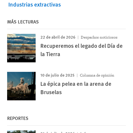
Industrias extractivas
MÁS LECTURAS
22 de abril de 2026
Despachos noticiosos
Recuperemos el legado del Día de
la Tierra
10 de julio de 2025
Columna de opinión
La épica pelea en la arena de
Bruselas
REPORTES