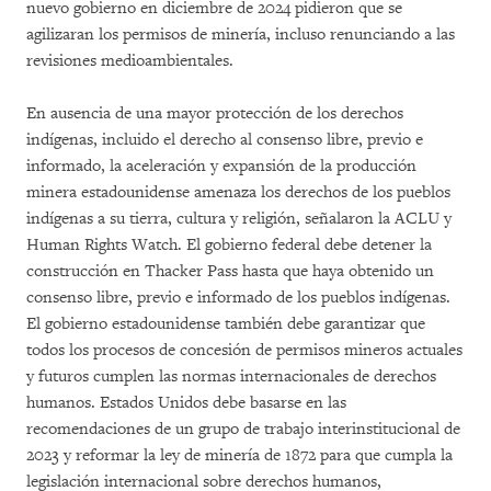
nuevo gobierno en diciembre de 2024 pidieron que se
agilizaran los permisos de minería, incluso renunciando a las
revisiones medioambientales.
En ausencia de una mayor protección de los derechos
indígenas, incluido el derecho al consenso libre, previo e
informado, la aceleración y expansión de la producción
minera estadounidense amenaza los derechos de los pueblos
indígenas a su tierra, cultura y religión, señalaron la ACLU y
Human Rights Watch. El gobierno federal debe detener la
construcción en Thacker Pass hasta que haya obtenido un
consenso libre, previo e informado de los pueblos indígenas.
El gobierno estadounidense también debe garantizar que
todos los procesos de concesión de permisos mineros actuales
y futuros cumplen las normas internacionales de derechos
humanos. Estados Unidos debe basarse en las
recomendaciones de un grupo de trabajo interinstitucional de
2023 y reformar la ley de minería de 1872 para que cumpla la
legislación internacional sobre derechos humanos,