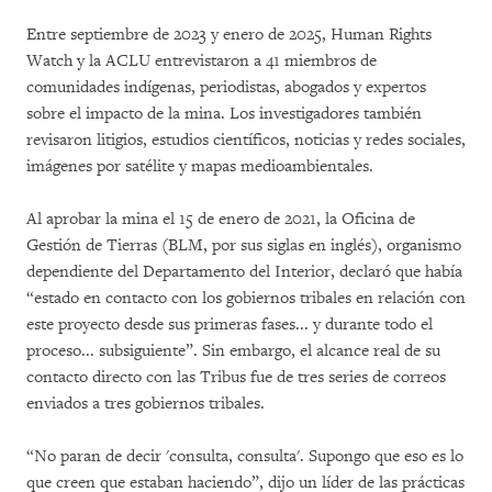
Entre septiembre de 2023 y enero de 2025, Human Rights
Watch y la ACLU entrevistaron a 41 miembros de
comunidades indígenas, periodistas, abogados y expertos
sobre el impacto de la mina. Los investigadores también
revisaron litigios, estudios científicos, noticias y redes sociales,
imágenes por satélite y mapas medioambientales.
Al aprobar la mina el 15 de enero de 2021, la Oficina de
Gestión de Tierras (BLM, por sus siglas en inglés), organismo
dependiente del Departamento del Interior, declaró que había
“estado en contacto con los gobiernos tribales en relación con
este proyecto desde sus primeras fases... y durante todo el
proceso... subsiguiente”. Sin embargo, el alcance real de su
contacto directo con las Tribus fue de tres series de correos
enviados a tres gobiernos tribales.
“No paran de decir 'consulta, consulta'. Supongo que eso es lo
que creen que estaban haciendo”, dijo un líder de las prácticas