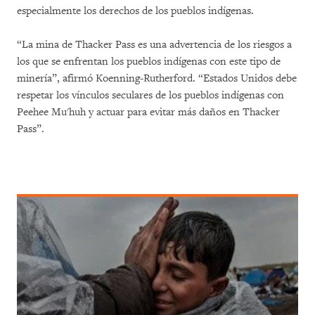
especialmente los derechos de los pueblos indígenas.
“La mina de Thacker Pass es una advertencia de los riesgos a
los que se enfrentan los pueblos indígenas con este tipo de
minería”, afirmó Koenning-Rutherford. “Estados Unidos debe
respetar los vínculos seculares de los pueblos indígenas con
Peehee Mu'huh y actuar para evitar más daños en Thacker
Pass”.