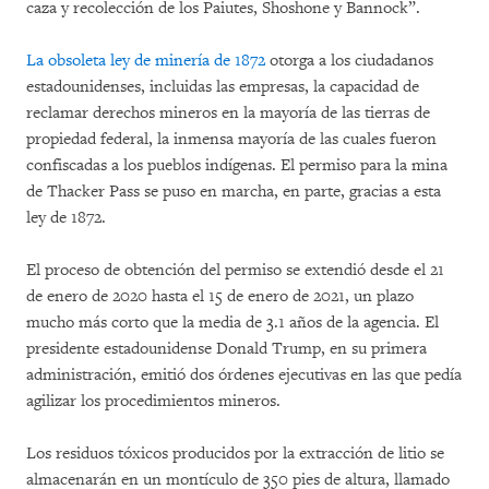
caza y recolección de los Paiutes, Shoshone y Bannock”.
La obsoleta ley de minería de 1872
otorga a los ciudadanos
estadounidenses, incluidas las empresas, la capacidad de
reclamar derechos mineros en la mayoría de las tierras de
propiedad federal, la inmensa mayoría de las cuales fueron
confiscadas a los pueblos indígenas. El permiso para la mina
de Thacker Pass se puso en marcha, en parte, gracias a esta
ley de 1872.
El proceso de obtención del permiso se extendió desde el 21
de enero de 2020 hasta el 15 de enero de 2021, un plazo
mucho más corto que la media de 3.1 años de la agencia. El
presidente estadounidense Donald Trump, en su primera
administración, emitió dos órdenes ejecutivas en las que pedía
agilizar los procedimientos mineros.
Los residuos tóxicos producidos por la extracción de litio se
almacenarán en un montículo de 350 pies de altura, llamado