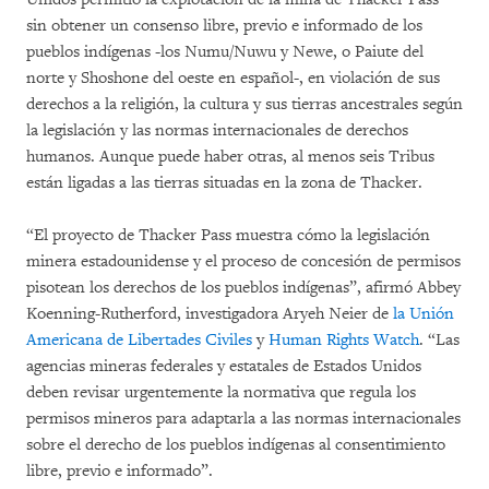
sin obtener un consenso libre, previo e informado de los
pueblos indígenas -los Numu/Nuwu y Newe, o Paiute del
norte y Shoshone del oeste en español-, en violación de sus
derechos a la religión, la cultura y sus tierras ancestrales según
la legislación y las normas internacionales de derechos
humanos. Aunque puede haber otras, al menos seis Tribus
están ligadas a las tierras situadas en la zona de Thacker.
“El proyecto de Thacker Pass muestra cómo la legislación
minera estadounidense y el proceso de concesión de permisos
pisotean los derechos de los pueblos indígenas”, afirmó Abbey
Koenning-Rutherford, investigadora Aryeh Neier de
la Unión
Americana de Libertades Civiles
y
Human Rights Watch
. “Las
agencias mineras federales y estatales de Estados Unidos
deben revisar urgentemente la normativa que regula los
permisos mineros para adaptarla a las normas internacionales
sobre el derecho de los pueblos indígenas al consentimiento
libre, previo e informado”.