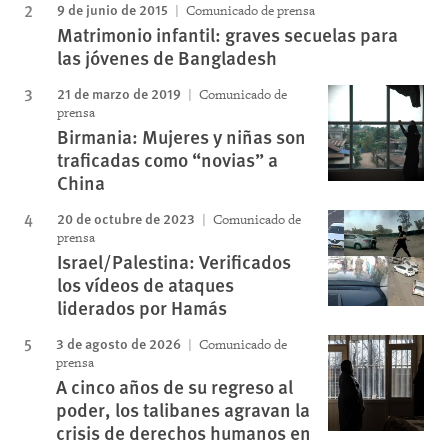
9 de junio de 2015
Comunicado de prensa
Matrimonio infantil: graves secuelas para
las jóvenes de Bangladesh
21 de marzo de 2019
Comunicado de
prensa
Birmania: Mujeres y niñas son
traficadas como “novias” a
China
20 de octubre de 2023
Comunicado de
prensa
Israel/Palestina: Verificados
los vídeos de ataques
liderados por Hamás
3 de agosto de 2026
Comunicado de
prensa
A cinco años de su regreso al
poder, los talibanes agravan la
crisis de derechos humanos en