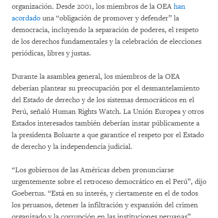
organización. Desde 2001, los miembros de la OEA
han
acordado
una “obligación de promover y defender” la
democracia, incluyendo la separación de poderes, el respeto
de los derechos fundamentales y la celebración de elecciones
periódicas, libres y justas.
Durante la asamblea general, los miembros de la OEA
deberían plantear su preocupación por el desmantelamiento
del Estado de derecho y de los sistemas democráticos en el
Perú, señaló Human Rights Watch. La Unión Europea y otros
Estados interesados también deberían instar públicamente a
la presidenta Boluarte a que garantice el respeto por el Estado
de derecho y la independencia judicial.
“Los gobiernos de las Américas deben pronunciarse
urgentemente sobre el retroceso democrático en el Perú”, dijo
Goebertus. “Está en su interés, y ciertamente en el de todos
los peruanos, detener la infiltración y expansión del crimen
organizado y la corrupción en las instituciones peruanas”.