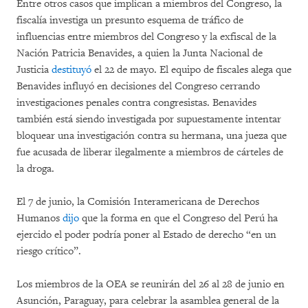
Entre otros casos que implican a miembros del Congreso, la
fiscalía investiga un presunto esquema de tráfico de
influencias entre miembros del Congreso y la exfiscal de la
Nación Patricia Benavides, a quien la Junta Nacional de
Justicia
destituyó
el 22 de mayo. El equipo de fiscales alega que
Benavides influyó en decisiones del Congreso cerrando
investigaciones penales contra congresistas. Benavides
también está siendo investigada por supuestamente intentar
bloquear una investigación contra su hermana, una jueza que
fue acusada de liberar ilegalmente a miembros de cárteles de
la droga.
El 7 de junio, la Comisión Interamericana de Derechos
Humanos
dijo
que la forma en que el Congreso del Perú ha
ejercido el poder podría poner al Estado de derecho “en un
riesgo crítico”.
Los miembros de la OEA se reunirán del 26 al 28 de junio en
Asunción, Paraguay, para celebrar la asamblea general de la