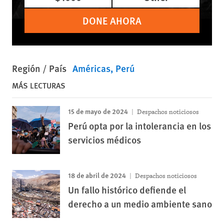
DONE AHORA
Región / País
Américas
Perú
MÁS LECTURAS
15 de mayo de 2024
Despachos noticiosos
Perú opta por la intolerancia en los
servicios médicos
18 de abril de 2024
Despachos noticiosos
Un fallo histórico defiende el
derecho a un medio ambiente sano