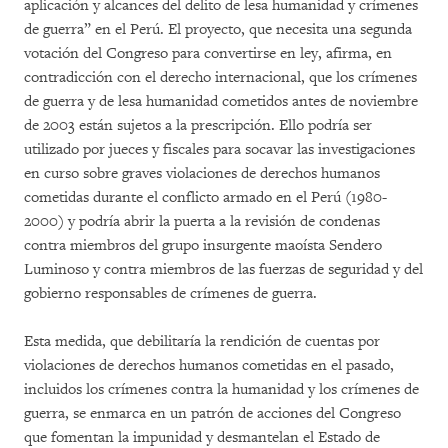
aplicación y alcances del delito de lesa humanidad y crímenes
de guerra” en el Perú. El proyecto, que necesita una segunda
votación del Congreso para convertirse en ley, afirma, en
contradicción con el derecho internacional, que los crímenes
de guerra y de lesa humanidad cometidos antes de noviembre
de 2003 están sujetos a la prescripción. Ello podría ser
utilizado por jueces y fiscales para socavar las investigaciones
en curso sobre graves violaciones de derechos humanos
cometidas durante el conflicto armado en el Perú (1980-
2000) y podría abrir la puerta a la revisión de condenas
contra miembros del grupo insurgente maoísta Sendero
Luminoso y contra miembros de las fuerzas de seguridad y del
gobierno responsables de crímenes de guerra.
Esta medida, que debilitaría la rendición de cuentas por
violaciones de derechos humanos cometidas en el pasado,
incluidos los crímenes contra la humanidad y los crímenes de
guerra, se enmarca en un patrón de acciones del Congreso
que fomentan la impunidad y desmantelan el Estado de