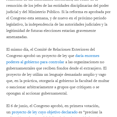
remoción de los jefes de las entidades disciplinarias del poder
judicial y del Ministerio Público. Si la reforma es aprobada por
el Congreso esta semana, y de nuevo en el próximo periodo
legislativo, la independencia de las autoridades judiciales y la
legitimidad de futuras elecciones estarían gravemente
amenazadas.
El mismo día, el Comité de Relaciones Exteriores del
Congreso aprobó un proyecto de ley que
daría enormes
poderes al gobierno para controlar
a las organizaciones no
gubernamentales que reciben fondos desde el extranjero. El
proyecto de ley utiliza un lenguaje demasiado amplio y vago
que, en la práctica, otorgaría al gobierno la facultad de multar
o sancionar arbitrariamente a grupos que critiquen o se
opongan al accionar gubernamental.
El 6 de junio, el Congreso aprobó, en primera votación,
un
proyecto de ley cuyo objetivo declarado
es “precisar la