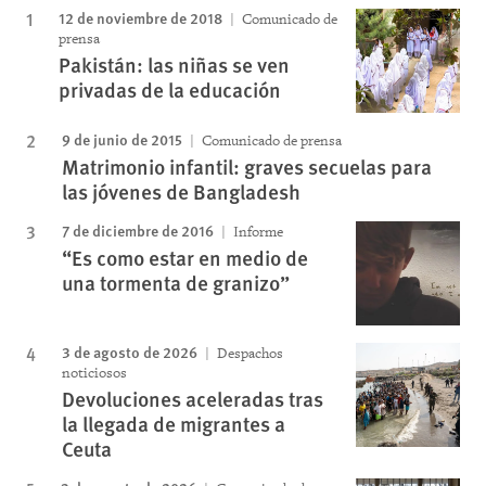
12 de noviembre de 2018
Comunicado de
prensa
Pakistán: las niñas se ven
privadas de la educación
9 de junio de 2015
Comunicado de prensa
Matrimonio infantil: graves secuelas para
las jóvenes de Bangladesh
7 de diciembre de 2016
Informe
“Es como estar en medio de
una tormenta de granizo”
3 de agosto de 2026
Despachos
noticiosos
Devoluciones aceleradas tras
la llegada de migrantes a
Ceuta