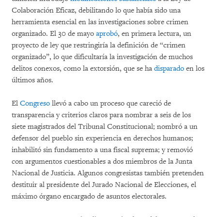
Colaboración Eficaz, debilitando lo que había sido una
herramienta esencial en las investigaciones sobre crimen
organizado. El 30 de mayo
aprobó
, en primera lectura, un
proyecto de ley que restringiría la definición de “crimen
organizado”, lo que dificultaría la investigación de muchos
delitos conexos, como la extorsión, que se ha
disparado
en los
últimos años.
El
Congreso
llevó a cabo un proceso que careció de
transparencia y criterios claros para nombrar a seis de los
siete magistrados del Tribunal Constitucional; nombró a un
defensor del pueblo sin experiencia en derechos humanos;
inhabilitó sin fundamento a una fiscal suprema; y removió
con argumentos cuestionables a dos miembros de la Junta
Nacional de Justicia. Algunos congresistas también pretenden
destituir al presidente del Jurado Nacional de Elecciones, el
máximo órgano encargado de asuntos electorales.