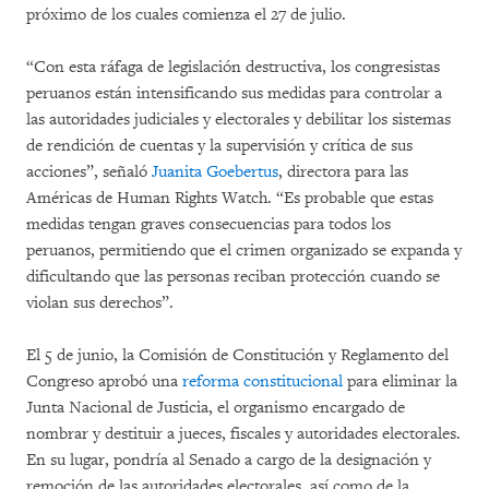
próximo de los cuales comienza el 27 de julio.
“Con esta ráfaga de legislación destructiva, los congresistas
peruanos están intensificando sus medidas para controlar a
las autoridades judiciales y electorales y debilitar los sistemas
de rendición de cuentas y la supervisión y crítica de sus
acciones”, señaló
Juanita Goebertus
, directora para las
Américas de Human Rights Watch. “Es probable que estas
medidas tengan graves consecuencias para todos los
peruanos, permitiendo que el crimen organizado se expanda y
dificultando que las personas reciban protección cuando se
violan sus derechos”.
El 5 de junio, la Comisión de Constitución y Reglamento del
Congreso aprobó una
reforma constitucional
para eliminar la
Junta Nacional de Justicia, el organismo encargado de
nombrar y destituir a jueces, fiscales y autoridades electorales.
En su lugar, pondría al Senado a cargo de la designación y
remoción de las autoridades electorales, así como de la