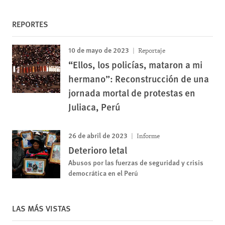
REPORTES
10 de mayo de 2023
Reportaje
“Ellos, los policías, mataron a mi
hermano”: Reconstrucción de una
jornada mortal de protestas en
Juliaca, Perú
26 de abril de 2023
Informe
Deterioro letal
Abusos por las fuerzas de seguridad y crisis
democrática en el Perú
LAS MÁS VISTAS