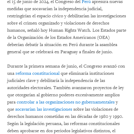
el 15 de junio de 2024, el Congreso del
Perú
apresura nuevas
medidas que socavarían la independencia judicial,
restringirían el espacio cívico y debilitarían las investigaciones
sobre el crimen organizado y violaciones de derechos
humanos, señaló hoy Human Rights Watch. Los Estados parte
de la Organización de los Estados Americanos (OEA)
deberían debatir la situación en Perú durante la asamblea
general que se celebrará en Paraguay a finales de junio.
Durante la primera semana de junio, el Congreso avanzó con
una
reforma constitucional
que eliminaría instituciones
judiciales clave y debilitaría la independencia de las
autoridades electorales. También avanzaron proyectos de ley
que otorgarían al gobierno poderes excesivamente amplios
para
controlar a las organizaciones no gubernamentales
y
que
socavarían las investigaciones
sobre las violaciones de
derechos humanos cometidas en las décadas de 1980 y 1990.
Según la legislación peruana, las reformas constitucionales
deben aprobarse en dos periodos legislativos distintos, el