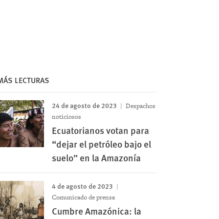
MÁS LECTURAS
24 de agosto de 2023
Despachos
noticiosos
Ecuatorianos votan para
“dejar el petróleo bajo el
suelo” en la Amazonía
4 de agosto de 2023
Comunicado de prensa
Cumbre Amazónica: la