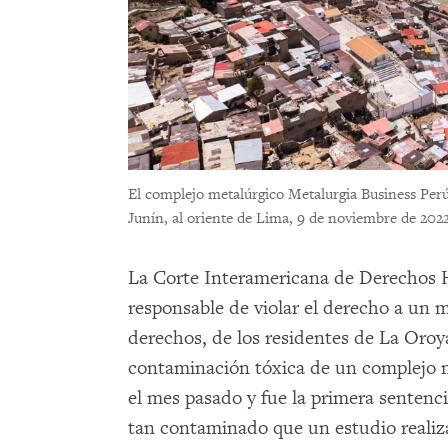
El complejo metalúrgico Metalurgia Business Perú
Junín, al oriente de Lima, 9 de noviembre de 2022
La Corte Interamericana de Derecho
responsable de violar el derecho a un 
derechos, de los residentes de La Oroy
contaminación tóxica de un complejo me
el mes pasado y fue la primera sentenci
tan contaminado que un estudio realiza