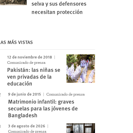
selva y sus defensores
necesitan protección
LAS MÁS VISTAS
Image
12 de noviembre de 2018
Comunicado de prensa
Pakistán: las niñas se
ven privadas de la
educación
9 de junio de 2015
Comunicado de prensa
Matrimonio infantil: graves
secuelas para las jóvenes de
Bangladesh
3 de agosto de 2026
Comunicado de prensa