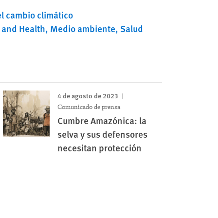
l cambio climático
 and Health
Medio ambiente
Salud
4 de agosto de 2023
Comunicado de prensa
Cumbre Amazónica: la
selva y sus defensores
necesitan protección