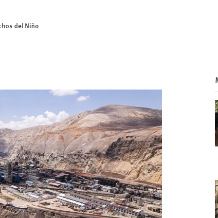
chos del Niño