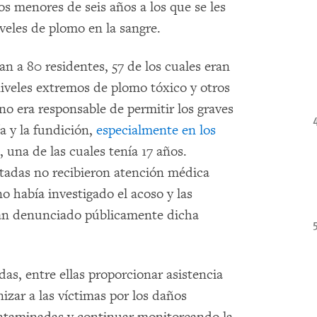
os menores de seis años a los que se les
iveles de plomo en la sangre.
an a 80 residentes, 57 de los cuales eran
iveles extremos de plomo tóxico y otros
no era responsable de permitir los graves
a y la fundición,
especialmente en los
, una de las cuales tenía 17 años.
ctadas no recibieron atención médica
o había investigado el acoso y las
ían denunciado públicamente dicha
as, entre ellas proporcionar asistencia
izar a las víctimas por los daños