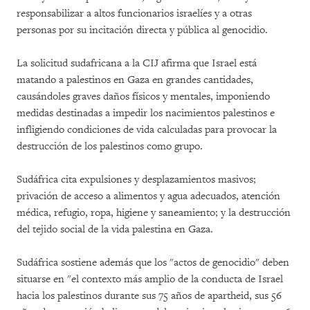
responsabilizar a altos funcionarios israelíes y a otras
personas por su incitación directa y pública al genocidio.
La solicitud sudafricana a la CIJ afirma que Israel está
matando a palestinos en Gaza en grandes cantidades,
causándoles graves daños físicos y mentales, imponiendo
medidas destinadas a impedir los nacimientos palestinos e
infligiendo condiciones de vida calculadas para provocar la
destrucción de los palestinos como grupo.
Sudáfrica cita expulsiones y desplazamientos masivos;
privación de acceso a alimentos y agua adecuados, atención
médica, refugio, ropa, higiene y saneamiento; y la destrucción
del tejido social de la vida palestina en Gaza.
Sudáfrica sostiene además que los "actos de genocidio" deben
situarse en "el contexto más amplio de la conducta de Israel
hacia los palestinos durante sus 75 años de apartheid, sus 56