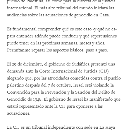
pueblo de Palestina, así como para la historia de la justicia
internacional. El más alto tribunal del mundo iniciará las
audiencias sobre las acusaciones de genocidio en Gaza.
Es fundamental comprender qué es este caso -y qué no es-
para entender adónde puede conducir y qué repercusiones
puede tener en las próximas semanas, meses y años.
Permítanme repasar los aspectos básicos, paso a paso.
El 29 de diciembre, el gobierno de Sudáfrica presentó una
demanda ante la Corte Internacional de Justicia (CIJ)
alegando que, por las atrocidades cometidas contra el pueblo
palestino después del 7 de octubre, Israel está violando la
Convención para la Prevención y la Sanción del Delito de
Genocidio de 1948. El gobierno de Israel ha manifestado que
estará representado ante la CIJ para oponerse a las
acusaciones.
La CIJ es un tribunal independiente con sede en La Haya