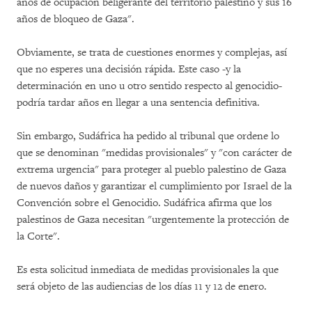
años de ocupación beligerante del territorio palestino y sus 16
años de bloqueo de Gaza".
Obviamente, se trata de cuestiones enormes y complejas, así
que no esperes una decisión rápida. Este caso -y la
determinación en uno u otro sentido respecto al genocidio-
podría tardar años en llegar a una sentencia definitiva.
Sin embargo, Sudáfrica ha pedido al tribunal que ordene lo
que se denominan "medidas provisionales" y "con carácter de
extrema urgencia" para proteger al pueblo palestino de Gaza
de nuevos daños y garantizar el cumplimiento por Israel de la
Convención sobre el Genocidio. Sudáfrica afirma que los
palestinos de Gaza necesitan "urgentemente la protección de
la Corte".
Es esta solicitud inmediata de medidas provisionales la que
será objeto de las audiencias de los días 11 y 12 de enero.