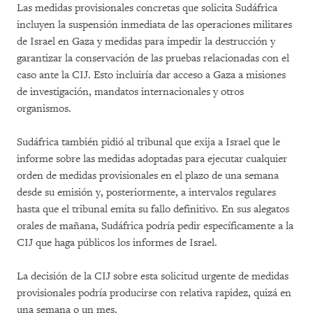
Las medidas provisionales concretas que solicita Sudáfrica
incluyen la suspensión inmediata de las operaciones militares
de Israel en Gaza y medidas para impedir la destrucción y
garantizar la conservación de las pruebas relacionadas con el
caso ante la CIJ. Esto incluiría dar acceso a Gaza a misiones
de investigación, mandatos internacionales y otros
organismos.
Sudáfrica también pidió al tribunal que exija a Israel que le
informe sobre las medidas adoptadas para ejecutar cualquier
orden de medidas provisionales en el plazo de una semana
desde su emisión y, posteriormente, a intervalos regulares
hasta que el tribunal emita su fallo definitivo. En sus alegatos
orales de mañana, Sudáfrica podría pedir específicamente a la
CIJ que haga públicos los informes de Israel.
La decisión de la CIJ sobre esta solicitud urgente de medidas
provisionales podría producirse con relativa rapidez, quizá en
una semana o un mes.