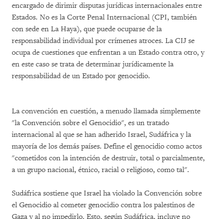
encargado de dirimir disputas jurídicas internacionales entre
Estados. No es la Corte Penal Internacional (CPI, también
con sede en La Haya), que puede ocuparse de la
responsabilidad individual por crímenes atroces. La CIJ se
ocupa de cuestiones que enfrentan a un Estado contra otro, y
en este caso se trata de determinar jurídicamente la
responsabilidad de un Estado por genocidio.
La convención en cuestión, a menudo llamada simplemente
"la Convención sobre el Genocidio", es un tratado
internacional al que se han adherido Israel, Sudáfrica y la
mayoría de los demás países. Define el genocidio como actos
"cometidos con la intención de destruir, total o parcialmente,
a un grupo nacional, étnico, racial o religioso, como tal".
Sudáfrica sostiene que Israel ha violado la Convención sobre
el Genocidio al cometer genocidio contra los palestinos de
Gaza y al no impedirlo. Esto, según Sudáfrica, incluye no