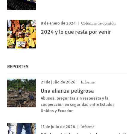
8 de enero de 2024
Columna de opinión
2024 y lo que resta por venir
REPORTES
21 de julio de 2026
Informe
Una alianza peligrosa
Abusos, preguntas sin respuesta y la
cooperación en seguridad entre Estados
Unidos y Ecuador
15 de julio de 2026
Informe