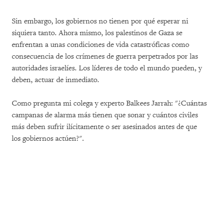
Sin embargo, los gobiernos no tienen por qué esperar ni
siquiera tanto. Ahora mismo, los palestinos de Gaza se
enfrentan a unas condiciones de vida catastróficas como
consecuencia de los crímenes de guerra perpetrados por las
autoridades israelíes. Los líderes de todo el mundo pueden, y
deben, actuar de inmediato.
Como pregunta mi colega y experto Balkees Jarrah: "¿Cuántas
campanas de alarma más tienen que sonar y cuántos civiles
más deben sufrir ilícitamente o ser asesinados antes de que
los gobiernos actúen?".