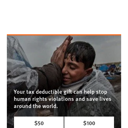
Your tax deductible gift can help stop
human rights violations and save lives
around the world.
$50
$100