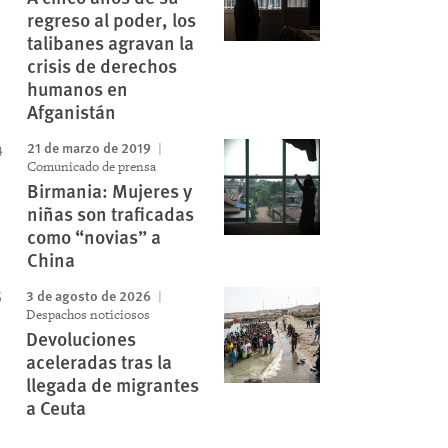
regreso al poder, los
talibanes agravan la
crisis de derechos
humanos en
Afganistán
21 de marzo de 2019
Comunicado de prensa
Birmania: Mujeres y
niñas son traficadas
como “novias” a
China
3 de agosto de 2026
Despachos noticiosos
Devoluciones
aceleradas tras la
llegada de migrantes
a Ceuta