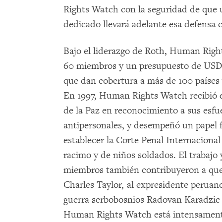
Rights Watch con la seguridad de que
dedicado llevará adelante esa defensa c
Bajo el liderazgo de Roth, Human Righ
60 miembros y un presupuesto de USD 7
que dan cobertura a más de 100 países
En 1997, Human Rights Watch recibió 
de la Paz en reconocimiento a sus esfu
antipersonales, y desempeñó un papel 
establecer la Corte Penal Internacional
racimo y de niños soldados. El trabajo 
miembros también contribuyeron a que 
Charles Taylor, al expresidente peruano
guerra serbobosnios Radovan Karadzic 
Human Rights Watch está intensament