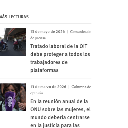
MÁS LECTURAS
13 de mayo de 2026
Comunicado
de prensa
Tratado laboral de la OIT
debe proteger a todos los
trabajadores de
plataformas
13 de marzo de 2026
Columna de
opinión
En la reunión anual de la
ONU sobre las mujeres, el
mundo debería centrarse
en la justicia para las