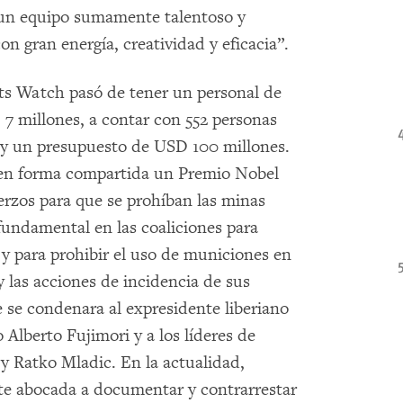
 un equipo sumamente talentoso y
on gran energía, creatividad y eficacia”.
ts Watch pasó de tener un personal de
 millones, a contar con 552 personas
 y un presupuesto de USD 100 millones.
en forma compartida un Premio Nobel
erzos para que se prohíban las minas
fundamental en las coaliciones para
 y para prohibir el uso de municiones en
y las acciones de incidencia de sus
se condenara al expresidente liberiano
 Alberto Fujimori y a los líderes de
y Ratko Mladic. En la actualidad,
e abocada a documentar y contrarrestar