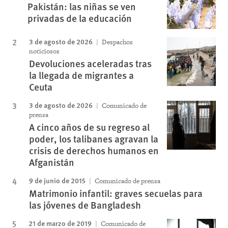
Pakistán: las niñas se ven
privadas de la educación
3 de agosto de 2026
Despachos
noticiosos
Devoluciones aceleradas tras
la llegada de migrantes a
Ceuta
3 de agosto de 2026
Comunicado de
prensa
A cinco años de su regreso al
poder, los talibanes agravan la
crisis de derechos humanos en
Afganistán
9 de junio de 2015
Comunicado de prensa
Matrimonio infantil: graves secuelas para
las jóvenes de Bangladesh
21 de marzo de 2019
Comunicado de