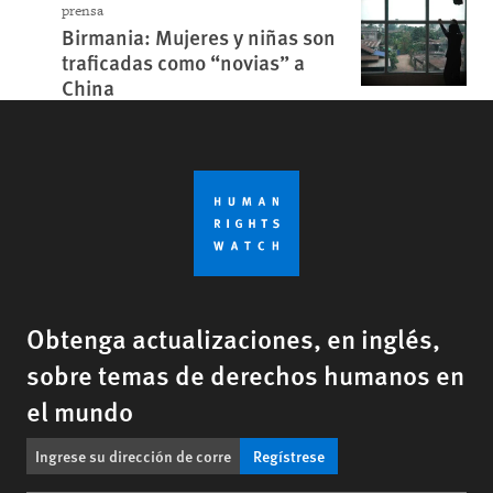
prensa
Birmania: Mujeres y niñas son
traficadas como “novias” a
China
Obtenga actualizaciones, en inglés,
sobre temas de derechos humanos en
el mundo
Regístrese