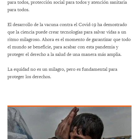
para todos, protección social para todos y atención sanitaria
para todos.
El desarrollo de la vacuna contra el Covid-19 ha demostrado
que la ciencia puede crear tecnologías para salvar vidas a un
ritmo milagroso. Ahora es el momento de garantizar que todo
el mundo se beneficie, para acabar con esta pandemia y
proteger el derecho a la salud de una manera más amplia.
La equidad no es un milagro, pero es fundamental para
proteger los derechos.