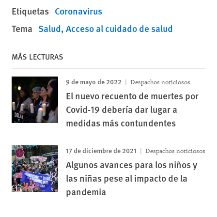
Etiquetas
Coronavirus
Tema
Salud
Acceso al cuidado de salud
MÁS LECTURAS
9 de mayo de 2022
Despachos noticiosos
El nuevo recuento de muertes por
Covid-19 debería dar lugar a
medidas más contundentes
17 de diciembre de 2021
Despachos noticiosos
Algunos avances para los niños y
las niñas pese al impacto de la
pandemia