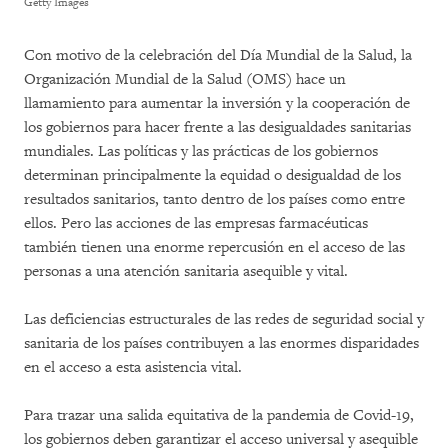
Getty Images
Con motivo de la celebración del Día Mundial de la Salud, la
Organización Mundial de la Salud (OMS) hace un
llamamiento para aumentar la inversión y la cooperación de
los gobiernos para hacer frente a las desigualdades sanitarias
mundiales. Las políticas y las prácticas de los gobiernos
determinan principalmente la equidad o desigualdad de los
resultados sanitarios, tanto dentro de los países como entre
ellos. Pero las acciones de las empresas farmacéuticas
también tienen una enorme repercusión en el acceso de las
personas a una atención sanitaria asequible y vital.
Las deficiencias estructurales de las redes de seguridad social y
sanitaria de los países contribuyen a las enormes disparidades
en el acceso a esta asistencia vital.
Para trazar una salida equitativa de la pandemia de Covid-19,
los gobiernos deben garantizar el acceso universal y asequible