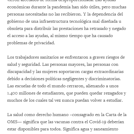
económicas durante la pandemia han sido útiles, pero muchas
personas necesitadas no las recibieron. Y la dependencia del
gobierno de una infraestructura tecnológica mal diseñada u
obsoleta para distribuir las prestaciones ha retrasado y negado
el acceso a las ayudas, al mismo tiempo que ha causado
problemas de privacidad.
Los trabajadores sanitarios se enfrentaron a graves riesgos de
salud y seguridad. Las personas mayores, las personas con
discapacidad y las mujeres soportaron cargas extraordinarias
debido a decisiones políticas negligentes y discriminatorias.
Las escuelas de todo el mundo cerraron, alienando a unos
1.400 millones de estudiantes, que pueden quedar rezagados y
muchos de los cuales tal vez nunca puedan volver a estudiar.
La salud como derecho humano –consagrado en la Carta de la
OMS— significa que las vacunas contra el Covid-19 deberían
estar disponibles para todos. Significa agua y saneamiento