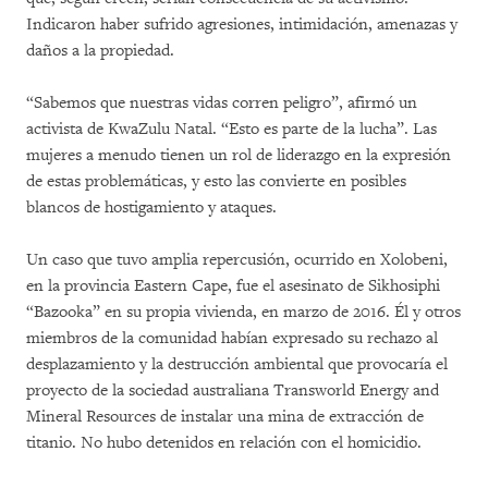
Indicaron haber sufrido agresiones, intimidación, amenazas y
daños a la propiedad.
“Sabemos que nuestras vidas corren peligro”, afirmó un
activista de KwaZulu Natal. “Esto es parte de la lucha”. Las
mujeres a menudo tienen un rol de liderazgo en la expresión
de estas problemáticas, y esto las convierte en posibles
blancos de hostigamiento y ataques.
Un caso que tuvo amplia repercusión, ocurrido en Xolobeni,
en la provincia Eastern Cape, fue el asesinato de Sikhosiphi
“Bazooka” en su propia vivienda, en marzo de 2016. Él y otros
miembros de la comunidad habían expresado su rechazo al
desplazamiento y la destrucción ambiental que provocaría el
proyecto de la sociedad australiana Transworld Energy and
Mineral Resources de instalar una mina de extracción de
titanio. No hubo detenidos en relación con el homicidio.