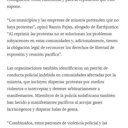
supone.
“Los municipios y las empresas de minería pretenden que no
haya protestas”, opinó Ramin Pejan, abogado de Earthjustice.
“Al reprimir las protestas no se solucionan los problemas
subyacentes en estas comunidades y, adicionalmente, tienen
la obligación legal de reconocer los derechos de libertad de
expresión y reunión pacífica”.
Las organizaciones también identificaron un patrón de
conducta policial indebida en comunidades afectadas por la
minería, que incluyen dispersar protestas por medios
violentos o interceptar y detener arbitrariamente a
manifestantes. Miembros de la policía sudafricana también
han herido a manifestantes pacíficos al arrojar gases
lacrimógenos y disparar balas de goma.
“Combinados, estos patrones de violencia policial y las