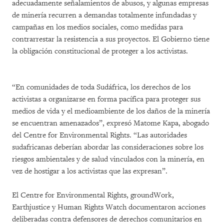
adecuadamente señalamientos de abusos, y algunas empresas
de minería recurren a demandas totalmente infundadas y
campañas en los medios sociales, como medidas para
contrarrestar la resistencia a sus proyectos. El Gobierno tiene
la obligación constitucional de proteger a los activistas.
“En comunidades de toda Sudáfrica, los derechos de los
activistas a organizarse en forma pacífica para proteger sus
medios de vida y el medioambiente de los daños de la minería
se encuentran amenazados”, expresó Matome Kapa, abogado
del Centre for Environmental Rights. “Las autoridades
sudafricanas deberían abordar las consideraciones sobre los
riesgos ambientales y de salud vinculados con la minería, en
vez de hostigar a los activistas que las expresan”.
El Centre for Environmental Rights, groundWork,
Earthjustice y Human Rights Watch documentaron acciones
deliberadas contra defensores de derechos comunitarios en