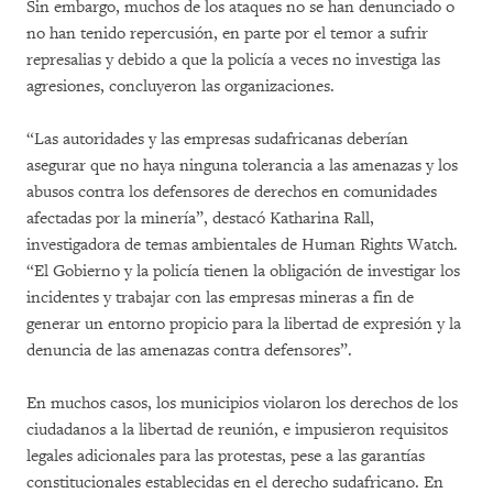
Sin embargo, muchos de los ataques no se han denunciado o
no han tenido repercusión, en parte por el temor a sufrir
represalias y debido a que la policía a veces no investiga las
agresiones, concluyeron las organizaciones.
“Las autoridades y las empresas sudafricanas deberían
asegurar que no haya ninguna tolerancia a las amenazas y los
abusos contra los defensores de derechos en comunidades
afectadas por la minería”, destacó Katharina Rall,
investigadora de temas ambientales de Human Rights Watch.
“El Gobierno y la policía tienen la obligación de investigar los
incidentes y trabajar con las empresas mineras a fin de
generar un entorno propicio para la libertad de expresión y la
denuncia de las amenazas contra defensores”.
En muchos casos, los municipios violaron los derechos de los
ciudadanos a la libertad de reunión, e impusieron requisitos
legales adicionales para las protestas, pese a las garantías
constitucionales establecidas en el derecho sudafricano. En