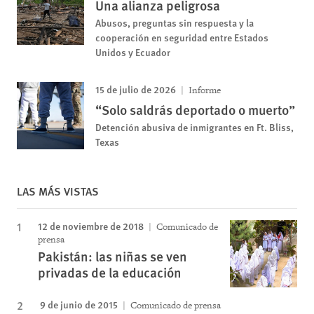
Una alianza peligrosa
Abusos, preguntas sin respuesta y la
cooperación en seguridad entre Estados
Unidos y Ecuador
15 de julio de 2026
Informe
“Solo saldrás deportado o muerto”
Detención abusiva de inmigrantes en Ft. Bliss,
Texas
LAS MÁS VISTAS
12 de noviembre de 2018
Comunicado de
prensa
Pakistán: las niñas se ven
privadas de la educación
9 de junio de 2015
Comunicado de prensa