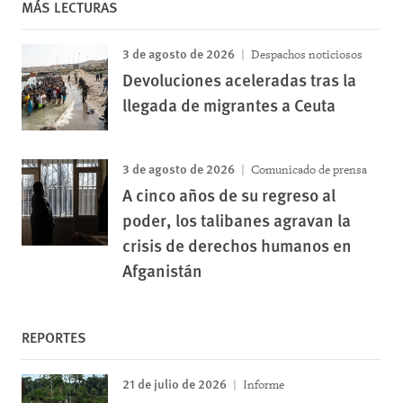
MÁS LECTURAS
3 de agosto de 2026
Despachos noticiosos
Devoluciones aceleradas tras la
llegada de migrantes a Ceuta
3 de agosto de 2026
Comunicado de prensa
A cinco años de su regreso al
poder, los talibanes agravan la
crisis de derechos humanos en
Afganistán
REPORTES
21 de julio de 2026
Informe