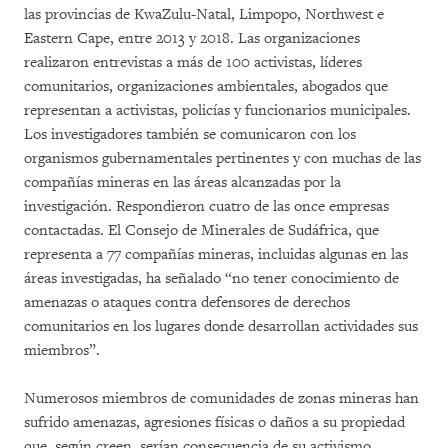
las provincias de KwaZulu-Natal, Limpopo, Northwest e
Eastern Cape, entre 2013 y 2018. Las organizaciones
realizaron entrevistas a más de 100 activistas, líderes
comunitarios, organizaciones ambientales, abogados que
representan a activistas, policías y funcionarios municipales.
Los investigadores también se comunicaron con los
organismos gubernamentales pertinentes y con muchas de las
compañías mineras en las áreas alcanzadas por la
investigación. Respondieron cuatro de las once empresas
contactadas. El Consejo de Minerales de Sudáfrica, que
representa a 77 compañías mineras, incluidas algunas en las
áreas investigadas, ha señalado “no tener conocimiento de
amenazas o ataques contra defensores de derechos
comunitarios en los lugares donde desarrollan actividades sus
miembros”.
Numerosos miembros de comunidades de zonas mineras han
sufrido amenazas, agresiones físicas o daños a su propiedad
que, según creen, serían consecuencia de su activismo.