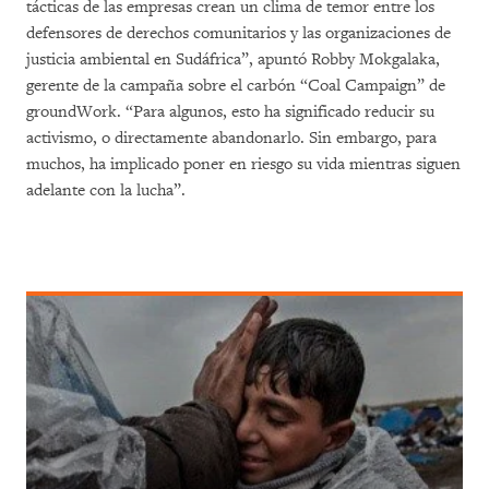
tácticas de las empresas crean un clima de temor entre los
defensores de derechos comunitarios y las organizaciones de
justicia ambiental en Sudáfrica”, apuntó Robby Mokgalaka,
gerente de la campaña sobre el carbón “Coal Campaign” de
groundWork. “Para algunos, esto ha significado reducir su
activismo, o directamente abandonarlo. Sin embargo, para
muchos, ha implicado poner en riesgo su vida mientras siguen
adelante con la lucha”.