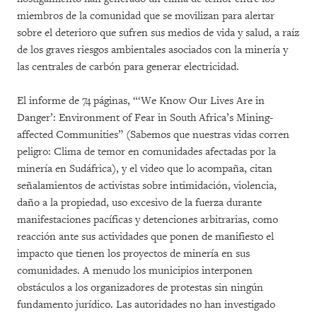
miembros de la comunidad que se movilizan para alertar
sobre el deterioro que sufren sus medios de vida y salud, a raíz
de los graves riesgos ambientales asociados con la minería y
las centrales de carbón para generar electricidad.
El informe de 74 páginas, “‘We Know Our Lives Are in
Danger’: Environment of Fear in South Africa’s Mining-
affected Communities” (Sabemos que nuestras vidas corren
peligro: Clima de temor en comunidades afectadas por la
minería en Sudáfrica), y el video que lo acompaña, citan
señalamientos de activistas sobre intimidación, violencia,
daño a la propiedad, uso excesivo de la fuerza durante
manifestaciones pacíficas y detenciones arbitrarias, como
reacción ante sus actividades que ponen de manifiesto el
impacto que tienen los proyectos de minería en sus
comunidades. A menudo los municipios interponen
obstáculos a los organizadores de protestas sin ningún
fundamento jurídico. Las autoridades no han investigado