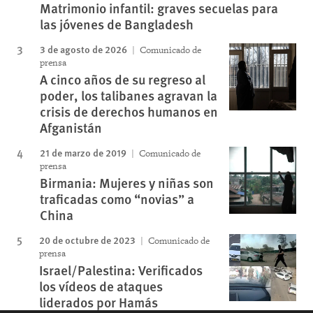
Matrimonio infantil: graves secuelas para
las jóvenes de Bangladesh
3 de agosto de 2026
Comunicado de
prensa
A cinco años de su regreso al
poder, los talibanes agravan la
crisis de derechos humanos en
Afganistán
21 de marzo de 2019
Comunicado de
prensa
Birmania: Mujeres y niñas son
traficadas como “novias” a
China
20 de octubre de 2023
Comunicado de
prensa
Israel/Palestina: Verificados
los vídeos de ataques
liderados por Hamás