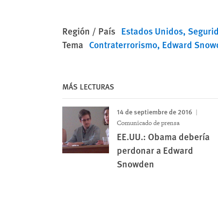
Región / País
Estados Unidos
Seguri
Tema
Contraterrorismo
Edward Snow
MÁS LECTURAS
14 de septiembre de 2016
Comunicado de prensa
EE.UU.: Obama debería
perdonar a Edward
Snowden