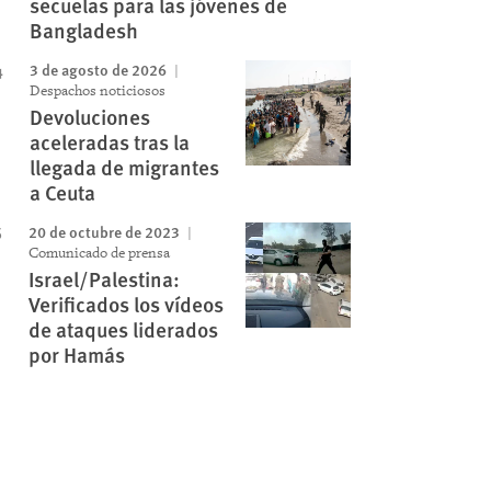
secuelas para las jóvenes de
Bangladesh
3 de agosto de 2026
Despachos noticiosos
Devoluciones
aceleradas tras la
llegada de migrantes
a Ceuta
20 de octubre de 2023
Comunicado de prensa
Israel/Palestina:
Verificados los vídeos
de ataques liderados
por Hamás