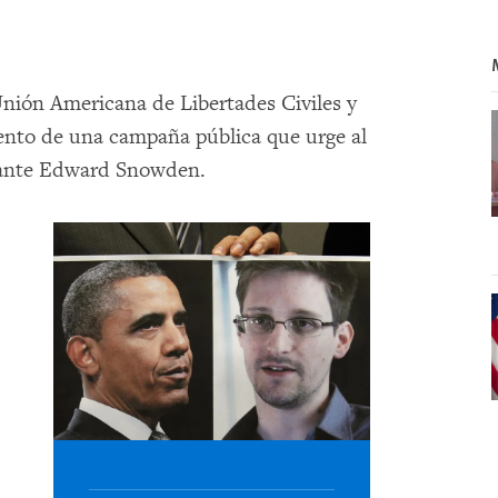
nión Americana de Libertades Civiles y
iento de una campaña pública que urge al
mante Edward Snowden.