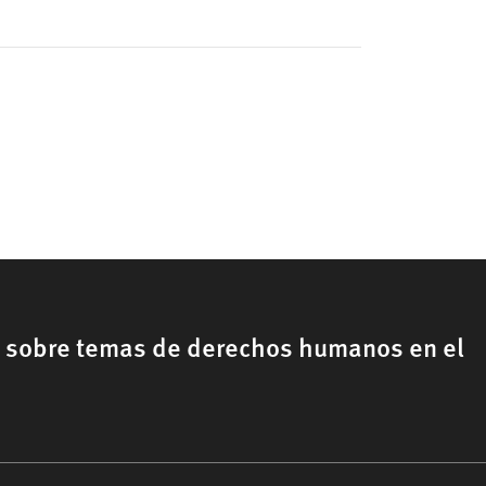
, sobre temas de derechos humanos en el