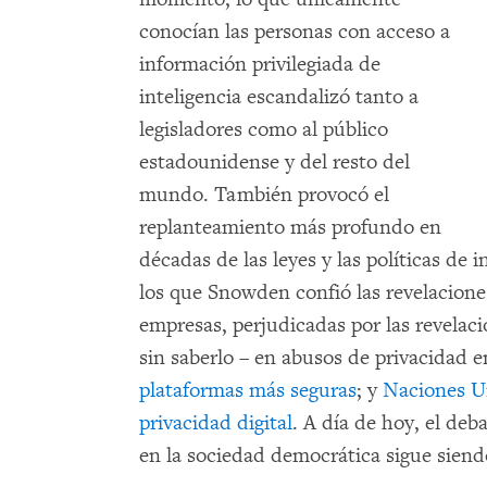
conocían las personas con acceso a
información privilegiada de
inteligencia escandalizó tanto a
legisladores como al público
estadounidense y del resto del
mundo. También provocó el
replanteamiento más profundo en
décadas de las leyes y las políticas de 
los que Snowden confió las revelaciones
empresas, perjudicadas por las revelaci
sin saberlo – en abusos de privacidad 
plataformas más seguras
; y
Naciones Un
privacidad digital
. A día de hoy, el deba
en la sociedad democrática sigue siend