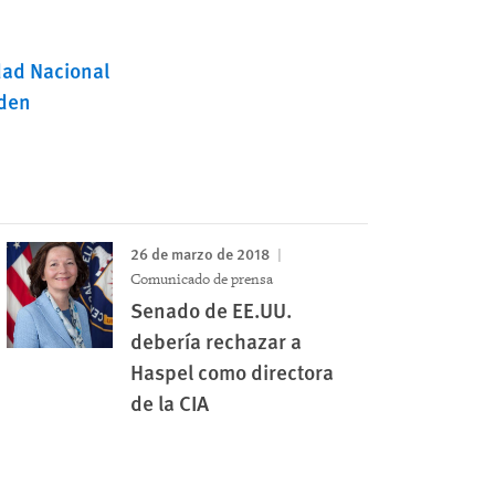
dad Nacional
den
26 de marzo de 2018
Comunicado de prensa
Senado de EE.UU.
debería rechazar a
Haspel como directora
de la CIA