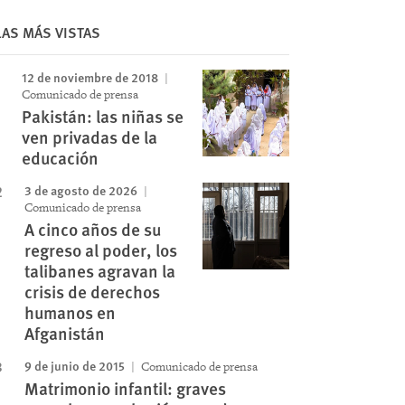
LAS MÁS VISTAS
12 de noviembre de 2018
Comunicado de prensa
Pakistán: las niñas se
ven privadas de la
educación
3 de agosto de 2026
Comunicado de prensa
A cinco años de su
regreso al poder, los
talibanes agravan la
crisis de derechos
humanos en
Afganistán
9 de junio de 2015
Comunicado de prensa
Matrimonio infantil: graves