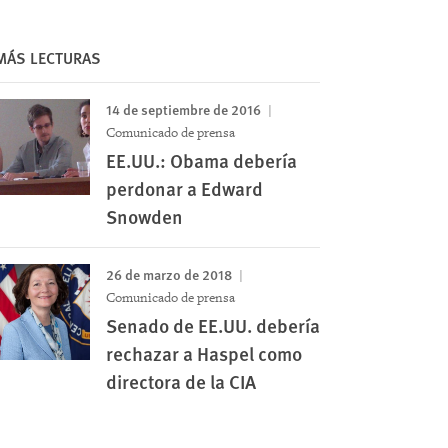
MÁS LECTURAS
14 de septiembre de 2016
Comunicado de prensa
EE.UU.: Obama debería
perdonar a Edward
Snowden
26 de marzo de 2018
Comunicado de prensa
Senado de EE.UU. debería
rechazar a Haspel como
directora de la CIA