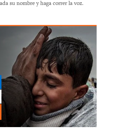
ñada su nombre y haga correr la voz.