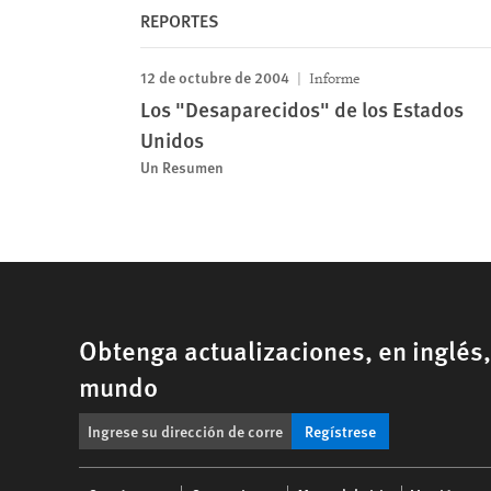
REPORTES
12 de octubre de 2004
Informe
Los "Desaparecidos" de los Estados
Unidos
Un Resumen
Obtenga actualizaciones, en inglés
mundo
Regístrese
Footer